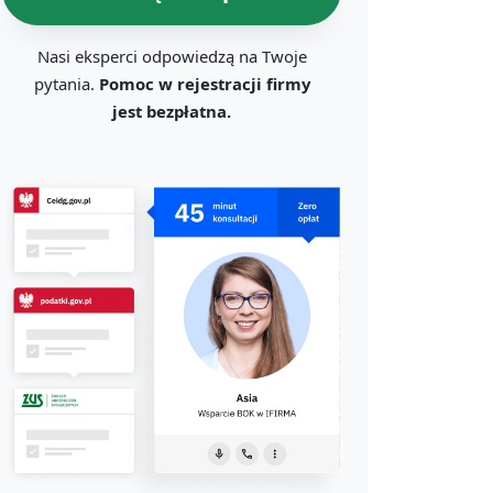
Nasi eksperci odpowiedzą na Twoje
pytania.
Pomoc w rejestracji firmy
jest bezpłatna.