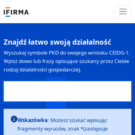
Znajdź łatwo swoją działalność
Wyszukaj symbole PKD do swojego wniosku
CEIDG-1
.
Wpisz słowo lub frazy opisujące szukany przez Ciebie
rodzaj działalności gospodarczej.
Wskazówka
: Możesz szukać wpisując
fragmenty wyrazów, znak *(zastępuje