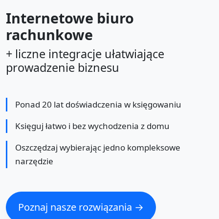
Internetowe biuro
rachunkowe
+ liczne integracje ułatwiające
prowadzenie biznesu
Ponad 20 lat doświadczenia w księgowaniu
Księguj łatwo i bez wychodzenia z domu
Oszczędzaj wybierając jedno kompleksowe
narzędzie
Poznaj nasze rozwiązania →