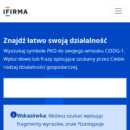
Znajdź łatwo swoją działalność
Wyszukaj symbole PKD do swojego wniosku
CEIDG-1
.
Wpisz słowo lub frazy opisujące szukany przez Ciebie
rodzaj działalności gospodarczej.
Wskazówka
: Możesz szukać wpisując
fragmenty wyrazów, znak *(zastępuje