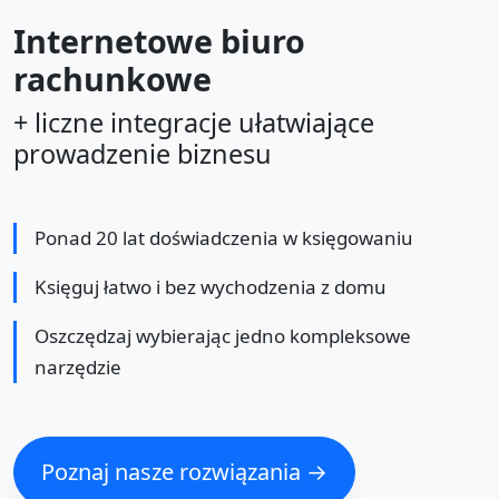
Internetowe biuro
rachunkowe
+ liczne integracje ułatwiające
prowadzenie biznesu
Ponad 20 lat doświadczenia w księgowaniu
Księguj łatwo i bez wychodzenia z domu
Oszczędzaj wybierając jedno kompleksowe
narzędzie
Poznaj nasze rozwiązania →