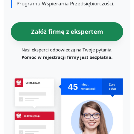
Programu Wspierania Przedsiębiorczości.
Załóż firmę z ekspertem
Nasi eksperci odpowiedzą na Twoje pytania.
Pomoc w rejestracji firmy jest bezpłatna.