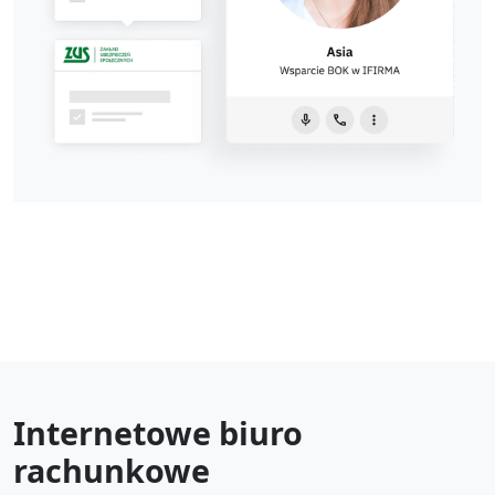
Internetowe biuro
rachunkowe