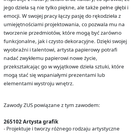
jego dzieła są nie tylko piękne, ale także pełne głębi i
emocji. W swojej pracy łączy pasję do rękodzieła z
umiejętnościami projektowania, co pozwala mu na
tworzenie przedmiotów, które mogą być zarówno
funkcjonalne, jak i czysto dekoracyjne. Dzięki swojej
wyobraźni i talentowi, artysta papierowy potrafi
nadać zwykłemu papierowi nowe życie,
przekształcając go w wyjątkowe dzieła sztuki, które
mogą stać się wspaniałymi prezentami lub
elementami wystroju wnętrz.
Zawody ZUS powiązane z tym zawodem:
265102 Artysta grafik
- Projektuje i tworzy różnego rodzaju artystyczne