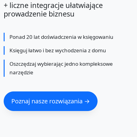
+ liczne integracje ułatwiające
prowadzenie biznesu
Ponad 20 lat doświadczenia w księgowaniu
Księguj łatwo i bez wychodzenia z domu
Oszczędzaj wybierając jedno kompleksowe
narzędzie
Poznaj nasze rozwiązania →