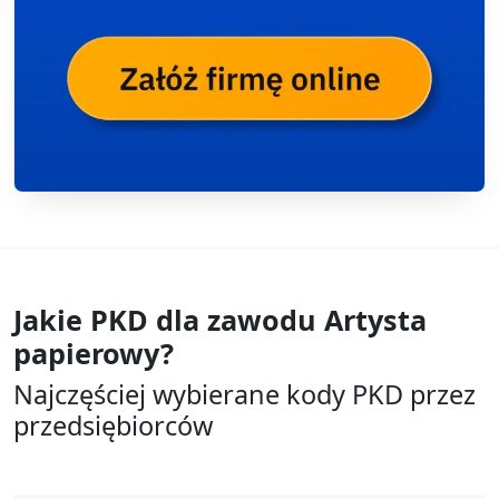
Jakie PKD dla zawodu
Artysta
papierowy?
Najczęściej wybierane kody PKD przez
przedsiębiorców