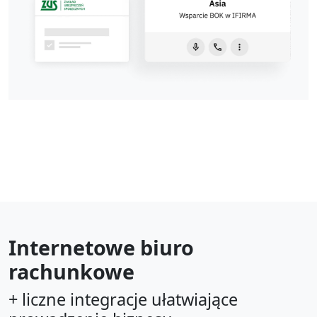
Internetowe biuro
rachunkowe
+ liczne integracje ułatwiające