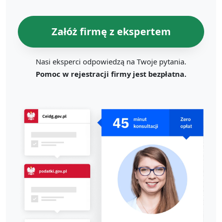
Załóż firmę z ekspertem
Nasi eksperci odpowiedzą na Twoje pytania.
Pomoc w rejestracji firmy jest bezpłatna.