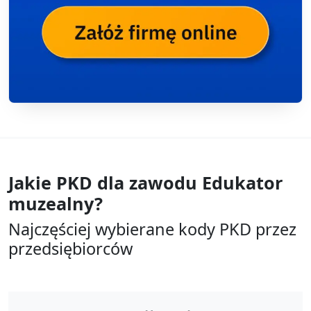
Jakie PKD dla zawodu
Edukator
muzealny?
Najczęściej wybierane kody PKD przez
przedsiębiorców