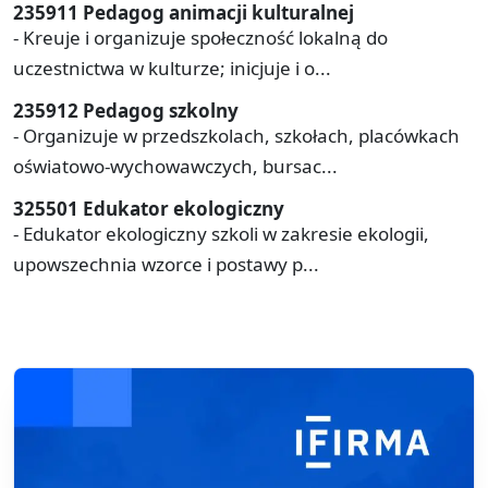
235911 Pedagog animacji kulturalnej
- Kreuje i organizuje społeczność lokalną do
uczestnictwa w kulturze; inicjuje i o...
235912 Pedagog szkolny
- Organizuje w przedszkolach, szkołach, placówkach
oświatowo-wychowawczych, bursac...
325501 Edukator ekologiczny
- Edukator ekologiczny szkoli w zakresie ekologii,
upowszechnia wzorce i postawy p...