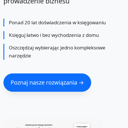
prowadzenie biznesu
Ponad 20 lat doświadczenia w księgowaniu
Księguj łatwo i bez wychodzenia z domu
Oszczędzaj wybierając jedno kompleksowe
narzędzie
Poznaj nasze rozwiązania →