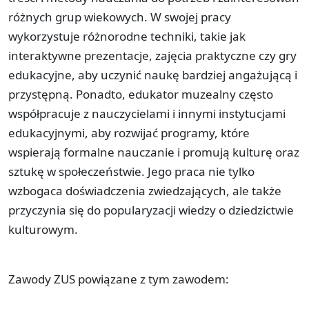
różnych grup wiekowych. W swojej pracy
wykorzystuje różnorodne techniki, takie jak
interaktywne prezentacje, zajęcia praktyczne czy gry
edukacyjne, aby uczynić naukę bardziej angażującą i
przystępną. Ponadto, edukator muzealny często
współpracuje z nauczycielami i innymi instytucjami
edukacyjnymi, aby rozwijać programy, które
wspierają formalne nauczanie i promują kulturę oraz
sztukę w społeczeństwie. Jego praca nie tylko
wzbogaca doświadczenia zwiedzających, ale także
przyczynia się do popularyzacji wiedzy o dziedzictwie
kulturowym.
Zawody ZUS powiązane z tym zawodem: