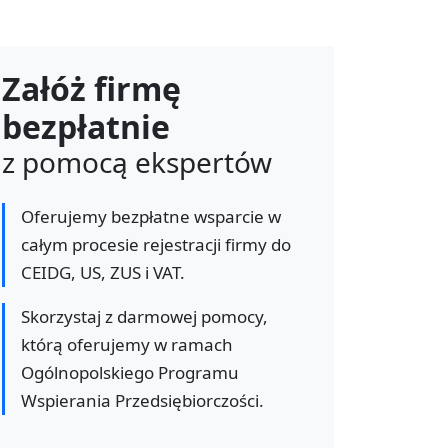
Załóż firmę
bezpłatnie
z pomocą ekspertów
Oferujemy bezpłatne wsparcie w
całym procesie rejestracji firmy do
CEIDG, US, ZUS i VAT.
Skorzystaj z darmowej pomocy,
którą oferujemy w ramach
Ogólnopolskiego Programu
Wspierania Przedsiębiorczości.