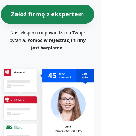
Załóż firmę z ekspertem
Nasi eksperci odpowiedzą na Twoje
pytania.
Pomoc w rejestracji firmy
jest bezpłatna.