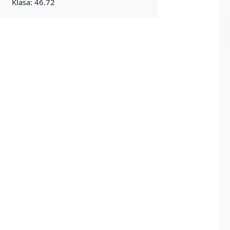
Klasa: 46.72