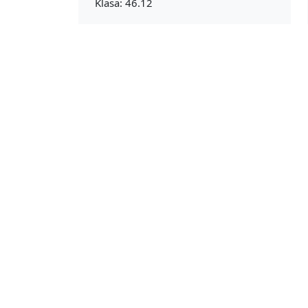
Klasa: 46.12