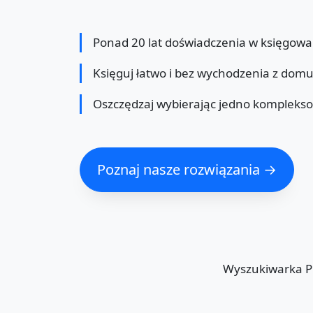
Ponad 20 lat doświadczenia w księgowa
Księguj łatwo i bez wychodzenia z dom
Oszczędzaj wybierając jedno kompleks
Poznaj nasze rozwiązania →
Wyszukiwarka 