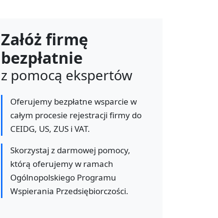
Załóż firmę
bezpłatnie
z pomocą ekspertów
Oferujemy bezpłatne wsparcie w
całym procesie rejestracji firmy do
CEIDG, US, ZUS i VAT.
Skorzystaj z darmowej pomocy,
którą oferujemy w ramach
Ogólnopolskiego Programu
Wspierania Przedsiębiorczości.