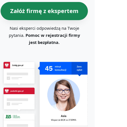
Załóż firmę z ekspertem
Nasi eksperci odpowiedzą na Twoje
pytania.
Pomoc w rejestracji firmy
jest bezpłatna.