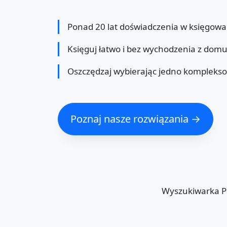
Ponad 20 lat doświadczenia w księgowa
Księguj łatwo i bez wychodzenia z dom
Oszczędzaj wybierając jedno kompleks
Poznaj nasze rozwiązania →
Wyszukiwarka 