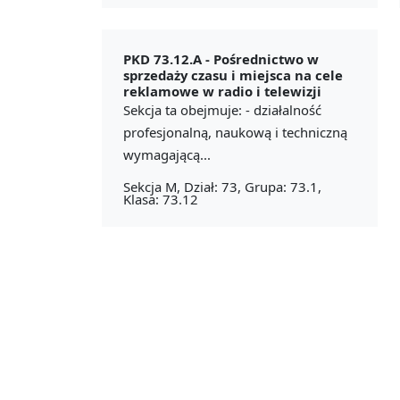
PKD 73.12.A -
Pośrednictwo w
sprzedaży czasu i miejsca na cele
reklamowe w radio i telewizji
Sekcja ta obejmuje: - działalność
profesjonalną, naukową i techniczną
wymagającą...
Sekcja M, Dział: 73, Grupa: 73.1,
Klasa: 73.12