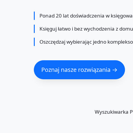
Ponad 20 lat doświadczenia w księgowa
Księguj łatwo i bez wychodzenia z dom
Oszczędzaj wybierając jedno kompleks
Poznaj nasze rozwiązania →
Wyszukiwarka 