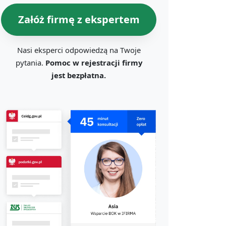
Załóż firmę z ekspertem
Nasi eksperci odpowiedzą na Twoje
pytania.
Pomoc w rejestracji firmy
jest bezpłatna.