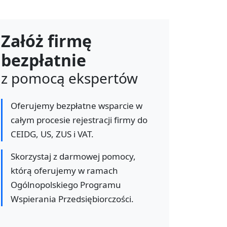
Załóż firmę
bezpłatnie
z pomocą ekspertów
Oferujemy bezpłatne wsparcie w
całym procesie rejestracji firmy do
CEIDG, US, ZUS i VAT.
Skorzystaj z darmowej pomocy,
którą oferujemy w ramach
Ogólnopolskiego Programu
Wspierania Przedsiębiorczości.