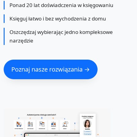
Ponad 20 lat doświadczenia w księgowaniu
Księguj łatwo i bez wychodzenia z domu
Oszczędzaj wybierając jedno kompleksowe
narzędzie
Poznaj nasze rozwiązania →