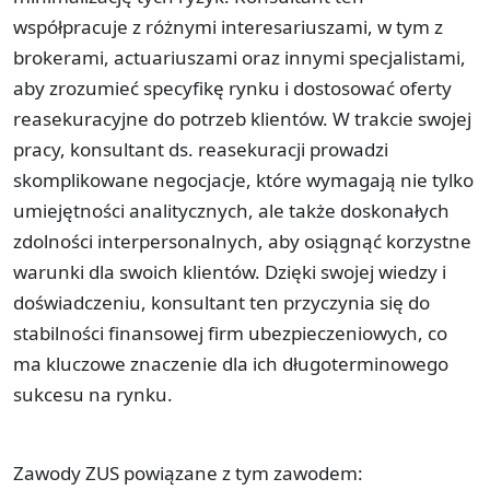
współpracuje z różnymi interesariuszami, w tym z
brokerami, actuariuszami oraz innymi specjalistami,
aby zrozumieć specyfikę rynku i dostosować oferty
reasekuracyjne do potrzeb klientów. W trakcie swojej
pracy, konsultant ds. reasekuracji prowadzi
skomplikowane negocjacje, które wymagają nie tylko
umiejętności analitycznych, ale także doskonałych
zdolności interpersonalnych, aby osiągnąć korzystne
warunki dla swoich klientów. Dzięki swojej wiedzy i
doświadczeniu, konsultant ten przyczynia się do
stabilności finansowej firm ubezpieczeniowych, co
ma kluczowe znaczenie dla ich długoterminowego
sukcesu na rynku.
Zawody ZUS powiązane z tym zawodem: