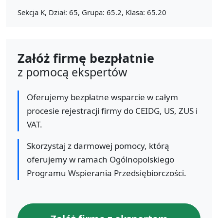
Sekcja K, Dział: 65, Grupa: 65.2, Klasa: 65.20
Załóż firmę bezpłatnie
z pomocą ekspertów
Oferujemy bezpłatne wsparcie w całym
procesie rejestracji firmy do CEIDG, US, ZUS i
VAT.
Skorzystaj z darmowej pomocy, którą
oferujemy w ramach Ogólnopolskiego
Programu Wspierania Przedsiębiorczości.