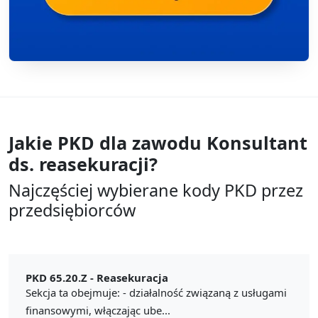
Jakie PKD dla zawodu
Konsultant
ds. reasekuracji?
Najczęściej wybierane kody PKD przez
przedsiębiorców
PKD 65.20.Z -
Reasekuracja
Sekcja ta obejmuje: - działalność związaną z usługami
finansowymi, włączając ube...