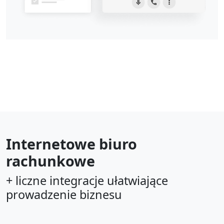
Internetowe biuro
rachunkowe
+ liczne integracje ułatwiające
prowadzenie biznesu