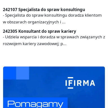
242107 Specjalista do spraw konsultingu
- Specjalista do spraw konsultingu doradza klientom
w obszarach organizacyjnych i ...
242305 Konsultant do spraw kariery
- Udziela wsparcia i doradza w sprawach związanych z
rozwojem kariery zawodowej; p...