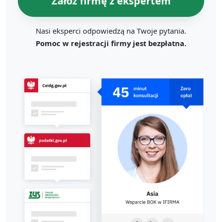
Załóż firmę z ekspertem
Nasi eksperci odpowiedzą na Twoje pytania.
Pomoc w rejestracji firmy jest bezpłatna.