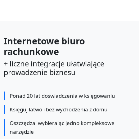
Internetowe biuro
rachunkowe
+ liczne integracje ułatwiające
prowadzenie biznesu
Ponad 20 lat doświadczenia w księgowaniu
Księguj łatwo i bez wychodzenia z domu
Oszczędzaj wybierając jedno kompleksowe
narzędzie