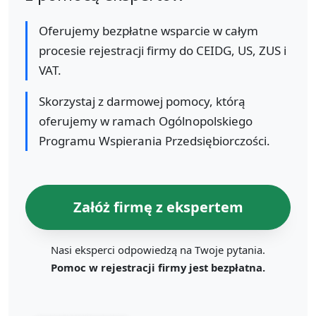
Oferujemy bezpłatne wsparcie w całym
procesie rejestracji firmy do CEIDG, US, ZUS i
VAT.
Skorzystaj z darmowej pomocy, którą
oferujemy w ramach Ogólnopolskiego
Programu Wspierania Przedsiębiorczości.
Załóż firmę z ekspertem
Nasi eksperci odpowiedzą na Twoje pytania.
Pomoc w rejestracji firmy jest bezpłatna.