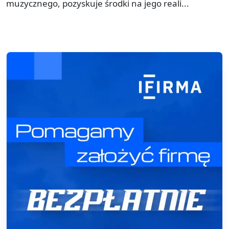
muzycznego, pozyskuje środki na jego reali...