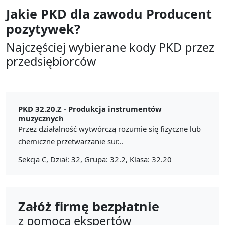
Jakie PKD dla zawodu
Producent
pozytywek?
Najczęściej wybierane kody PKD przez
przedsiębiorców
PKD 32.20.Z -
Produkcja instrumentów
muzycznych
Przez działalność wytwórczą rozumie się fizyczne lub
chemiczne przetwarzanie sur...
Sekcja C, Dział: 32, Grupa: 32.2, Klasa: 32.20
Załóż firmę bezpłatnie
z pomocą ekspertów