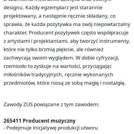
designu. Każdy egzemplarz jest starannie
projektowany, a następnie ręcznie składany, co
sprawia, że każda pozytywka ma swój niepowtarzalny
charakter. Producent pozytywek często współpracuje
z artystami i projektantami, aby tworzyć instrumenty,
które nie tylko brzmią pięknie, ale również
zachwycają swoim wyglądem. W dobie cyfryzacji,
rzemiosło to zyskuje na wartości, przyciągając
miłośników tradycyjnych, ręcznie wykonanych
przedmiotów, które niosą ze sobą magię i nostalgię.
Zawody ZUS powiązane z tym zawodem:
265411 Producent muzyczny
- Podejmuje inicjatywę produkcji utworu