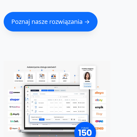
Poznaj nasze rozwiązania →