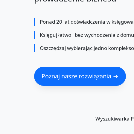
Ponad 20 lat doświadczenia w księgowa
Księguj łatwo i bez wychodzenia z dom
Oszczędzaj wybierając jedno kompleks
Poznaj nasze rozwiązania →
Wyszukiwarka 