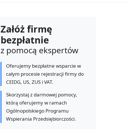
Załóż firmę
bezpłatnie
z pomocą ekspertów
Oferujemy bezpłatne wsparcie w
całym procesie rejestracji firmy do
CEIDG, US, ZUS i VAT.
Skorzystaj z darmowej pomocy,
którą oferujemy w ramach
Ogólnopolskiego Programu
Wspierania Przedsiębiorczości.