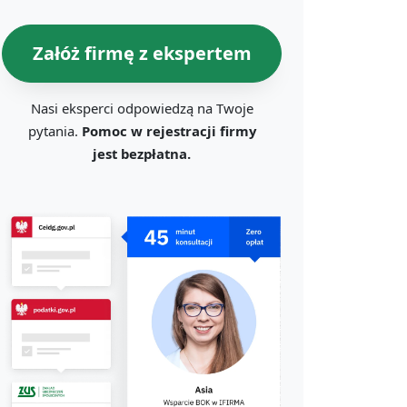
Załóż firmę z ekspertem
Nasi eksperci odpowiedzą na Twoje
pytania.
Pomoc w rejestracji firmy
jest bezpłatna.