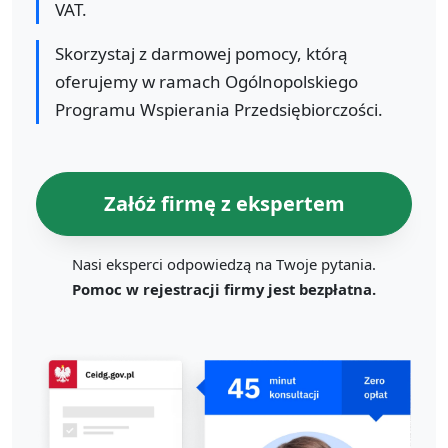
VAT.
Skorzystaj z darmowej pomocy, którą
oferujemy w ramach Ogólnopolskiego
Programu Wspierania Przedsiębiorczości.
Załóż firmę z ekspertem
Nasi eksperci odpowiedzą na Twoje pytania.
Pomoc w rejestracji firmy jest bezpłatna.