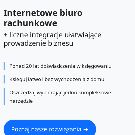
Internetowe biuro
rachunkowe
+ liczne integracje ułatwiające
prowadzenie biznesu
Ponad 20 lat doświadczenia w księgowaniu
Księguj łatwo i bez wychodzenia z domu
Oszczędzaj wybierając jedno kompleksowe
narzędzie
Poznaj nasze rozwiązania →