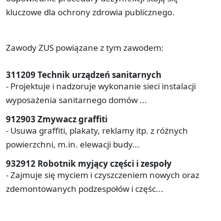
kluczowe dla ochrony zdrowia publicznego.
Zawody ZUS powiązane z tym zawodem:
311209 Technik urządzeń sanitarnych
- Projektuje i nadzoruje wykonanie sieci instalacji
wyposażenia sanitarnego domów ...
912903 Zmywacz graffiti
- Usuwa graffiti, plakaty, reklamy itp. z różnych
powierzchni, m.in. elewacji budy...
932912 Robotnik myjący części i zespoły
- Zajmuje się myciem i czyszczeniem nowych oraz
zdemontowanych podzespołów i częśc...