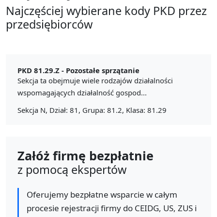
Najczęściej wybierane kody PKD przez
przedsiębiorców
PKD 81.29.Z -
Pozostałe sprzątanie
Sekcja ta obejmuje wiele rodzajów działalności
wspomagających działalność gospod...
Sekcja N, Dział: 81, Grupa: 81.2, Klasa: 81.29
Załóż firmę bezpłatnie
z pomocą ekspertów
Oferujemy bezpłatne wsparcie w całym
procesie rejestracji firmy do CEIDG, US, ZUS i