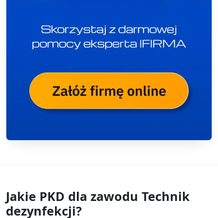
Jakie PKD dla zawodu
Technik
dezynfekcji?