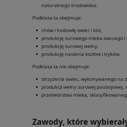
naturalnego środowiska.
Podklasa ta obejmuje:
chów i hodowlę owiec i kóz,
produkcję surowego mleka owczego i 
produkcję surowej wełny,
produkcję nasienia kozłów i tryków.
Podklasa ta nie obejmuje:
strzyżenia owiec, wykonywanego na z
produkcji wełny surowej poubojowej, 
przetwórstwa mleka, sklasyfikowaneg
Zawody, które wybierał