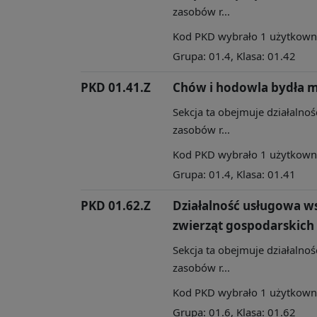
zasobów r...
Kod PKD wybrało 1 użytkownik
Grupa: 01.4, Klasa: 01.42
PKD 01.41.Z
Chów i hodowla bydła 
Sekcja ta obejmuje działalnoś
zasobów r...
Kod PKD wybrało 1 użytkownik
Grupa: 01.4, Klasa: 01.41
PKD 01.62.Z
Działalność usługowa 
zwierząt gospodarskich
Sekcja ta obejmuje działalnoś
zasobów r...
Kod PKD wybrało 1 użytkownik
Grupa: 01.6, Klasa: 01.62