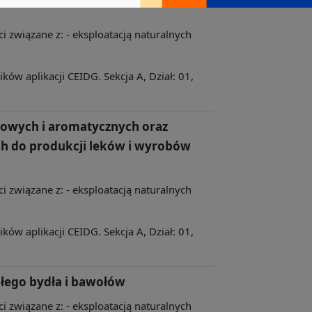
ci związane z: - eksploatacją naturalnych
ów aplikacji CEIDG. Sekcja A, Dział: 01,
owych i aromatycznych oraz
h do produkcji leków i wyrobów
ci związane z: - eksploatacją naturalnych
ów aplikacji CEIDG. Sekcja A, Dział: 01,
łego bydła i bawołów
ci związane z: - eksploatacją naturalnych