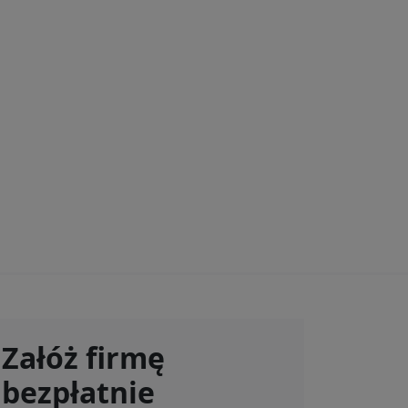
Załóż firmę
bezpłatnie