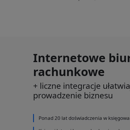
Internetowe biu
rachunkowe
+ liczne integracje ułatwi
prowadzenie biznesu
Ponad 20 lat doświadczenia w księgowa