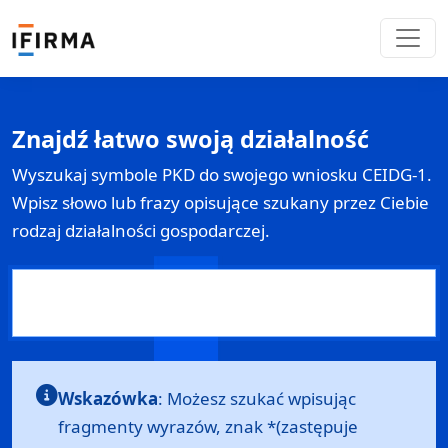
Znajdź łatwo swoją działalność
Wyszukaj symbole PKD do swojego wniosku
CEIDG-1
.
Wpisz słowo lub frazy opisujące szukany przez Ciebie
rodzaj działalności gospodarczej.
Wskazówka
: Możesz szukać wpisując
fragmenty wyrazów, znak *(zastępuje