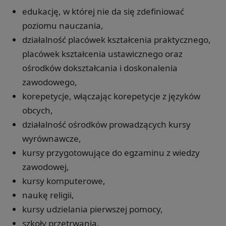
edukację, w której nie da się zdefiniować
poziomu nauczania,
działalność placówek kształcenia praktycznego,
placówek kształcenia ustawicznego oraz
ośrodków dokształcania i doskonalenia
zawodowego,
korepetycje, włączając korepetycje z języków
obcych,
działalność ośrodków prowadzących kursy
wyrównawcze,
kursy przygotowujące do egzaminu z wiedzy
zawodowej,
kursy komputerowe,
naukę religii,
kursy udzielania pierwszej pomocy,
szkoły przetrwania,