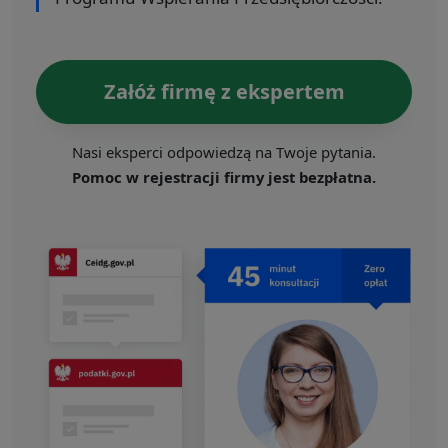
Załóż firmę z ekspertem
Nasi eksperci odpowiedzą na Twoje pytania.
Pomoc w rejestracji firmy jest bezpłatna.