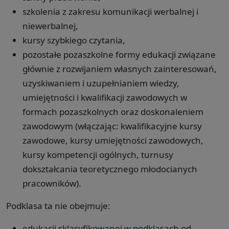
szkolenia z zakresu komunikacji werbalnej i
niewerbalnej,
kursy szybkiego czytania,
pozostałe pozaszkolne formy edukacji związane
głównie z rozwijaniem własnych zainteresowań,
uzyskiwaniem i uzupełnianiem wiedzy,
umiejętności i kwalifikacji zawodowych w
formach pozaszkolnych oraz doskonaleniem
zawodowym (włączając: kwalifikacyjne kursy
zawodowe, kursy umiejętności zawodowych,
kursy kompetencji ogólnych, turnusy
dokształcania teoretycznego młodocianych
pracowników).
Podklasa ta nie obejmuje:
edukacji sklasyfikowanej w podklasach od