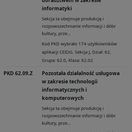
doradztwem w zakresie
informatyki
Sekcja ta obejmuje produkcję i
rozpowszechnianie informacji i dóbr
kultury, prze...
Kod PKD wybrało 174 użytkowników
aplikacji CEIDG. Sekcja J, Dział: 62,
Grupa: 62.0, Klasa: 62.02
PKD 62.09.Z
Pozostała działalność usługowa
w zakresie technologii
informatycznych i
komputerowych
Sekcja ta obejmuje produkcję i
rozpowszechnianie informacji i dóbr
kultury, prze...