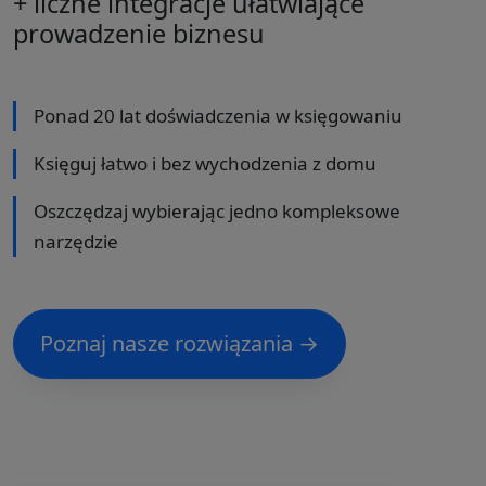
+ liczne integracje ułatwiające
prowadzenie biznesu
Ponad 20 lat doświadczenia w księgowaniu
Księguj łatwo i bez wychodzenia z domu
Oszczędzaj wybierając jedno kompleksowe
narzędzie
Poznaj nasze rozwiązania →