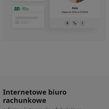
Internetowe biuro
rachunkowe