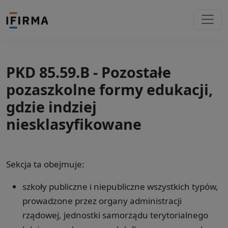
PKD 85.59.B - Pozostałe
pozaszkolne formy edukacji,
gdzie indziej
niesklasyfikowane
Sekcja ta obejmuje:
szkoły publiczne i niepubliczne wszystkich typów,
prowadzone przez organy administracji
rządowej, jednostki samorządu terytorialnego