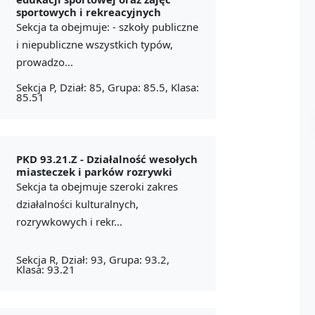
sportowych i rekreacyjnych
Sekcja ta obejmuje: - szkoły publiczne
i niepubliczne wszystkich typów,
prowadzo...
Sekcja P, Dział: 85, Grupa: 85.5, Klasa:
85.51
PKD 93.21.Z -
Działalność wesołych
miasteczek i parków rozrywki
Sekcja ta obejmuje szeroki zakres
działalności kulturalnych,
rozrywkowych i rekr...
Sekcja R, Dział: 93, Grupa: 93.2,
Klasa: 93.21