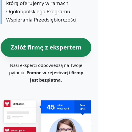
którą oferujemy w ramach
Ogólnopolskiego Programu
Wspierania Przedsiębiorczości.
Załóż firmę z ekspertem
Nasi eksperci odpowiedzą na Twoje
pytania.
Pomoc w rejestracji firmy
jest bezpłatna.