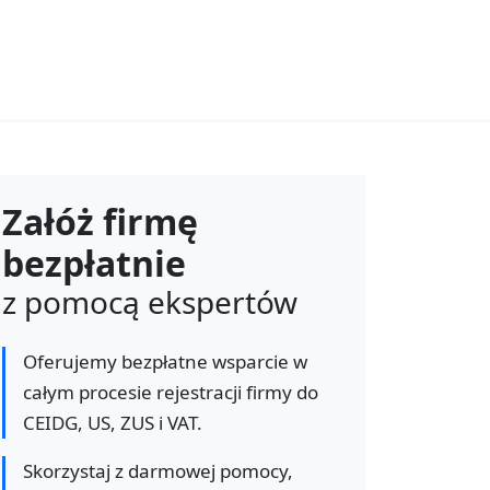
Załóż firmę
bezpłatnie
z pomocą ekspertów
Oferujemy bezpłatne wsparcie w
całym procesie rejestracji firmy do
CEIDG, US, ZUS i VAT.
Skorzystaj z darmowej pomocy,