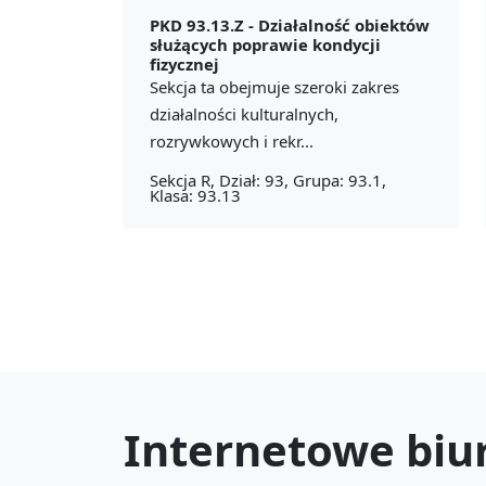
PKD 93.13.Z -
Działalność obiektów
służących poprawie kondycji
fizycznej
Sekcja ta obejmuje szeroki zakres
działalności kulturalnych,
rozrywkowych i rekr...
Sekcja R, Dział: 93, Grupa: 93.1,
Klasa: 93.13
Internetowe biu