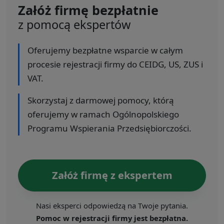
Załóż firmę bezpłatnie
z pomocą ekspertów
Oferujemy bezpłatne wsparcie w całym
procesie rejestracji firmy do CEIDG, US, ZUS i
VAT.
Skorzystaj z darmowej pomocy, którą
oferujemy w ramach Ogólnopolskiego
Programu Wspierania Przedsiębiorczości.
Załóż firmę z ekspertem
Nasi eksperci odpowiedzą na Twoje pytania.
Pomoc w rejestracji firmy jest bezpłatna.