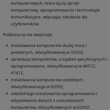
komputerowych, które łączą sprzęt
komputerowy, oprogramowanie i technologie
komunikacyjne, włączając szkolenia dla
użytkowników.
Podklasa ta nie obejmuje:
instalowania komputerów dużej mocy i
podobnych, sklasyfikowanej w 3320Z,
sprzedaży komputerów, urządzeń peryferyjnych i
oprogramowania, sklasyfikowanej w 4651Z,
4741Z,
instalowania komputerów osobistych,
sklasyfikowanego w 6209Z,
oddzielnego instalowania oprogramowania i
odzyskiwania danych z uszkodzonych
komputerów, sklasyfikowanych w 6209Z.