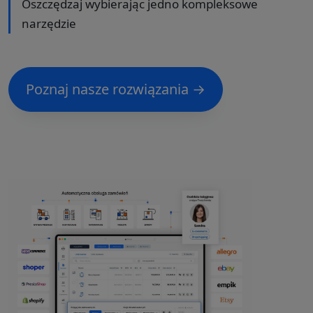
Oszczędzaj wybierając jedno kompleksowe
narzędzie
Poznaj nasze rozwiązania →