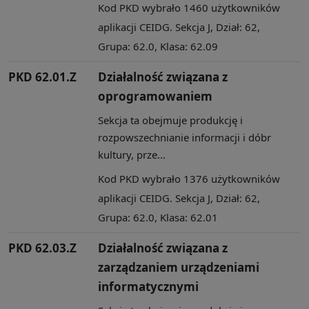
Kod PKD wybrało 1460 użytkowników
aplikacji CEIDG. Sekcja J, Dział: 62,
Grupa: 62.0, Klasa: 62.09
PKD 62.01.Z
Działalność związana z
oprogramowaniem
Sekcja ta obejmuje produkcję i
rozpowszechnianie informacji i dóbr
kultury, prze...
Kod PKD wybrało 1376 użytkowników
aplikacji CEIDG. Sekcja J, Dział: 62,
Grupa: 62.0, Klasa: 62.01
PKD 62.03.Z
Działalność związana z
zarządzaniem urządzeniami
informatycznymi