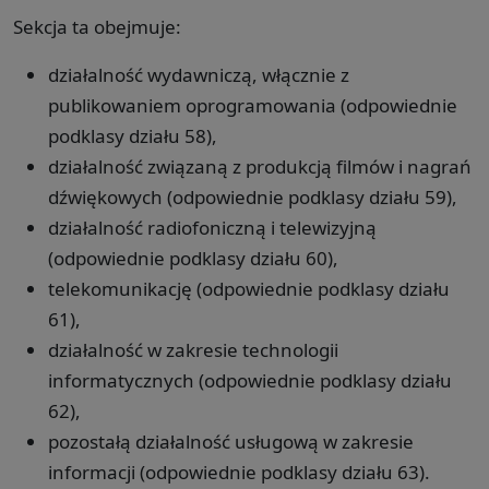
Sekcja ta obejmuje:
działalność wydawniczą, włącznie z
publikowaniem oprogramowania (odpowiednie
podklasy działu 58),
działalność związaną z produkcją filmów i nagrań
dźwiękowych (odpowiednie podklasy działu 59),
działalność radiofoniczną i telewizyjną
(odpowiednie podklasy działu 60),
telekomunikację (odpowiednie podklasy działu
61),
działalność w zakresie technologii
informatycznych (odpowiednie podklasy działu
62),
pozostałą działalność usługową w zakresie
informacji (odpowiednie podklasy działu 63).