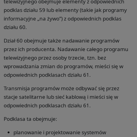
telewizyjnego obejmuje elementy z odpowiednich
podklas działu 59 lub elementy (takie jak programy
informacyjne „na żywo”) z odpowiednich podklas
działu 60.
Dział 60 obejmuje także nadawanie programów
przez ich producenta. Nadawanie całego programu
telewizyjnego przez osoby trzecie, tzn. bez
wprowadzania zmian do programów, mieści się w
odpowiednich podklasach działu 61.
Transmisja programów może odbywać się przez
stacje satelitarne lub sieć kablową i mieści się w
odpowiednich podklasach działu 61.
Podklasa ta obejmuje:
planowanie i projektowanie systemów