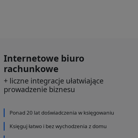
Internetowe biuro
rachunkowe
+ liczne integracje ułatwiające
prowadzenie biznesu
Ponad 20 lat doświadczenia w księgowaniu
Księguj łatwo i bez wychodzenia z domu