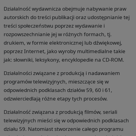
Działalność wydawnicza obejmuje nabywanie praw
autorskich do treści publikacji oraz udostępnianie tej
treści społeczeństwu poprzez wydawanie i
rozpowszechnianie jej w różnych formach, tj.
drukiem, w formie elektronicznej lub dźwiękowej,
poprzez Internet, jako wyroby multimedialne takie
jak: słowniki, leksykony, encyklopedie na CD-ROM.
Działalności związane z produkcją i nadawaniem
programów telewizyjnych, mieszczące się w
odpowiednich podklasach działów 59, 60 i 61,
odzwierciedlają różne etapy tych procesów.
Działalność związana z produkcją filmów, seriali
telewizyjnych mieści się w odpowiednich podklasach
działu 59. Natomiast stworzenie całego programu