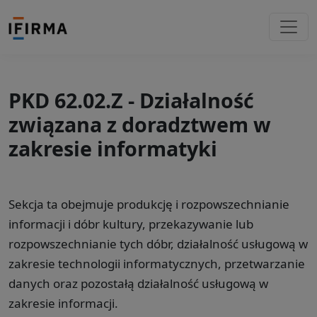
PKD 62.02.Z - Działalność
związana z doradztwem w
zakresie informatyki
Sekcja ta obejmuje produkcję i rozpowszechnianie
informacji i dóbr kultury, przekazywanie lub
rozpowszechnianie tych dóbr, działalność usługową w
zakresie technologii informatycznych, przetwarzanie
danych oraz pozostałą działalność usługową w
zakresie informacji.