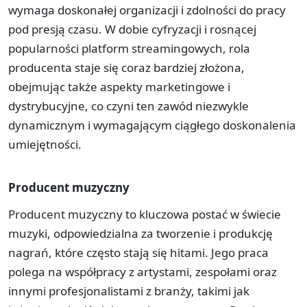
wymaga doskonałej organizacji i zdolności do pracy
pod presją czasu. W dobie cyfryzacji i rosnącej
popularności platform streamingowych, rola
producenta staje się coraz bardziej złożona,
obejmując także aspekty marketingowe i
dystrybucyjne, co czyni ten zawód niezwykle
dynamicznym i wymagającym ciągłego doskonalenia
umiejętności.
Producent muzyczny
Producent muzyczny to kluczowa postać w świecie
muzyki, odpowiedzialna za tworzenie i produkcję
nagrań, które często stają się hitami. Jego praca
polega na współpracy z artystami, zespołami oraz
innymi profesjonalistami z branży, takimi jak