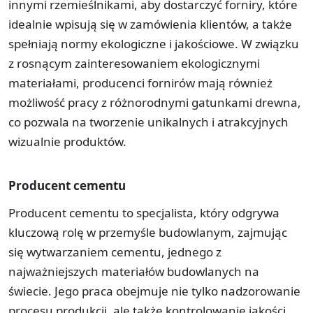
innymi rzemieślnikami, aby dostarczyć forniry, które
idealnie wpisują się w zamówienia klientów, a także
spełniają normy ekologiczne i jakościowe. W związku
z rosnącym zainteresowaniem ekologicznymi
materiałami, producenci fornirów mają również
możliwość pracy z różnorodnymi gatunkami drewna,
co pozwala na tworzenie unikalnych i atrakcyjnych
wizualnie produktów.
Producent cementu
Producent cementu to specjalista, który odgrywa
kluczową rolę w przemyśle budowlanym, zajmując
się wytwarzaniem cementu, jednego z
najważniejszych materiałów budowlanych na
świecie. Jego praca obejmuje nie tylko nadzorowanie
procesu produkcji, ale także kontrolowanie jakości