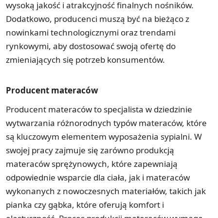
wysoką jakość i atrakcyjność finalnych nośników.
Dodatkowo, producenci muszą być na bieżąco z
nowinkami technologicznymi oraz trendami
rynkowymi, aby dostosować swoją ofertę do
zmieniających się potrzeb konsumentów.
Producent materaców
Producent materaców to specjalista w dziedzinie
wytwarzania różnorodnych typów materaców, które
są kluczowym elementem wyposażenia sypialni. W
swojej pracy zajmuje się zarówno produkcją
materaców sprężynowych, które zapewniają
odpowiednie wsparcie dla ciała, jak i materaców
wykonanych z nowoczesnych materiałów, takich jak
pianka czy gąbka, które oferują komfort i