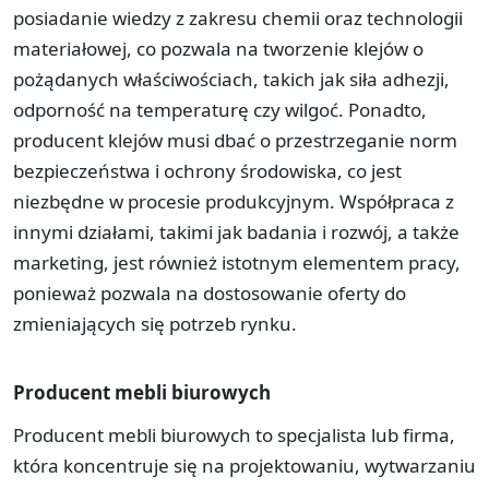
posiadanie wiedzy z zakresu chemii oraz technologii
materiałowej, co pozwala na tworzenie klejów o
pożądanych właściwościach, takich jak siła adhezji,
odporność na temperaturę czy wilgoć. Ponadto,
producent klejów musi dbać o przestrzeganie norm
bezpieczeństwa i ochrony środowiska, co jest
niezbędne w procesie produkcyjnym. Współpraca z
innymi działami, takimi jak badania i rozwój, a także
marketing, jest również istotnym elementem pracy,
ponieważ pozwala na dostosowanie oferty do
zmieniających się potrzeb rynku.
Producent mebli biurowych
Producent mebli biurowych to specjalista lub firma,
która koncentruje się na projektowaniu, wytwarzaniu