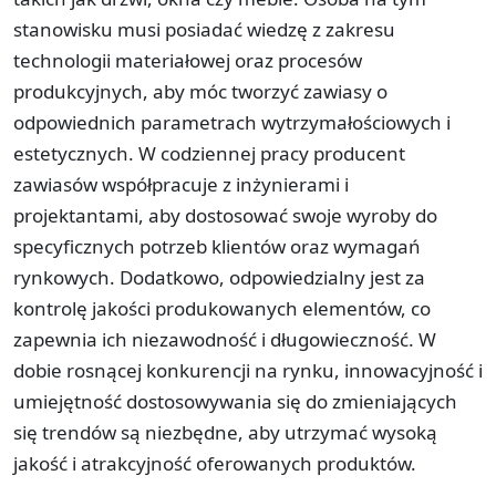
stanowisku musi posiadać wiedzę z zakresu
technologii materiałowej oraz procesów
produkcyjnych, aby móc tworzyć zawiasy o
odpowiednich parametrach wytrzymałościowych i
estetycznych. W codziennej pracy producent
zawiasów współpracuje z inżynierami i
projektantami, aby dostosować swoje wyroby do
specyficznych potrzeb klientów oraz wymagań
rynkowych. Dodatkowo, odpowiedzialny jest za
kontrolę jakości produkowanych elementów, co
zapewnia ich niezawodność i długowieczność. W
dobie rosnącej konkurencji na rynku, innowacyjność i
umiejętność dostosowywania się do zmieniających
się trendów są niezbędne, aby utrzymać wysoką
jakość i atrakcyjność oferowanych produktów.