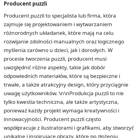
Producent puzzli
Producent puzzli to specjalista lub firma, która
zajmuje się projektowaniem i wytwarzaniem
różnorodnych układanek, które mają na celu
rozwijanie zdolności manualnych oraz logicznego
myślenia zarówno u dzieci, jak i dorosłych. W
procesie tworzenia puzzli, producent musi
uwzględnić różne aspekty, takie jak dobór
odpowiednich materiałów, które są bezpieczne i
trwałe, a także atrakcyjny design, który przyciągnie
uwagę użytkowników. \n\nProdukcja puzzli to nie
tylko kwestia techniczna, ale także artystyczna,
ponieważ każdy projekt wymaga kreatywności i
innowacyjności. Producent puzzli często
współpracuje z ilustratorami i grafikami, aby stworzyć
unikalne i inspirujące obrazy, które po złożeniu