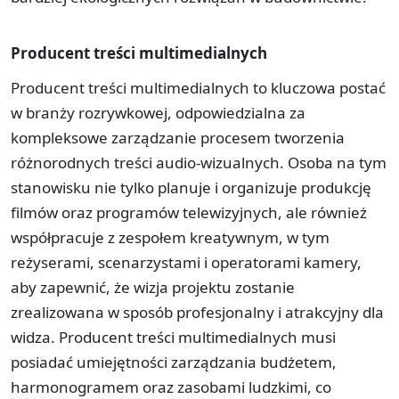
Producent treści multimedialnych
Producent treści multimedialnych to kluczowa postać
w branży rozrywkowej, odpowiedzialna za
kompleksowe zarządzanie procesem tworzenia
różnorodnych treści audio-wizualnych. Osoba na tym
stanowisku nie tylko planuje i organizuje produkcję
filmów oraz programów telewizyjnych, ale również
współpracuje z zespołem kreatywnym, w tym
reżyserami, scenarzystami i operatorami kamery,
aby zapewnić, że wizja projektu zostanie
zrealizowana w sposób profesjonalny i atrakcyjny dla
widza. Producent treści multimedialnych musi
posiadać umiejętności zarządzania budżetem,
harmonogramem oraz zasobami ludzkimi, co