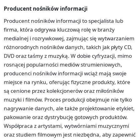
Producent nośników informacji
Producent nośników informacji to specjalista lub
firma, która odgrywa kluczową rolę w branży
medialnej i rozrywkowej, zajmując się wytwarzaniem
różnorodnych nośników danych, takich jak płyty CD,
DVD oraz taśmy z muzyką. W dobie cyfryzacji, mimo
rosnącej popularności mediów strumieniowych,
producenci nośników informacji wciąż mają swoje
miejsce na rynku, oferując fizyczne produkty, które
są cenione przez kolekcjonerów oraz miłośników
muzyki i filmów. Proces produkcji obejmuje nie tylko
nagrywanie danych, ale także projektowanie etykiet,
pakowanie oraz dystrybucję gotowych produktów.
Współpraca z artystami, wytwórniami muzycznymi
oraz studiem filmowym jest niezbędna, aby zapewnić