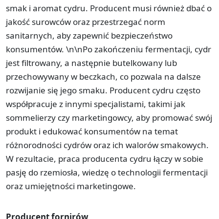
smak i aromat cydru. Producent musi również dbać o
jakość surowców oraz przestrzegać norm
sanitarnych, aby zapewnić bezpieczeństwo
konsumentów. \n\nPo zakończeniu fermentacji, cydr
jest filtrowany, a następnie butelkowany lub
przechowywany w beczkach, co pozwala na dalsze
rozwijanie się jego smaku. Producent cydru często
współpracuje z innymi specjalistami, takimi jak
sommelierzy czy marketingowcy, aby promować swój
produkt i edukować konsumentów na temat
różnorodności cydrów oraz ich walorów smakowych.
W rezultacie, praca producenta cydru łączy w sobie
pasję do rzemiosła, wiedzę o technologii fermentacji
oraz umiejętności marketingowe.
Producent fornirów