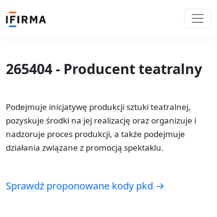
265404 - Producent teatralny
Podejmuje inicjatywę produkcji sztuki teatralnej,
pozyskuje środki na jej realizację oraz organizuje i
nadzoruje proces produkcji, a także podejmuje
działania związane z promocją spektaklu.
Sprawdź proponowane kody pkd →