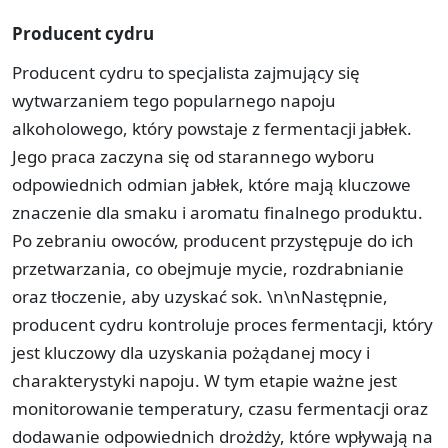
Producent cydru
Producent cydru to specjalista zajmujący się
wytwarzaniem tego popularnego napoju
alkoholowego, który powstaje z fermentacji jabłek.
Jego praca zaczyna się od starannego wyboru
odpowiednich odmian jabłek, które mają kluczowe
znaczenie dla smaku i aromatu finalnego produktu.
Po zebraniu owoców, producent przystępuje do ich
przetwarzania, co obejmuje mycie, rozdrabnianie
oraz tłoczenie, aby uzyskać sok. \n\nNastępnie,
producent cydru kontroluje proces fermentacji, który
jest kluczowy dla uzyskania pożądanej mocy i
charakterystyki napoju. W tym etapie ważne jest
monitorowanie temperatury, czasu fermentacji oraz
dodawanie odpowiednich drożdży, które wpływają na