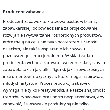
Producent zabawek
Producent zabawek to kluczowa postać w branży
zabawkarskiej, odpowiedzialna za projektowanie,
rozwijanie i wytwarzanie różnorodnych produktów,
które mają na celu nie tylko dostarczenie radości
dzieciom, ale także wspieranie ich rozwoju
poznawczego i emocjonalnego. W skład zadań
producenta wchodzi zarówno tworzenie klasycznych
zabawek, takich jak lalki i figurki, jak i nowoczesnych
instrumentów muzycznych, które mogą inspirować
młodych artystów. Proces produkcji zabawek
wymaga nie tylko kreatywności, ale także znajomości
trendów rynkowych oraz norm bezpieczeństwa, aby
zapewnić, że wszystkie produkty są nie tylko