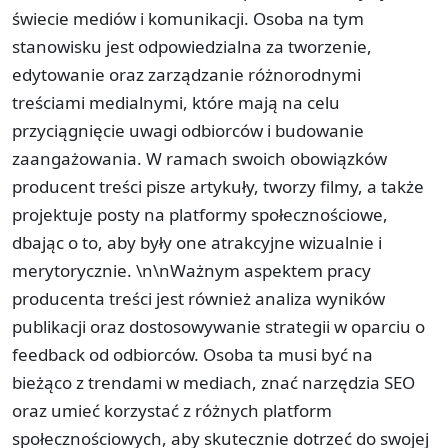
świecie mediów i komunikacji. Osoba na tym
stanowisku jest odpowiedzialna za tworzenie,
edytowanie oraz zarządzanie różnorodnymi
treściami medialnymi, które mają na celu
przyciągnięcie uwagi odbiorców i budowanie
zaangażowania. W ramach swoich obowiązków
producent treści pisze artykuły, tworzy filmy, a także
projektuje posty na platformy społecznościowe,
dbając o to, aby były one atrakcyjne wizualnie i
merytorycznie. \n\nWażnym aspektem pracy
producenta treści jest również analiza wyników
publikacji oraz dostosowywanie strategii w oparciu o
feedback od odbiorców. Osoba ta musi być na
bieżąco z trendami w mediach, znać narzędzia SEO
oraz umieć korzystać z różnych platform
społecznościowych, aby skutecznie dotrzeć do swojej