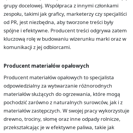
grupy docelowej. Współpraca z innymi członkami
zespołu, takimi jak graficy, marketerzy czy specjaliści
od PR, jest niezbędna, aby tworzone treści były
spójne i efektywne. Producent treści odgrywa zatem
kluczową rolę w budowaniu wizerunku marki oraz w
komunikacji z jej odbiorcami.
Producent materiałów opałowych
Producent materiałów opałowych to specjalista
odpowiedzialny za wytwarzanie różnorodnych
materiałów służących do ogrzewania, które mogą
pochodzić zarówno z naturalnych surowców, jak i z
materiałów zastępczych. W swojej pracy wykorzystuje
drewno, trociny, słomę oraz inne odpady rolnicze,
przekształcając je w efektywne paliwa, takie jak