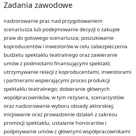
Zadania zawodowe
nadzorowanie prac nad przygotowaniem
scenariusza lub podejmowanie decyzji o zakupie
praw do gotowego scenariusza; poszukiwanie
koproducentów i inwestorów w celu zabezpieczenia
budżetu spektaklu teatralnego oraz zawieranie
umów z podmiotami finansującymi spektakl;
utrzymywanie relacji z koproducentami, inwestorami
i partnerami wspierającymi proces produkcji
spektaklu teatralnego; dobieranie głównych
współpracowników, w tym reżysera, scenarzystów
oraz nadzorowanie wyboru obsady aktorskiej;
inicjowanie oraz prowadzenie działań z zakresu
promocji spektaklu; ustalanie honorariów i
podpisywanie umów z głównymi współpracownikami