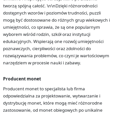
tworzą spójną całość. \n\nDzięki różnorodności
dostępnych wzorów i poziomów trudności, puzzli
mogą być dostosowane do różnych grup wiekowych i
umiejętności, co sprawia, że są one popularnym
wyborem wśród rodzin, szkół oraz instytucji
edukacyjnych. Wspierają one rozwój umiejętności
poznawczych, cierpliwości oraz zdolności do
rozwiązywania problemów, co czyni je wartościowym
narzędziem w procesie nauki i zabawy.
Producent monet
Producent monet to specjalista lub firma
odpowiedzialna za projektowanie, wytwarzanie i
dystrybucję monet, które mogą mieć różnorodne
zastosowanie, od monet obiegowych po unikalne