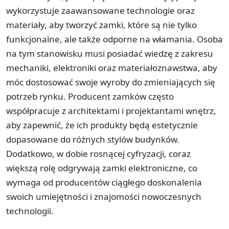
wykorzystuje zaawansowane technologie oraz
materiały, aby tworzyć zamki, które są nie tylko
funkcjonalne, ale także odporne na włamania. Osoba
na tym stanowisku musi posiadać wiedzę z zakresu
mechaniki, elektroniki oraz materiałoznawstwa, aby
móc dostosować swoje wyroby do zmieniających się
potrzeb rynku. Producent zamków często
współpracuje z architektami i projektantami wnętrz,
aby zapewnić, że ich produkty będą estetycznie
dopasowane do różnych stylów budynków.
Dodatkowo, w dobie rosnącej cyfryzacji, coraz
większą rolę odgrywają zamki elektroniczne, co
wymaga od producentów ciągłego doskonalenia
swoich umiejętności i znajomości nowoczesnych
technologii.