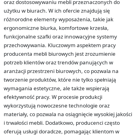
oraz dostosowywaniu mebli przeznaczonych do
użytku w biurach. W ich ofercie znajdują się
różnorodne elementy wyposażenia, takie jak
ergonomiczne biurka, komfortowe krzesła,
funkcjonalne szafki oraz innowacyjne systemy
przechowywania. Kluczowym aspektem pracy
producenta mebli biurowych jest zrozumienie
potrzeb klientów oraz trendów panujących w
aranżacji przestrzeni biurowych, co pozwala na
tworzenie produktów, które nie tylko spełniają
wymagania estetyczne, ale także wspierają
efektywność pracy. W procesie produkcji
wykorzystują nowoczesne technologie oraz
materiały, co pozwala na osiągnięcie wysokiej jakości
i trwałości mebli. Dodatkowo, producenci często
oferują usługi doradcze, pomagając klientom w