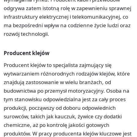
odgrywa zatem istotną rolę w zapewnieniu sprawnej
infrastruktury elektrycznej i telekomunikacyjnej, co
ma bezpośredni wpływ na codzienne życie ludzi oraz
rozwój technologii.
Producent klejów
Producent klejów to specjalista zajmujący się
wytwarzaniem różnorodnych rodzajów klejów, które
znajdują zastosowanie w wielu branżach, od
budownictwa po przemysł motoryzacyjny. Osoba na
tym stanowisku odpowiedzialna jest za cały proces
produkcji, począwszy od doboru odpowiednich
surowców, takich jak kauczuk, żywice czy dodatki
chemiczne, aż po kontrolę jakości gotowych
produktów. W pracy producenta klejów kluczowe jest