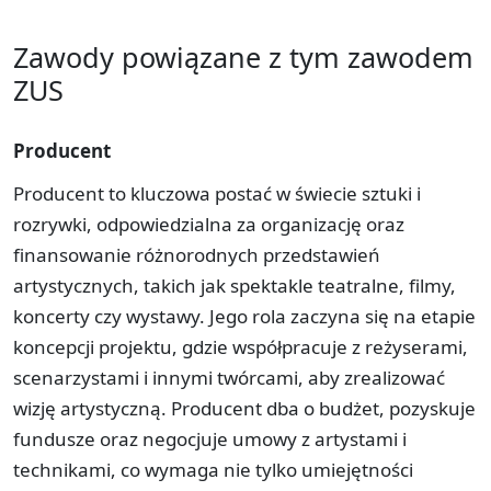
Zawody powiązane z tym zawodem
ZUS
Producent
Producent to kluczowa postać w świecie sztuki i
rozrywki, odpowiedzialna za organizację oraz
finansowanie różnorodnych przedstawień
artystycznych, takich jak spektakle teatralne, filmy,
koncerty czy wystawy. Jego rola zaczyna się na etapie
koncepcji projektu, gdzie współpracuje z reżyserami,
scenarzystami i innymi twórcami, aby zrealizować
wizję artystyczną. Producent dba o budżet, pozyskuje
fundusze oraz negocjuje umowy z artystami i
technikami, co wymaga nie tylko umiejętności