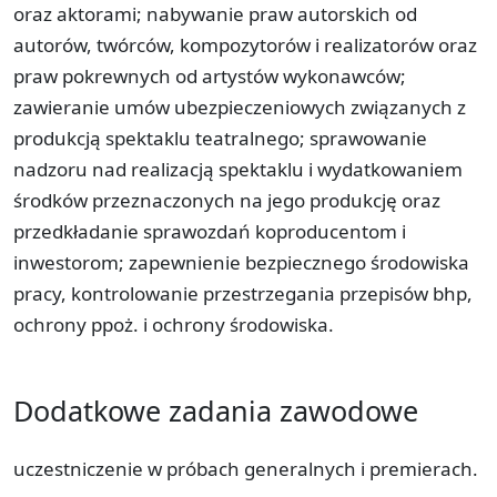
oraz aktorami; nabywanie praw autorskich od
autorów, twórców, kompozytorów i realizatorów oraz
praw pokrewnych od artystów wykonawców;
zawieranie umów ubezpieczeniowych związanych z
produkcją spektaklu teatralnego; sprawowanie
nadzoru nad realizacją spektaklu i wydatkowaniem
środków przeznaczonych na jego produkcję oraz
przedkładanie sprawozdań koproducentom i
inwestorom; zapewnienie bezpiecznego środowiska
pracy, kontrolowanie przestrzegania przepisów bhp,
ochrony ppoż. i ochrony środowiska.
Dodatkowe zadania zawodowe
uczestniczenie w próbach generalnych i premierach.