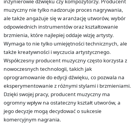
inżynierowie dźwięku czy kompozytorzy. Producent
muzyczny nie tylko nadzoruje proces nagrywania,
ale także angażuje się w aranżację utworów, wybór
odpowiednich instrumentów oraz kształtowanie
brzmienia, które najlepiej oddaje wizję artysty.
Wymaga to nie tylko umiejętności technicznych, ale
także kreatywności i wyczucia artystycznego.
Współczesny producent muzyczny często korzysta z
nowoczesnych technologii, takich jak
oprogramowanie do edycji dźwięku, co pozwala na
eksperymentowanie z różnymi stylami i brzmieniami.
Dzięki swojej pracy, producent muzyczny ma
ogromny wpływ na ostateczny kształt utworów, a
jego decyzje mogą decydować o sukcesie
komercyjnym nagrania.