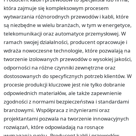
która zajmuje się kompleksowym procesem
wytwarzania różnorodnych przewodów i kabli, które
są niezbędne w wielu branżach, w tym w energetyce,
telekomunikacji oraz automatyce przemysłowej. W
ramach swojej działalności, producent opracowuje i
wdraża nowoczesne technologie, które pozwalają na
tworzenie izolowanych przewodów o wysokiej jakości,
odporności na różne czynniki zewnętrzne oraz
dostosowanych do specyficznych potrzeb klientów. W
procesie produkcji kluczowe jest nie tylko dobranie
odpowiednich materiałów, ale także zapewnienie
zgodności z normami bezpieczeństwa i standardami
branżowymi. Współpraca z inżynierami oraz
projektantami pozwala na tworzenie innowacyjnych
rozwiązań, które odpowiadają na rosnące
wymagania rynku. Producent kabli i przewodów