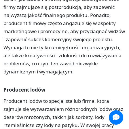
firmy zajmujące się postprodukcją, aby zapewnić
najwyższą jakość finalnego produktu. Ponadto,
producent filmowy często angażuje się w aspekty
marketingowe i promocyjne, aby przyciągnąć widzów
i zapewnić sukces komercyjny swojego projektu.
Wymaga to nie tylko umiejętności organizacyjnych,
ale także kreatywności i zdolności do rozwiązywania
problemów, co czyni ten zawód niezwykle
dynamicznym i wymagającym.
Producent lodów
Producent lodów to specjalista lub firma, która
zajmuje się wytwarzaniem różnorodnych lodów oraz
deserów mrożonych, takich jak sorbety, lody
rzemieślnicze czy lody na patyku. W swojej pracy