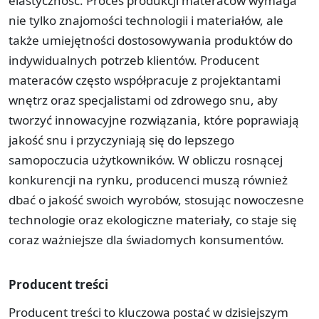
elastyczność. Proces produkcji materaców wymaga
nie tylko znajomości technologii i materiałów, ale
także umiejętności dostosowywania produktów do
indywidualnych potrzeb klientów. Producent
materaców często współpracuje z projektantami
wnętrz oraz specjalistami od zdrowego snu, aby
tworzyć innowacyjne rozwiązania, które poprawiają
jakość snu i przyczyniają się do lepszego
samopoczucia użytkowników. W obliczu rosnącej
konkurencji na rynku, producenci muszą również
dbać o jakość swoich wyrobów, stosując nowoczesne
technologie oraz ekologiczne materiały, co staje się
coraz ważniejsze dla świadomych konsumentów.
Producent treści
Producent treści to kluczowa postać w dzisiejszym