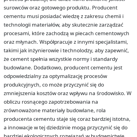
surowców oraz gotowego produktu. Producent
cementu musi posiadać wiedzę z zakresu chemii i
technologii materiałów, aby skutecznie zarządzać
procesami, które zachodzą w piecach cementowych
oraz młynach. Współpracuje z innymi specjalistami,
takimi jak inżynierowie i technolodzy, aby zapewnić,
że cement spełnia wszystkie normy i standardy
budowlane. Dodatkowo, producent cementu jest
odpowiedzialny za optymalizację procesów
produkcyjnych, co może przyczynić się do
zmniejszenia kosztów oraz wpływu na środowisko. W
obliczu rosnącego zapotrzebowania na
zrównoważone materiały budowlane, rola
producenta cementu staje się coraz bardziej istotna,
a innowacje w tej dziedzinie mogą przyczynić się do
bardziej ekologicznych rozwiązań w budownictwie.