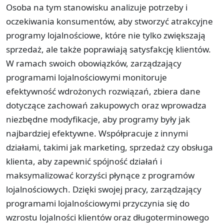
Osoba na tym stanowisku analizuje potrzeby i
oczekiwania konsumentów, aby stworzyć atrakcyjne
programy lojalnościowe, które nie tylko zwiększają
sprzedaż, ale także poprawiają satysfakcję klientów.
W ramach swoich obowiązków, zarządzający
programami lojalnościowymi monitoruje
efektywność wdrożonych rozwiązań, zbiera dane
dotyczące zachowań zakupowych oraz wprowadza
niezbędne modyfikacje, aby programy były jak
najbardziej efektywne. Współpracuje z innymi
działami, takimi jak marketing, sprzedaż czy obsługa
klienta, aby zapewnić spójność działań i
maksymalizować korzyści płynące z programów
lojalnościowych. Dzięki swojej pracy, zarządzający
programami lojalnościowymi przyczynia się do
wzrostu lojalności klientów oraz długoterminowego