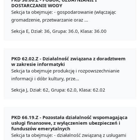
DOSTARCZANIE WODY
Sekcja ta obejmuje: - gospodarowanie (włączając
gromadzenie, przetwarzanie oraz ...
Sekcja E, Dział: 36, Grupa: 36.0, Klasa: 36.00
PKD 62.02.Z -
Działalność związana z doradztwem
w zakresie informatyki
Sekcja ta obejmuje produkcję i rozpowszechnianie
informacji i dóbr kultury, prze...
Sekcja J, Dział: 62, Grupa: 62.0, Klasa: 62.02
PKD 66.19.Z -
Pozostała działalność wspomagająca
usługi finansowe, z wyłączeniem ubezpieczeń i
funduszów emerytalnych
Sekcja ta obejmuje: - działalność związaną z usługami