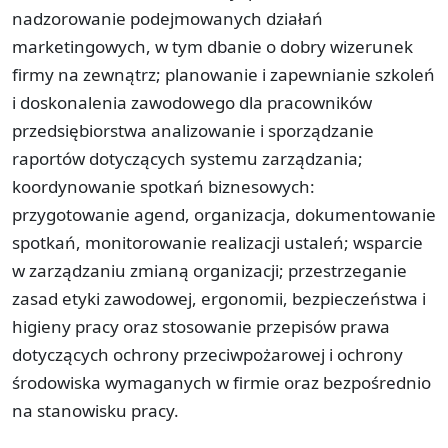
nadzorowanie podejmowanych działań
marketingowych, w tym dbanie o dobry wizerunek
firmy na zewnątrz; planowanie i zapewnianie szkoleń
i doskonalenia zawodowego dla pracowników
przedsiębiorstwa analizowanie i sporządzanie
raportów dotyczących systemu zarządzania;
koordynowanie spotkań biznesowych:
przygotowanie agend, organizacja, dokumentowanie
spotkań, monitorowanie realizacji ustaleń; wsparcie
w zarządzaniu zmianą organizacji; przestrzeganie
zasad etyki zawodowej, ergonomii, bezpieczeństwa i
higieny pracy oraz stosowanie przepisów prawa
dotyczących ochrony przeciwpożarowej i ochrony
środowiska wymaganych w firmie oraz bezpośrednio
na stanowisku pracy.