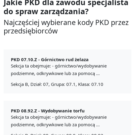
Jakie PKD dla zawodu
specjalista
do spraw zarządzania?
Najczęściej wybierane kody PKD przez
przedsiębiorców
PKD 07.10.Z -
Górnictwo rud żelaza
Sekcja ta obejmuje: - górnictwo/wydobywanie
podziemne, odkrywkowe lub za pomocą ...
Sekcja B, Dział: 07, Grupa: 07.1, Klasa: 07.10
PKD 08.92.Z -
Wydobywanie torfu
Sekcja ta obejmuje: - górnictwo/wydobywanie
podziemne, odkrywkowe lub za pomocą ...