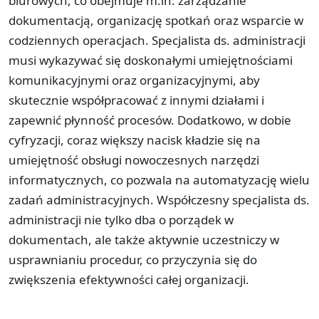
biurowych, co obejmuje m.in. zarządzanie
dokumentacją, organizację spotkań oraz wsparcie w
codziennych operacjach. Specjalista ds. administracji
musi wykazywać się doskonałymi umiejętnościami
komunikacyjnymi oraz organizacyjnymi, aby
skutecznie współpracować z innymi działami i
zapewnić płynność procesów. Dodatkowo, w dobie
cyfryzacji, coraz większy nacisk kładzie się na
umiejętność obsługi nowoczesnych narzędzi
informatycznych, co pozwala na automatyzację wielu
zadań administracyjnych. Współczesny specjalista ds.
administracji nie tylko dba o porządek w
dokumentach, ale także aktywnie uczestniczy w
usprawnianiu procedur, co przyczynia się do
zwiększenia efektywności całej organizacji.