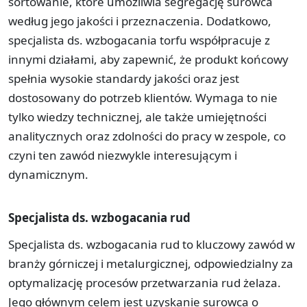
sortowanie, które umożliwia segregację surowca
według jego jakości i przeznaczenia. Dodatkowo,
specjalista ds. wzbogacania torfu współpracuje z
innymi działami, aby zapewnić, że produkt końcowy
spełnia wysokie standardy jakości oraz jest
dostosowany do potrzeb klientów. Wymaga to nie
tylko wiedzy technicznej, ale także umiejętności
analitycznych oraz zdolności do pracy w zespole, co
czyni ten zawód niezwykle interesującym i
dynamicznym.
Specjalista ds. wzbogacania rud
Specjalista ds. wzbogacania rud to kluczowy zawód w
branży górniczej i metalurgicznej, odpowiedzialny za
optymalizację procesów przetwarzania rud żelaza.
Jego głównym celem jest uzyskanie surowca o