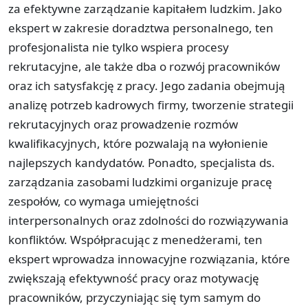
za efektywne zarządzanie kapitałem ludzkim. Jako
ekspert w zakresie doradztwa personalnego, ten
profesjonalista nie tylko wspiera procesy
rekrutacyjne, ale także dba o rozwój pracowników
oraz ich satysfakcję z pracy. Jego zadania obejmują
analizę potrzeb kadrowych firmy, tworzenie strategii
rekrutacyjnych oraz prowadzenie rozmów
kwalifikacyjnych, które pozwalają na wyłonienie
najlepszych kandydatów. Ponadto, specjalista ds.
zarządzania zasobami ludzkimi organizuje pracę
zespołów, co wymaga umiejętności
interpersonalnych oraz zdolności do rozwiązywania
konfliktów. Współpracując z menedżerami, ten
ekspert wprowadza innowacyjne rozwiązania, które
zwiększają efektywność pracy oraz motywację
pracowników, przyczyniając się tym samym do