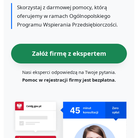
Skorzystaj z darmowej pomocy, którą
oferujemy w ramach Ogólnopolskiego
Programu Wspierania Przedsiębiorczości.
Załóż firmę z ekspertem
Nasi eksperci odpowiedzą na Twoje pytania.
Pomoc w rejestracji firmy jest bezpłatna.