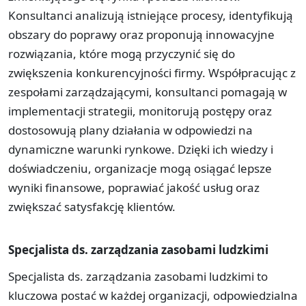
Konsultanci analizują istniejące procesy, identyfikują
obszary do poprawy oraz proponują innowacyjne
rozwiązania, które mogą przyczynić się do
zwiększenia konkurencyjności firmy. Współpracując z
zespołami zarządzającymi, konsultanci pomagają w
implementacji strategii, monitorują postępy oraz
dostosowują plany działania w odpowiedzi na
dynamiczne warunki rynkowe. Dzięki ich wiedzy i
doświadczeniu, organizacje mogą osiągać lepsze
wyniki finansowe, poprawiać jakość usług oraz
zwiększać satysfakcję klientów.
Specjalista ds. zarządzania zasobami ludzkimi
Specjalista ds. zarządzania zasobami ludzkimi to
kluczowa postać w każdej organizacji, odpowiedzialna