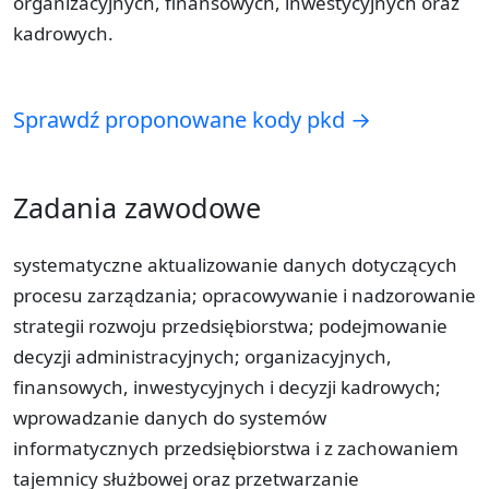
organizacyjnych, finansowych, inwestycyjnych oraz
kadrowych.
Sprawdź proponowane kody pkd →
Zadania zawodowe
systematyczne aktualizowanie danych dotyczących
procesu zarządzania; opracowywanie i nadzorowanie
strategii rozwoju przedsiębiorstwa; podejmowanie
decyzji administracyjnych; organizacyjnych,
finansowych, inwestycyjnych i decyzji kadrowych;
wprowadzanie danych do systemów
informatycznych przedsiębiorstwa i z zachowaniem
tajemnicy służbowej oraz przetwarzanie