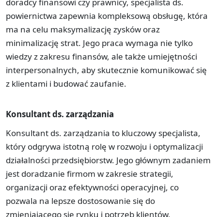
doradcy finansowi czy prawnicy, specjalista ds.
powiernictwa zapewnia kompleksową obsługę, która
ma na celu maksymalizację zysków oraz
minimalizację strat. Jego praca wymaga nie tylko
wiedzy z zakresu finansów, ale także umiejętności
interpersonalnych, aby skutecznie komunikować się
z klientami i budować zaufanie.
Konsultant ds. zarządzania
Konsultant ds. zarządzania to kluczowy specjalista,
który odgrywa istotną rolę w rozwoju i optymalizacji
działalności przedsiębiorstw. Jego głównym zadaniem
jest doradzanie firmom w zakresie strategii,
organizacji oraz efektywności operacyjnej, co
pozwala na lepsze dostosowanie się do
zmieniającego się rynku i potrzeb klientów.