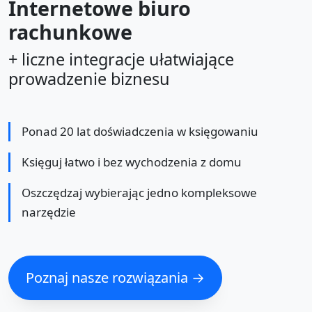
Internetowe biuro
rachunkowe
+ liczne integracje ułatwiające
prowadzenie biznesu
Ponad 20 lat doświadczenia w księgowaniu
Księguj łatwo i bez wychodzenia z domu
Oszczędzaj wybierając jedno kompleksowe
narzędzie
Poznaj nasze rozwiązania →