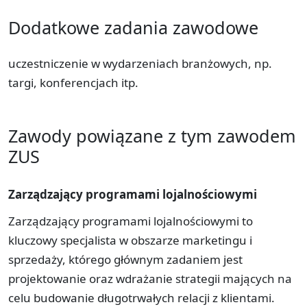
Dodatkowe zadania zawodowe
uczestniczenie w wydarzeniach branżowych, np.
targi, konferencjach itp.
Zawody powiązane z tym zawodem
ZUS
Zarządzający programami lojalnościowymi
Zarządzający programami lojalnościowymi to
kluczowy specjalista w obszarze marketingu i
sprzedaży, którego głównym zadaniem jest
projektowanie oraz wdrażanie strategii mających na
celu budowanie długotrwałych relacji z klientami.