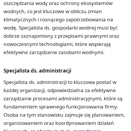
oszczędzania wody oraz ochrony ekosystemów
wodnych, co jest kluczowe w obliczu zmian
klimatycznych i rosnącego zapotrzebowania na
wodę. Specjalista ds. gospodarki wodnej musi być
dobrze zaznajomiony z przepisami prawnymi oraz
nowoczesnymi technologiami, które wspierają
efektywne zarządzanie zasobami wodnymi.
Specjalista ds. administracji
Specjalista ds. administracji to kluczowa postać w
każdej organizacji, odpowiedzialna za efektywne
zarządzanie procesami administracyjnymi, które są
fundamentem sprawnego funkcjonowania firmy.
Osoba na tym stanowisku zajmuje się planowaniem,
organizowaniem oraz koordynowaniem działań