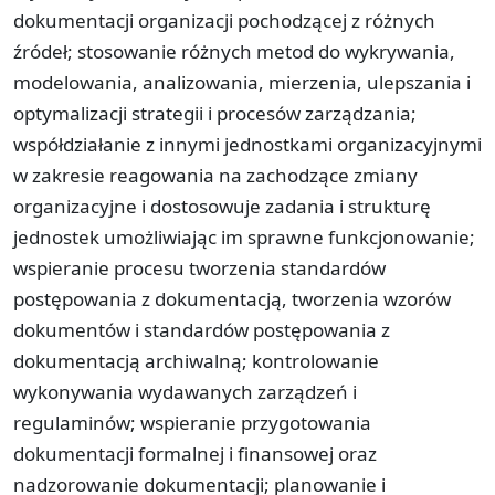
dokumentacji organizacji pochodzącej z różnych
źródeł; stosowanie różnych metod do wykrywania,
modelowania, analizowania, mierzenia, ulepszania i
optymalizacji strategii i procesów zarządzania;
współdziałanie z innymi jednostkami organizacyjnymi
w zakresie reagowania na zachodzące zmiany
organizacyjne i dostosowuje zadania i strukturę
jednostek umożliwiając im sprawne funkcjonowanie;
wspieranie procesu tworzenia standardów
postępowania z dokumentacją, tworzenia wzorów
dokumentów i standardów postępowania z
dokumentacją archiwalną; kontrolowanie
wykonywania wydawanych zarządzeń i
regulaminów; wspieranie przygotowania
dokumentacji formalnej i finansowej oraz
nadzorowanie dokumentacji; planowanie i