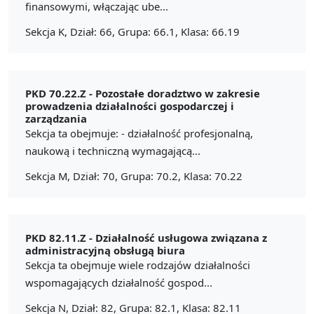
finansowymi, włączając ube...
Sekcja K, Dział: 66, Grupa: 66.1, Klasa: 66.19
PKD 70.22.Z -
Pozostałe doradztwo w zakresie
prowadzenia działalności gospodarczej i
zarządzania
Sekcja ta obejmuje: - działalność profesjonalną,
naukową i techniczną wymagającą...
Sekcja M, Dział: 70, Grupa: 70.2, Klasa: 70.22
PKD 82.11.Z -
Działalność usługowa związana z
administracyjną obsługą biura
Sekcja ta obejmuje wiele rodzajów działalności
wspomagających działalność gospod...
Sekcja N, Dział: 82, Grupa: 82.1, Klasa: 82.11