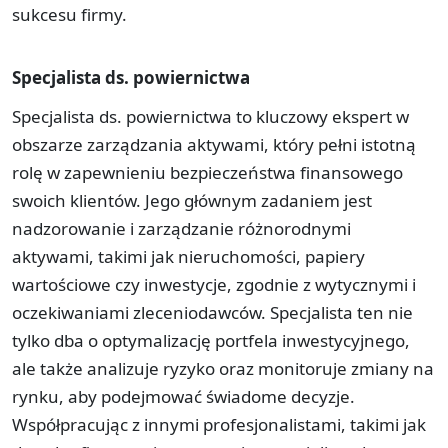
sukcesu firmy.
Specjalista ds. powiernictwa
Specjalista ds. powiernictwa to kluczowy ekspert w
obszarze zarządzania aktywami, który pełni istotną
rolę w zapewnieniu bezpieczeństwa finansowego
swoich klientów. Jego głównym zadaniem jest
nadzorowanie i zarządzanie różnorodnymi
aktywami, takimi jak nieruchomości, papiery
wartościowe czy inwestycje, zgodnie z wytycznymi i
oczekiwaniami zleceniodawców. Specjalista ten nie
tylko dba o optymalizację portfela inwestycyjnego,
ale także analizuje ryzyko oraz monitoruje zmiany na
rynku, aby podejmować świadome decyzje.
Współpracując z innymi profesjonalistami, takimi jak