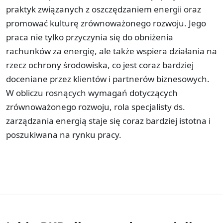
praktyk związanych z oszczędzaniem energii oraz
promować kulturę zrównoważonego rozwoju. Jego
praca nie tylko przyczynia się do obniżenia
rachunków za energię, ale także wspiera działania na
rzecz ochrony środowiska, co jest coraz bardziej
doceniane przez klientów i partnerów biznesowych.
W obliczu rosnących wymagań dotyczących
zrównoważonego rozwoju, rola specjalisty ds.
zarządzania energią staje się coraz bardziej istotna i
poszukiwana na rynku pracy.