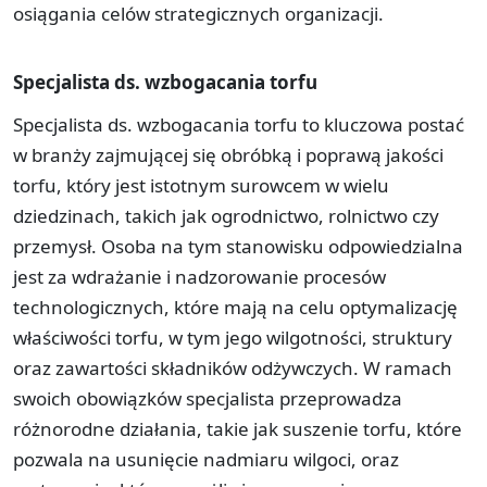
osiągania celów strategicznych organizacji.
Specjalista ds. wzbogacania torfu
Specjalista ds. wzbogacania torfu to kluczowa postać
w branży zajmującej się obróbką i poprawą jakości
torfu, który jest istotnym surowcem w wielu
dziedzinach, takich jak ogrodnictwo, rolnictwo czy
przemysł. Osoba na tym stanowisku odpowiedzialna
jest za wdrażanie i nadzorowanie procesów
technologicznych, które mają na celu optymalizację
właściwości torfu, w tym jego wilgotności, struktury
oraz zawartości składników odżywczych. W ramach
swoich obowiązków specjalista przeprowadza
różnorodne działania, takie jak suszenie torfu, które
pozwala na usunięcie nadmiaru wilgoci, oraz