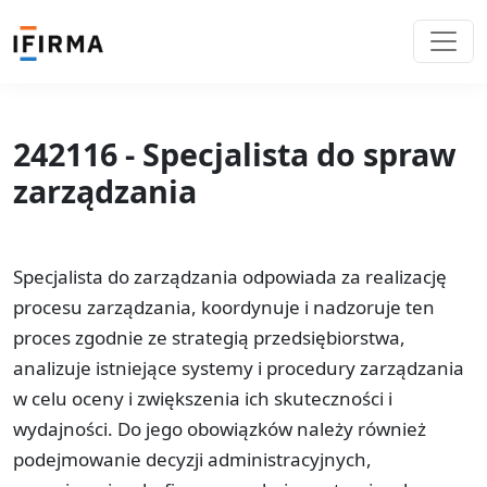
242116 - Specjalista do spraw
zarządzania
Specjalista do zarządzania odpowiada za realizację
procesu zarządzania, koordynuje i nadzoruje ten
proces zgodnie ze strategią przedsiębiorstwa,
analizuje istniejące systemy i procedury zarządzania
w celu oceny i zwiększenia ich skuteczności i
wydajności. Do jego obowiązków należy również
podejmowanie decyzji administracyjnych,