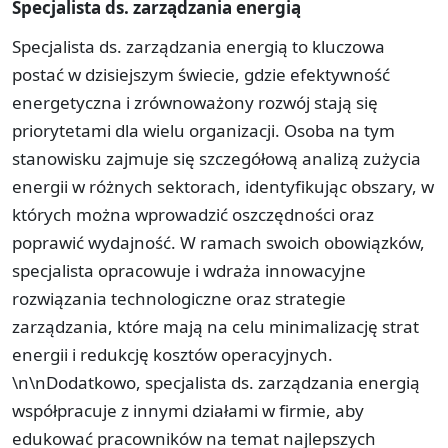
Specjalista ds. zarządzania energią
Specjalista ds. zarządzania energią to kluczowa
postać w dzisiejszym świecie, gdzie efektywność
energetyczna i zrównoważony rozwój stają się
priorytetami dla wielu organizacji. Osoba na tym
stanowisku zajmuje się szczegółową analizą zużycia
energii w różnych sektorach, identyfikując obszary, w
których można wprowadzić oszczędności oraz
poprawić wydajność. W ramach swoich obowiązków,
specjalista opracowuje i wdraża innowacyjne
rozwiązania technologiczne oraz strategie
zarządzania, które mają na celu minimalizację strat
energii i redukcję kosztów operacyjnych.
\n\nDodatkowo, specjalista ds. zarządzania energią
współpracuje z innymi działami w firmie, aby
edukować pracowników na temat najlepszych