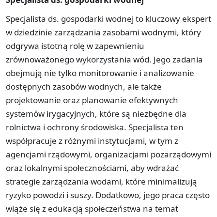
Specjalista ds. gospodarki wodnej to kluczowy ekspert
w dziedzinie zarządzania zasobami wodnymi, który
odgrywa istotną rolę w zapewnieniu
zrównoważonego wykorzystania wód. Jego zadania
obejmują nie tylko monitorowanie i analizowanie
dostępnych zasobów wodnych, ale także
projektowanie oraz planowanie efektywnych
systemów irygacyjnych, które są niezbędne dla
rolnictwa i ochrony środowiska. Specjalista ten
współpracuje z różnymi instytucjami, w tym z
agencjami rządowymi, organizacjami pozarządowymi
oraz lokalnymi społecznościami, aby wdrażać
strategie zarządzania wodami, które minimalizują
ryzyko powodzi i suszy. Dodatkowo, jego praca często
wiąże się z edukacją społeczeństwa na temat