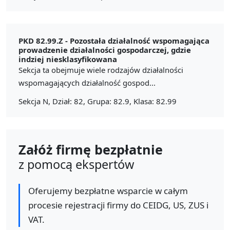
PKD 82.99.Z -
Pozostała działalność wspomagająca
prowadzenie działalności gospodarczej, gdzie
indziej niesklasyfikowana
Sekcja ta obejmuje wiele rodzajów działalności
wspomagających działalność gospod...
Sekcja N, Dział: 82, Grupa: 82.9, Klasa: 82.99
Załóż firmę bezpłatnie
z pomocą ekspertów
Oferujemy bezpłatne wsparcie w całym
procesie rejestracji firmy do CEIDG, US, ZUS i
VAT.