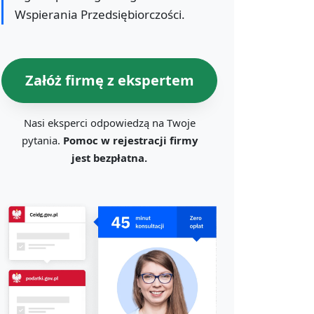
Wspierania Przedsiębiorczości.
Załóż firmę z ekspertem
Nasi eksperci odpowiedzą na Twoje
pytania.
Pomoc w rejestracji firmy
jest bezpłatna.