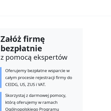
Załóż firmę
bezpłatnie
z pomocą ekspertów
Oferujemy bezpłatne wsparcie w
całym procesie rejestracji firmy do
CEIDG, US, ZUS i VAT.
Skorzystaj z darmowej pomocy,
którą oferujemy w ramach
Ogólnopolskiego Programu