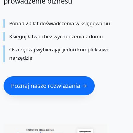
prowadzenie biznesu
Ponad 20 lat doświadczenia w księgowaniu
Księguj łatwo i bez wychodzenia z domu
Oszczędzaj wybierając jedno kompleksowe
narzędzie
Poznaj nasze rozwiązania →