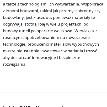
a także z technologiami ich wytwarzania. Współpraca
z innymi branżami, takimi jak przemysł obronny czy
budowlany, jest kluczowa, ponieważ materiały te
odgrywają istotną rolę w wielu projektach, od
budowy tuneli po operacje wojskowe. W związku z
rosnącym zapotrzebowaniem na nowoczesne
technologie, producenci materiałów wybuchowych
muszą nieustannie inwestować w badania i rozwój,
aby dostarczać innowacyjne i bezpieczne
rozwiązania.