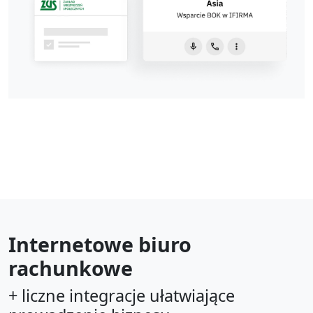
Internetowe biuro
rachunkowe
+ liczne integracje ułatwiające