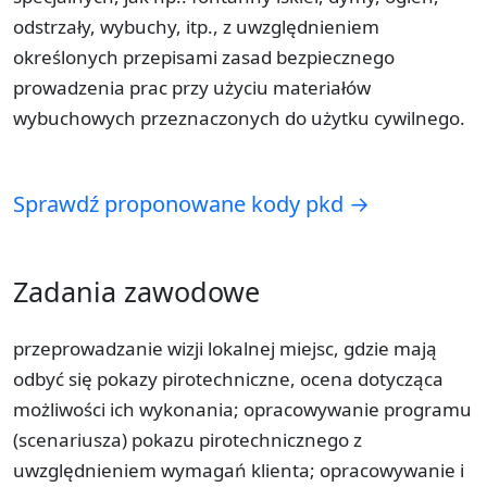
odstrzały, wybuchy, itp., z uwzględnieniem
określonych przepisami zasad bezpiecznego
prowadzenia prac przy użyciu materiałów
wybuchowych przeznaczonych do użytku cywilnego.
Sprawdź proponowane kody pkd →
Zadania zawodowe
przeprowadzanie wizji lokalnej miejsc, gdzie mają
odbyć się pokazy pirotechniczne, ocena dotycząca
możliwości ich wykonania; opracowywanie programu
(scenariusza) pokazu pirotechnicznego z
uwzględnieniem wymagań klienta; opracowywanie i