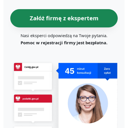
Załóż firmę z ekspertem
Nasi eksperci odpowiedzą na Twoje pytania.
Pomoc w rejestracji firmy jest bezpłatna.