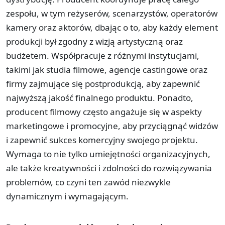
zespołu, w tym reżyserów, scenarzystów, operatorów
kamery oraz aktorów, dbając o to, aby każdy element
produkcji był zgodny z wizją artystyczną oraz
budżetem. Współpracuje z różnymi instytucjami,
takimi jak studia filmowe, agencje castingowe oraz
firmy zajmujące się postprodukcją, aby zapewnić
najwyższą jakość finalnego produktu. Ponadto,
producent filmowy często angażuje się w aspekty
marketingowe i promocyjne, aby przyciągnąć widzów
i zapewnić sukces komercyjny swojego projektu.
Wymaga to nie tylko umiejętności organizacyjnych,
ale także kreatywności i zdolności do rozwiązywania
problemów, co czyni ten zawód niezwykle
dynamicznym i wymagającym.