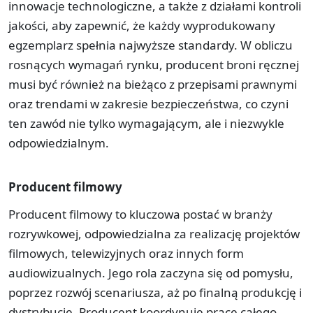
innowacje technologiczne, a także z działami kontroli
jakości, aby zapewnić, że każdy wyprodukowany
egzemplarz spełnia najwyższe standardy. W obliczu
rosnących wymagań rynku, producent broni ręcznej
musi być również na bieżąco z przepisami prawnymi
oraz trendami w zakresie bezpieczeństwa, co czyni
ten zawód nie tylko wymagającym, ale i niezwykle
odpowiedzialnym.
Producent filmowy
Producent filmowy to kluczowa postać w branży
rozrywkowej, odpowiedzialna za realizację projektów
filmowych, telewizyjnych oraz innych form
audiowizualnych. Jego rola zaczyna się od pomysłu,
poprzez rozwój scenariusza, aż po finalną produkcję i
dystrybucję. Producent koordynuje pracę całego