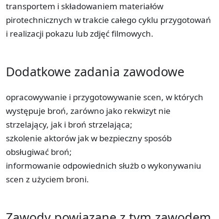
transportem i składowaniem materiałów
pirotechnicznych w trakcie całego cyklu przygotowań
i realizacji pokazu lub zdjęć filmowych.
Dodatkowe zadania zawodowe
opracowywanie i przygotowywanie scen, w których
występuje broń, zarówno jako rekwizyt nie
strzelający, jak i broń strzelająca;
szkolenie aktorów jak w bezpieczny sposób
obsługiwać broń;
informowanie odpowiednich służb o wykonywaniu
scen z użyciem broni.
Zawody powiązane z tym zawodem