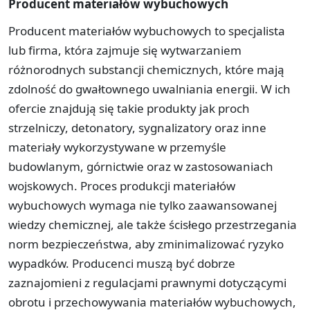
Producent materiałów wybuchowych
Producent materiałów wybuchowych to specjalista
lub firma, która zajmuje się wytwarzaniem
różnorodnych substancji chemicznych, które mają
zdolność do gwałtownego uwalniania energii. W ich
ofercie znajdują się takie produkty jak proch
strzelniczy, detonatory, sygnalizatory oraz inne
materiały wykorzystywane w przemyśle
budowlanym, górnictwie oraz w zastosowaniach
wojskowych. Proces produkcji materiałów
wybuchowych wymaga nie tylko zaawansowanej
wiedzy chemicznej, ale także ścisłego przestrzegania
norm bezpieczeństwa, aby zminimalizować ryzyko
wypadków. Producenci muszą być dobrze
zaznajomieni z regulacjami prawnymi dotyczącymi
obrotu i przechowywania materiałów wybuchowych,