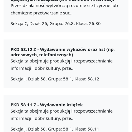
Przez działalność wytwórczą rozumie się fizyczne lub
chemiczne przetwarzanie sur...
Sekcja C, Dział: 26, Grupa: 26.8, Klasa: 26.80
PKD 58.12.Z -
Wydawanie wykazów oraz list (np.
adresowych, telefonicznych)
Sekcja ta obejmuje produkcję i rozpowszechnianie
informacji i dóbr kultury, prze...
Sekcja J, Dział: 58, Grupa: 58.1, Klasa: 58.12
PKD 58.11.Z -
Wydawanie książek
Sekcja ta obejmuje produkcję i rozpowszechnianie
informacji i dóbr kultury, prze...
Sekcja J, Dział: 58, Grupa: 58.1, Klasa: 58.11