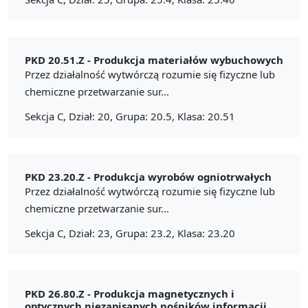
PKD 20.51.Z -
Produkcja materiałów wybuchowych
Przez działalność wytwórczą rozumie się fizyczne lub
chemiczne przetwarzanie sur...
Sekcja C, Dział: 20, Grupa: 20.5, Klasa: 20.51
PKD 23.20.Z -
Produkcja wyrobów ogniotrwałych
Przez działalność wytwórczą rozumie się fizyczne lub
chemiczne przetwarzanie sur...
Sekcja C, Dział: 23, Grupa: 23.2, Klasa: 23.20
PKD 26.80.Z -
Produkcja magnetycznych i
optycznych niezapisanych nośników informacji