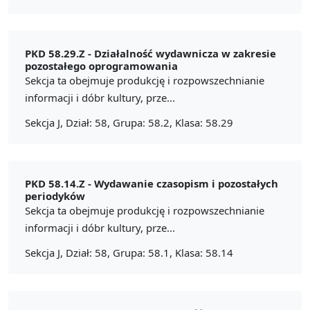
PKD 58.29.Z -
Działalność wydawnicza w zakresie
pozostałego oprogramowania
Sekcja ta obejmuje produkcję i rozpowszechnianie
informacji i dóbr kultury, prze...
Sekcja J, Dział: 58, Grupa: 58.2, Klasa: 58.29
PKD 58.14.Z -
Wydawanie czasopism i pozostałych
periodyków
Sekcja ta obejmuje produkcję i rozpowszechnianie
informacji i dóbr kultury, prze...
Sekcja J, Dział: 58, Grupa: 58.1, Klasa: 58.14