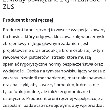
ZUS
Producent broni ręcznej
Producent broni ręcznej to wysoce wyspecjalizowany
fachowiec, który odgrywa kluczową rolę w przemyśle
zbrojeniowym. Jego głównym zadaniem jest
projektowanie oraz produkcja broni osobistej, w tym
rewolwerów, pistoletów i strzelb, które muszą
spełniać rygorystyczne normy bezpieczeństwa oraz
wydajności. Osoba na tym stanowisku łączy wiedzę z
zakresu inżynierii mechanicznej, materiałoznawstwa
oraz balistyki, aby stworzyć produkty, które są nie
tylko funkcjonalne, ale także ergonomiczne i
estetyczne. Producent broni ręcznej współpracuje z
zespołami badawczo-rozwojowymi, aby wprowadzać