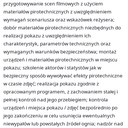
przygotowywanie scen filmowych z użyciem
materiałów pirotechnicznych z uwzględnieniem
wymagań scenariusza oraz wskazówek reżysera;
dobór materiałów pirotechnicznych niezbędnych do
realizacji pokazu z uwzględnieniem ich
charakterystyk, parametrów technicznych oraz
wymaganych warunków bezpieczeństwa; montaż
urządzeń i materiałów pirotechnicznych w miejscu
pokazu; szkolenie aktorów i statystów jak w
bezpieczny sposób wywoływać efekty pirotechniczne
w czasie zdjęć; realizacja pokazu zgodnie z
opracowanym programem, z zachowaniem stałej i
pełnej kontroli nad jego przebiegiem; kontrola
urządzeń i miejsca pokazu / zdjęć bezpośrednio po
jego zakończeniu w celu usunięcia ewentualnych
niewypałów lub powstałych źródeł ognia; nadzór nad