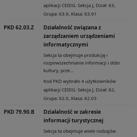
aplikacji CEIDG. Sekcja J, Dział: 63,
Grupa: 63.9, Klasa: 63.91
PKD 62.03.Z
Działalność związana z
zarządzaniem urządzeniami
informatycznymi
Sekcja ta obejmuje produkcję i
rozpowszechnianie informacji i dóbr
kultury, prze...
Kod PKD wybrało 4 użytkowników
aplikacji CEIDG. Sekcja J, Dział: 62,
Grupa: 62.0, Klasa: 62.03
PKD 79.90.B
Działalność w zakresie
informacji turystycznej
Sekcja ta obejmuje wiele rodzajów