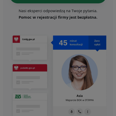
Nasi eksperci odpowiedzą na Twoje pytania.
Pomoc w rejestracji firmy jest bezpłatna.