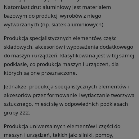
Natomiast drut aluminiowy jest materiałem
bazowym do produkcji wyrobów z niego
wytwarzanych (np. siatek aluminiowych).
Produkcja specjalistycznych elementów, części
składowych, akcesoriów i wyposażenia dodatkowego
do maszyn i urządzeń, klasyfikowana jest w tej samej
podklasie, co produkcja maszyn i urządzeń, dla
których są one przeznaczone.
Jednakże, produkcja specjalistycznych elementów i
akcesoriów przez formowanie i wytłaczanie tworzywa
sztucznego, mieści się w odpowiednich podklasach
grupy 222.
Produkcja uniwersalnych elementów i części do
maszyn i urządzeń, takich jak: silniki, pompy,