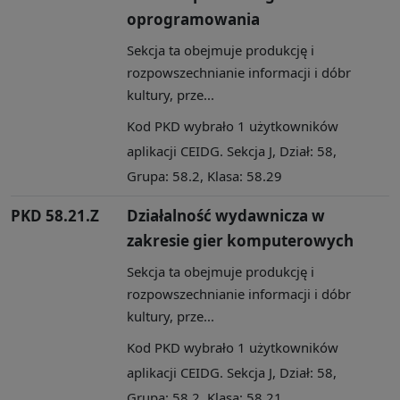
oprogramowania
Sekcja ta obejmuje produkcję i
rozpowszechnianie informacji i dóbr
kultury, prze...
Kod PKD wybrało 1 użytkowników
aplikacji CEIDG. Sekcja J, Dział: 58,
Grupa: 58.2, Klasa: 58.29
PKD 58.21.Z
Działalność wydawnicza w
zakresie gier komputerowych
Sekcja ta obejmuje produkcję i
rozpowszechnianie informacji i dóbr
kultury, prze...
Kod PKD wybrało 1 użytkowników
aplikacji CEIDG. Sekcja J, Dział: 58,
Grupa: 58.2, Klasa: 58.21