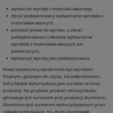
wytwarzać wyroby z materiału własnego,
zlecać podwykonawcy wytwarzanie wyrobów z
materiałów własnych,
posiadać prawa do wyrobu, a zlecać
podwykonawcom całkowite wytwarzanie
wyrobów z materiałów własnych lub
powierzonych,
wytwarzać wyroby jako podwykonawca.
Nowy wytworzony wyrób może być wyrobem
finalnym, gotowym do użycia, lub półproduktem,
który będzie wykorzystany jako surowiec w innej
produkcji. Na przykład: produkt rafinacji tlenku
glinowego jest surowcem przy produkcji aluminium.
Aluminium jest surowcem wykorzystywanym przez
zakłady produkujące, np. druty aluminiowe.