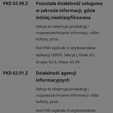
PKD 63.99.Z
Pozostała działalność usługowa
w zakresie informacji, gdzie
indziej niesklasyfikowana
Sekcja ta obejmuje produkcję i
rozpowszechnianie informacji i dóbr
kultury, prze...
Kod PKD wybrało 4 użytkowników
aplikacji CEIDG. Sekcja J, Dział: 63,
Grupa: 63.9, Klasa: 63.99
PKD 63.91.Z
Działalność agencji
informacyjnych
Sekcja ta obejmuje produkcję i
rozpowszechnianie informacji i dóbr
kultury, prze...
Kod PKD wybrało 4 użytkowników