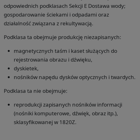
odpowiednich podklasach Sekcji E Dostawa wody;
gospodarowanie ściekami i odpadami oraz
działalność związana z rekultywacją.
Podklasa ta obejmuje produkcję niezapisanych:
magnetycznych taśm i kaset służących do
rejestrowania obrazu i dźwięku,
dyskietek,
nośników napędu dysków optycznych i twardych.
Podklasa ta nie obejmuje:
reprodukcji zapisanych nośników informacji
(nośniki komputerowe, dźwięk, obraz itp.),
sklasyfikowanej w 1820Z.