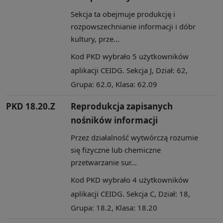
Sekcja ta obejmuje produkcję i
rozpowszechnianie informacji i dóbr
kultury, prze...
Kod PKD wybrało 5 użytkowników
aplikacji CEIDG. Sekcja J, Dział: 62,
Grupa: 62.0, Klasa: 62.09
PKD 18.20.Z
Reprodukcja zapisanych
nośników informacji
Przez działalność wytwórczą rozumie
się fizyczne lub chemiczne
przetwarzanie sur...
Kod PKD wybrało 4 użytkowników
aplikacji CEIDG. Sekcja C, Dział: 18,
Grupa: 18.2, Klasa: 18.20