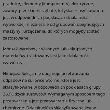
prądnice, elementy (komponenty) elektryczne,
zawory, przekładnie zębate, łożyska sklasyfikowana
jest w odpowiednich podklasach działalności
wytwórczej, niezależnie od grupowań obejmujących
maszyny i urządzenia, do których mogłyby zostać
zastosowane.
Montaż wyrobów, z własnych lub zakupionych
materiałów, traktowany jest jako działalność
wytwórcza.
Niniejsza Sekcja nie obejmuje przetwarzania
odpadów na surowce wtórne, które jest
sklasyfikowane w odpowiednich podklasach grupy
383 Odzysk surowców. Wymaganym sposobem tego
przetwarzania jest przetwarzanie fizyczne lub
chemiczne. Działalność ta sklasyfikowana jest w