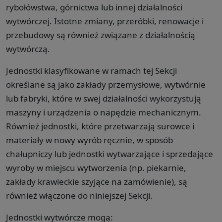
rybołówstwa, górnictwa lub innej działalności
wytwórczej. Istotne zmiany, przeróbki, renowacje i
przebudowy są również związane z działalnością
wytwórczą.
Jednostki klasyfikowane w ramach tej Sekcji
określane są jako zakłady przemysłowe, wytwórnie
lub fabryki, które w swej działalności wykorzystują
maszyny i urządzenia o napędzie mechanicznym.
Również jednostki, które przetwarzają surowce i
materiały w nowy wyrób ręcznie, w sposób
chałupniczy lub jednostki wytwarzające i sprzedające
wyroby w miejscu wytworzenia (np. piekarnie,
zakłady krawieckie szyjące na zamówienie), są
również włączone do niniejszej Sekcji.
Jednostki wytwórcze mogą: