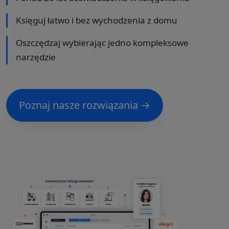
Księguj łatwo i bez wychodzenia z domu
Oszczędzaj wybierając jedno kompleksowe
narzędzie
Poznaj nasze rozwiązania →