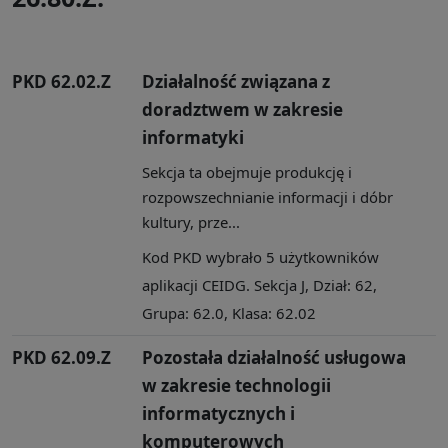
PKD 62.02.Z
Działalność związana z
doradztwem w zakresie
informatyki
Sekcja ta obejmuje produkcję i
rozpowszechnianie informacji i dóbr
kultury, prze...
Kod PKD wybrało 5 użytkowników
aplikacji CEIDG. Sekcja J, Dział: 62,
Grupa: 62.0, Klasa: 62.02
PKD 62.09.Z
Pozostała działalność usługowa
w zakresie technologii
informatycznych i
komputerowych