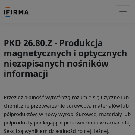
PKD 26.80.Z - Produkcja
magnetycznych i optycznych
niezapisanych nośników
informacji
Przez działalność wytwórczą rozumie się fizyczne lub
chemiczne przetwarzanie surowców, materiałów lub
półproduktów, w nowy wyrób. Surowce, materiały lub
półprodukty podlegające przetworzeniu w ramach tej
Sekcji są wynikiem działalności rolnej, leśnej,