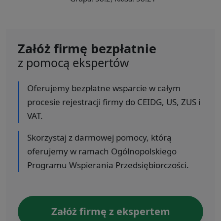
Załóż firmę bezpłatnie
z pomocą ekspertów
Oferujemy bezpłatne wsparcie w całym
procesie rejestracji firmy do CEIDG, US, ZUS i
VAT.
Skorzystaj z darmowej pomocy, którą
oferujemy w ramach Ogólnopolskiego
Programu Wspierania Przedsiębiorczości.
Załóż firmę z ekspertem