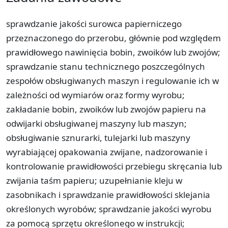
sprawdzanie jakości surowca papierniczego
przeznaczonego do przerobu, głównie pod względem
prawidłowego nawinięcia bobin, zwoików lub zwojów;
sprawdzanie stanu technicznego poszczególnych
zespołów obsługiwanych maszyn i regulowanie ich w
zależności od wymiarów oraz formy wyrobu;
zakładanie bobin, zwoików lub zwojów papieru na
odwijarki obsługiwanej maszyny lub maszyn;
obsługiwanie sznurarki, tulejarki lub maszyny
wyrabiającej opakowania zwijane, nadzorowanie i
kontrolowanie prawidłowości przebiegu skręcania lub
zwijania taśm papieru; uzupełnianie kleju w
zasobnikach i sprawdzanie prawidłowości sklejania
określonych wyrobów; sprawdzanie jakości wyrobu
za pomocą sprzętu określonego w instrukcji;