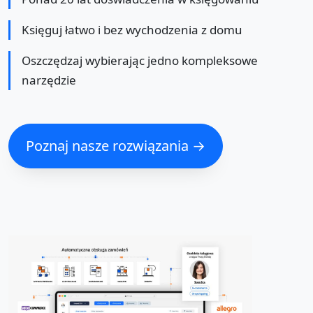
Księguj łatwo i bez wychodzenia z domu
Oszczędzaj wybierając jedno kompleksowe
narzędzie
Poznaj nasze rozwiązania →