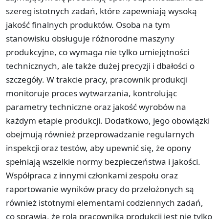
szereg istotnych zadań, które zapewniają wysoką
jakość finalnych produktów. Osoba na tym
stanowisku obsługuje różnorodne maszyny
produkcyjne, co wymaga nie tylko umiejętności
technicznych, ale także dużej precyzji i dbałości o
szczegóły. W trakcie pracy, pracownik produkcji
monitoruje proces wytwarzania, kontrolując
parametry techniczne oraz jakość wyrobów na
każdym etapie produkcji. Dodatkowo, jego obowiązki
obejmują również przeprowadzanie regularnych
inspekcji oraz testów, aby upewnić się, że opony
spełniają wszelkie normy bezpieczeństwa i jakości.
Współpraca z innymi członkami zespołu oraz
raportowanie wyników pracy do przełożonych są
również istotnymi elementami codziennych zadań,
co sprawia, że rola pracownika produkcji jest nie tylko