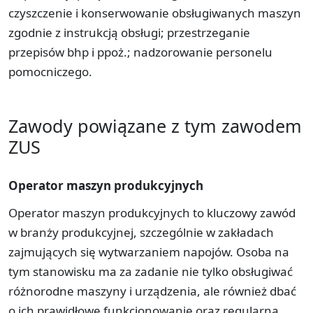
czyszczenie i konserwowanie obsługiwanych maszyn
zgodnie z instrukcją obsługi; przestrzeganie
przepisów bhp i ppoż.; nadzorowanie personelu
pomocniczego.
Zawody powiązane z tym zawodem
ZUS
Operator maszyn produkcyjnych
Operator maszyn produkcyjnych to kluczowy zawód
w branży produkcyjnej, szczególnie w zakładach
zajmujących się wytwarzaniem napojów. Osoba na
tym stanowisku ma za zadanie nie tylko obsługiwać
różnorodne maszyny i urządzenia, ale również dbać
o ich prawidłowe funkcjonowanie oraz regularną