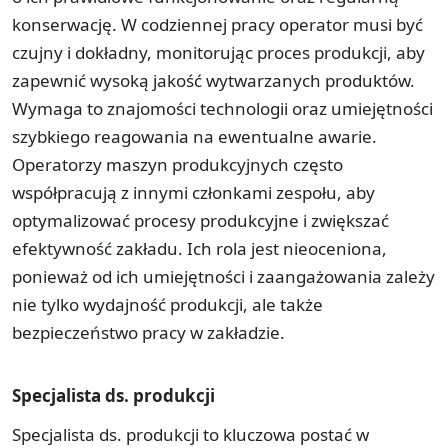
konserwację. W codziennej pracy operator musi być
czujny i dokładny, monitorując proces produkcji, aby
zapewnić wysoką jakość wytwarzanych produktów.
Wymaga to znajomości technologii oraz umiejętności
szybkiego reagowania na ewentualne awarie.
Operatorzy maszyn produkcyjnych często
współpracują z innymi członkami zespołu, aby
optymalizować procesy produkcyjne i zwiększać
efektywność zakładu. Ich rola jest nieoceniona,
ponieważ od ich umiejętności i zaangażowania zależy
nie tylko wydajność produkcji, ale także
bezpieczeństwo pracy w zakładzie.
Specjalista ds. produkcji
Specjalista ds. produkcji to kluczowa postać w