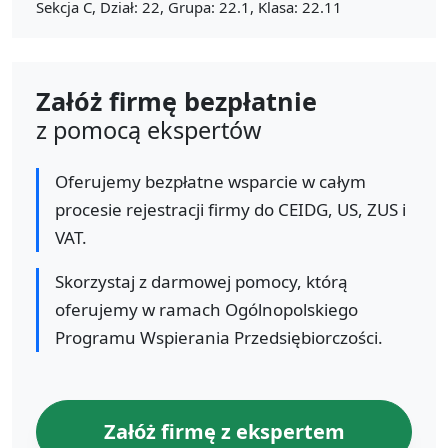
Sekcja C, Dział: 22, Grupa: 22.1, Klasa: 22.11
Załóż firmę bezpłatnie
z pomocą ekspertów
Oferujemy bezpłatne wsparcie w całym
procesie rejestracji firmy do CEIDG, US, ZUS i
VAT.
Skorzystaj z darmowej pomocy, którą
oferujemy w ramach Ogólnopolskiego
Programu Wspierania Przedsiębiorczości.
Załóż firmę z ekspertem