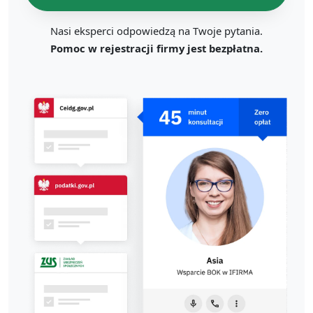
Nasi eksperci odpowiedzą na Twoje pytania.
Pomoc w rejestracji firmy jest bezpłatna.