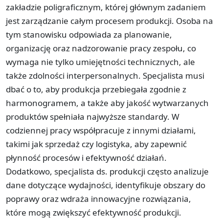
zakładzie poligraficznym, której głównym zadaniem
jest zarządzanie całym procesem produkcji. Osoba na
tym stanowisku odpowiada za planowanie,
organizację oraz nadzorowanie pracy zespołu, co
wymaga nie tylko umiejętności technicznych, ale
także zdolności interpersonalnych. Specjalista musi
dbać o to, aby produkcja przebiegała zgodnie z
harmonogramem, a także aby jakość wytwarzanych
produktów spełniała najwyższe standardy. W
codziennej pracy współpracuje z innymi działami,
takimi jak sprzedaż czy logistyka, aby zapewnić
płynność procesów i efektywność działań.
Dodatkowo, specjalista ds. produkcji często analizuje
dane dotyczące wydajności, identyfikuje obszary do
poprawy oraz wdraża innowacyjne rozwiązania,
które mogą zwiększyć efektywność produkcji.