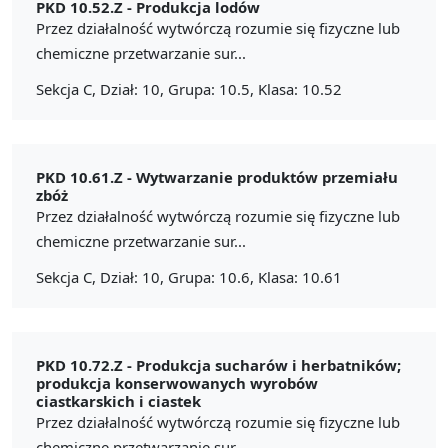
PKD 10.52.Z -
Produkcja lodów
Przez działalność wytwórczą rozumie się fizyczne lub
chemiczne przetwarzanie sur...
Sekcja C, Dział: 10, Grupa: 10.5, Klasa: 10.52
PKD 10.61.Z -
Wytwarzanie produktów przemiału
zbóż
Przez działalność wytwórczą rozumie się fizyczne lub
chemiczne przetwarzanie sur...
Sekcja C, Dział: 10, Grupa: 10.6, Klasa: 10.61
PKD 10.72.Z -
Produkcja sucharów i herbatników;
produkcja konserwowanych wyrobów
ciastkarskich i ciastek
Przez działalność wytwórczą rozumie się fizyczne lub
chemiczne przetwarzanie sur...