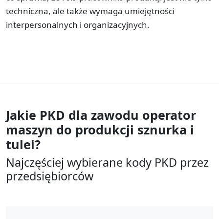
techniczna, ale także wymaga umiejętności
interpersonalnych i organizacyjnych.
Jakie PKD dla zawodu
operator
maszyn do produkcji sznurka i
tulei?
Najczęściej wybierane kody PKD przez
przedsiębiorców