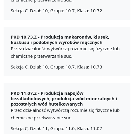
Sekcja C, Dział: 10, Grupa: 10.7, Klasa: 10.72
PKD 10.73.Z -
Produkcja makaronów, klusek,
kuskusu i podobnych wyrobów mącznych
Przez działalność wytwórczą rozumie się fizyczne lub
chemiczne przetwarzanie sur...
Sekcja C, Dział: 10, Grupa: 10.7, Klasa: 10.73
PKD 11.07.Z -
Produkcja napojów
bezalkoholowych; produkcja wód mineralnych i
pozostałych wód butelkowanych
Przez działalność wytwórczą rozumie się fizyczne lub
chemiczne przetwarzanie sur...
Sekcja C, Dział: 11, Grupa: 11.0, Klasa: 11.07