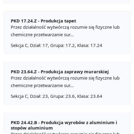
PKD 17.24.Z -
Produkcja tapet
Przez działalność wytwórczą rozumie się fizyczne lub
chemiczne przetwarzanie sur...
Sekcja C, Dział: 17, Grupa: 17.2, Klasa: 17.24
PKD 23.64.Z -
Produkcja zaprawy murarskiej
Przez działalność wytwórczą rozumie się fizyczne lub
chemiczne przetwarzanie sur...
Sekcja C, Dział: 23, Grupa: 23.6, Klasa: 23.64
PKD 24.42.B -
Produkcja wyrobów z aluminium i
stopów aluminium
Przez działalność wytwórczą rozumie się fizyczne lub