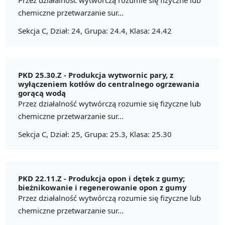
chemiczne przetwarzanie sur...
Sekcja C, Dział: 24, Grupa: 24.4, Klasa: 24.42
PKD 25.30.Z -
Produkcja wytwornic pary, z
wyłączeniem kotłów do centralnego ogrzewania
gorącą wodą
Przez działalność wytwórczą rozumie się fizyczne lub
chemiczne przetwarzanie sur...
Sekcja C, Dział: 25, Grupa: 25.3, Klasa: 25.30
PKD 22.11.Z -
Produkcja opon i dętek z gumy;
bieżnikowanie i regenerowanie opon z gumy
Przez działalność wytwórczą rozumie się fizyczne lub
chemiczne przetwarzanie sur...