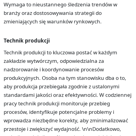
Wymaga to nieustannego śledzenia trendów w
branży oraz dostosowywania strategii do
zmieniających się warunków rynkowych.
Technik produkcji
Technik produkcji to kluczowa postać w każdym
zakładzie wytwórczym, odpowiedzialna za
nadzorowanie i koordynowanie procesów
produkcyjnych. Osoba na tym stanowisku dba o to,
aby produkcja przebiegała zgodnie z ustalonymi
standardami jakości oraz efektywności. W codziennej
pracy technik produkcji monitoruje przebieg
procesów, identyfikuje potencjalne problemy i
wprowadza niezbędne korekty, aby zminimalizować
przestoje i zwiększyć wydajność. \n\nDodatkowo,