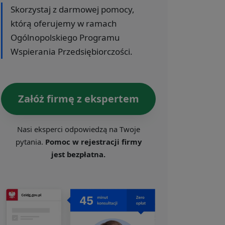
Skorzystaj z darmowej pomocy,
którą oferujemy w ramach
Ogólnopolskiego Programu
Wspierania Przedsiębiorczości.
Załóż firmę z ekspertem
Nasi eksperci odpowiedzą na Twoje
pytania.
Pomoc w rejestracji firmy
jest bezpłatna.