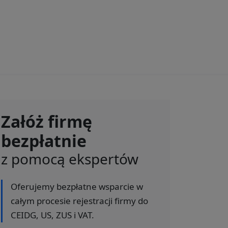
Załóż firmę
bezpłatnie
z pomocą ekspertów
Oferujemy bezpłatne wsparcie w
całym procesie rejestracji firmy do
CEIDG, US, ZUS i VAT.