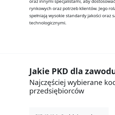
oraz innymi specjalistami, aby dostosowa
rynkowych oraz potrzeb klientów. Jego rol
spełniają wysokie standardy jakości oraz
technologicznymi.
Jakie PKD dla zawod
Najczęściej wybierane ko
przedsiębiorców