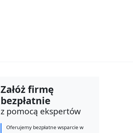
Załóż firmę
bezpłatnie
z pomocą ekspertów
Oferujemy bezpłatne wsparcie w