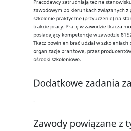
Pracodawcy zatrudniają też na stanowisk
zawodowym po kierunkach związanych z p
szkolenie praktyczne (przyuczenie) na st
trakcie pracy. Pracę w zawodzie tkacza 
posiadający kompetencje w zawodzie 815
Tkacz powinien brać udział w szkoleniach
organizacje branżowe, przez producentów
ośrodki szkoleniowe.
Dodatkowe zadania 
.
Zawody powiązane z 