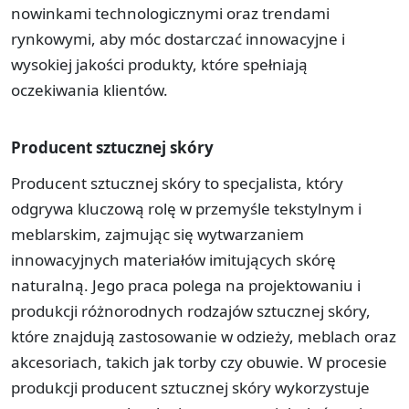
nowinkami technologicznymi oraz trendami
rynkowymi, aby móc dostarczać innowacyjne i
wysokiej jakości produkty, które spełniają
oczekiwania klientów.
Producent sztucznej skóry
Producent sztucznej skóry to specjalista, który
odgrywa kluczową rolę w przemyśle tekstylnym i
meblarskim, zajmując się wytwarzaniem
innowacyjnych materiałów imitujących skórę
naturalną. Jego praca polega na projektowaniu i
produkcji różnorodnych rodzajów sztucznej skóry,
które znajdują zastosowanie w odzieży, meblach oraz
akcesoriach, takich jak torby czy obuwie. W procesie
produkcji producent sztucznej skóry wykorzystuje