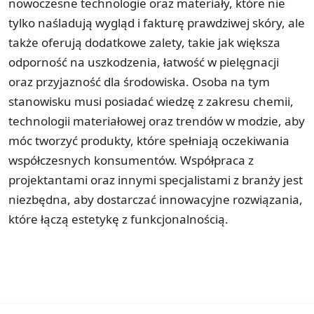
nowoczesne technologie oraz materiały, które nie
tylko naśladują wygląd i fakturę prawdziwej skóry, ale
także oferują dodatkowe zalety, takie jak większa
odporność na uszkodzenia, łatwość w pielęgnacji
oraz przyjazność dla środowiska. Osoba na tym
stanowisku musi posiadać wiedzę z zakresu chemii,
technologii materiałowej oraz trendów w modzie, aby
móc tworzyć produkty, które spełniają oczekiwania
współczesnych konsumentów. Współpraca z
projektantami oraz innymi specjalistami z branży jest
niezbędna, aby dostarczać innowacyjne rozwiązania,
które łączą estetykę z funkcjonalnością.