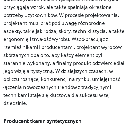
przyciągają wzrok, ale także spełniają określone
potrzeby użytkowników. W procesie projektowania,
projektant musi brać pod uwagę różnorodne
aspekty, takie jak rodzaj skóry, techniki szycia, a także
ergonomię i trwałość wyrobu. Współpracując z
rzemieślnikami i producentami, projektant wyrobów
skórzanych dba o to, aby każdy element był
starannie wykonany, a finalny produkt odzwierciedlał
jego wizję artystyczną. W dzisiejszych czasach, w
obliczu rosnącej konkurencji na rynku, umiejętność
łączenia nowoczesnych trendów z tradycyjnymi
technikami staje się kluczowa dla sukcesu w tej
dziedzinie.
Producent tkanin syntetycznych