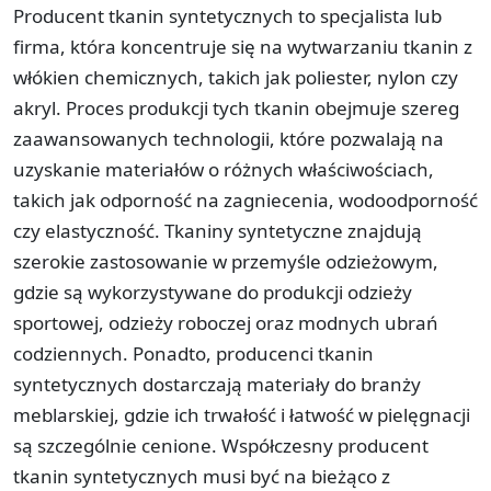
Producent tkanin syntetycznych to specjalista lub
firma, która koncentruje się na wytwarzaniu tkanin z
włókien chemicznych, takich jak poliester, nylon czy
akryl. Proces produkcji tych tkanin obejmuje szereg
zaawansowanych technologii, które pozwalają na
uzyskanie materiałów o różnych właściwościach,
takich jak odporność na zagniecenia, wodoodporność
czy elastyczność. Tkaniny syntetyczne znajdują
szerokie zastosowanie w przemyśle odzieżowym,
gdzie są wykorzystywane do produkcji odzieży
sportowej, odzieży roboczej oraz modnych ubrań
codziennych. Ponadto, producenci tkanin
syntetycznych dostarczają materiały do branży
meblarskiej, gdzie ich trwałość i łatwość w pielęgnacji
są szczególnie cenione. Współczesny producent
tkanin syntetycznych musi być na bieżąco z