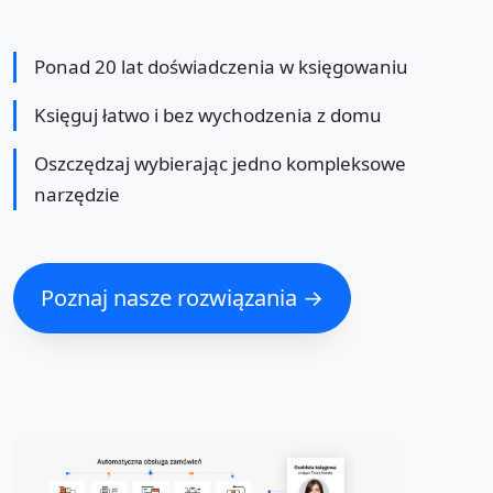
Ponad 20 lat doświadczenia w księgowaniu
Księguj łatwo i bez wychodzenia z domu
Oszczędzaj wybierając jedno kompleksowe
narzędzie
Poznaj nasze rozwiązania →