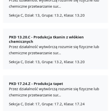
chemiczne przetwarzanie sur...
Sekcja C, Dział: 13, Grupa: 13.2, Klasa: 13.20
PKD 13.20.C -
Produkcja tkanin z włókien
chemicznych
Przez działalność wytwórczą rozumie się fizyczne lub
chemiczne przetwarzanie sur...
Sekcja C, Dział: 13, Grupa: 13.2, Klasa: 13.20
PKD 17.24.Z -
Produkcja tapet
Przez działalność wytwórczą rozumie się fizyczne lub
chemiczne przetwarzanie sur...
Sekcja C, Dział: 17, Grupa: 17.2, Klasa: 17.24