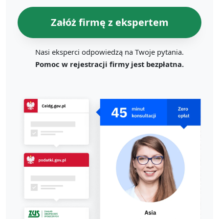
Załóż firmę z ekspertem
Nasi eksperci odpowiedzą na Twoje pytania.
Pomoc w rejestracji firmy jest bezpłatna.