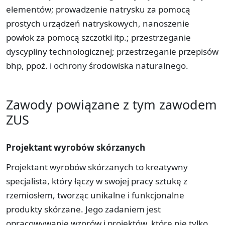
elementów; prowadzenie natrysku za pomocą
prostych urządzeń natryskowych, nanoszenie
powłok za pomocą szczotki itp.; przestrzeganie
dyscypliny technologicznej; przestrzeganie przepisów
bhp, ppoż. i ochrony środowiska naturalnego.
Zawody powiązane z tym zawodem
ZUS
Projektant wyrobów skórzanych
Projektant wyrobów skórzanych to kreatywny
specjalista, który łączy w swojej pracy sztukę z
rzemiosłem, tworząc unikalne i funkcjonalne
produkty skórzane. Jego zadaniem jest
opracowywanie wzorów i projektów, które nie tylko