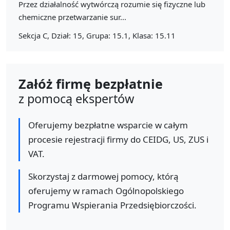
Przez działalność wytwórczą rozumie się fizyczne lub
chemiczne przetwarzanie sur...
Sekcja C, Dział: 15, Grupa: 15.1, Klasa: 15.11
Załóż firmę bezpłatnie
z pomocą ekspertów
Oferujemy bezpłatne wsparcie w całym
procesie rejestracji firmy do CEIDG, US, ZUS i
VAT.
Skorzystaj z darmowej pomocy, którą
oferujemy w ramach Ogólnopolskiego
Programu Wspierania Przedsiębiorczości.