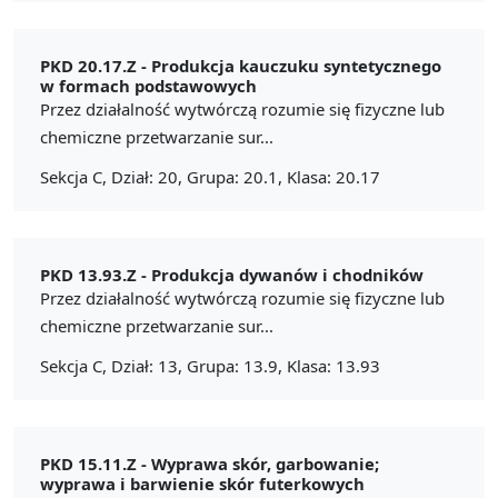
PKD 20.17.Z -
Produkcja kauczuku syntetycznego
w formach podstawowych
Przez działalność wytwórczą rozumie się fizyczne lub
chemiczne przetwarzanie sur...
Sekcja C, Dział: 20, Grupa: 20.1, Klasa: 20.17
PKD 13.93.Z -
Produkcja dywanów i chodników
Przez działalność wytwórczą rozumie się fizyczne lub
chemiczne przetwarzanie sur...
Sekcja C, Dział: 13, Grupa: 13.9, Klasa: 13.93
PKD 15.11.Z -
Wyprawa skór, garbowanie;
wyprawa i barwienie skór futerkowych