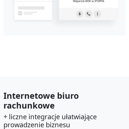
Internetowe biuro
rachunkowe
+ liczne integracje ułatwiające
prowadzenie biznesu