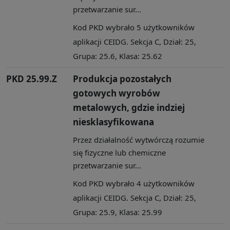
przetwarzanie sur...
Kod PKD wybrało 5 użytkowników
aplikacji CEIDG. Sekcja C, Dział: 25,
Grupa: 25.6, Klasa: 25.62
PKD 25.99.Z
Produkcja pozostałych
gotowych wyrobów
metalowych, gdzie indziej
niesklasyfikowana
Przez działalność wytwórczą rozumie
się fizyczne lub chemiczne
przetwarzanie sur...
Kod PKD wybrało 4 użytkowników
aplikacji CEIDG. Sekcja C, Dział: 25,
Grupa: 25.9, Klasa: 25.99