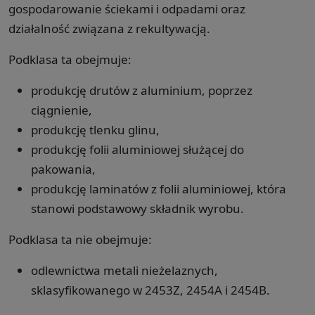
gospodarowanie ściekami i odpadami oraz
działalność związana z rekultywacją.
Podklasa ta obejmuje:
produkcję drutów z aluminium, poprzez
ciągnienie,
produkcję tlenku glinu,
produkcję folii aluminiowej służącej do
pakowania,
produkcję laminatów z folii aluminiowej, która
stanowi podstawowy składnik wyrobu.
Podklasa ta nie obejmuje:
odlewnictwa metali nieżelaznych,
sklasyfikowanego w 2453Z, 2454A i 2454B.