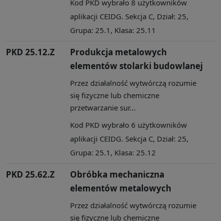
Kod PKD wybrało 8 użytkowników
aplikacji CEIDG. Sekcja C, Dział: 25,
Grupa: 25.1, Klasa: 25.11
PKD 25.12.Z
Produkcja metalowych
elementów stolarki budowlanej
Przez działalność wytwórczą rozumie
się fizyczne lub chemiczne
przetwarzanie sur...
Kod PKD wybrało 6 użytkowników
aplikacji CEIDG. Sekcja C, Dział: 25,
Grupa: 25.1, Klasa: 25.12
PKD 25.62.Z
Obróbka mechaniczna
elementów metalowych
Przez działalność wytwórczą rozumie
się fizyczne lub chemiczne