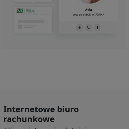
Internetowe biuro
rachunkowe