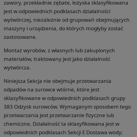
zawory, przekładnie zębate, łożyska sklasyfikowana
jest w odpowiednich podklasach działalności
wytwórczej, niezależnie od grupowań obejmujących
maszyny i urządzenia, do których mogłyby zostać
zastosowane.
Montaż wyrobów, z własnych lub zakupionych
materiałów, traktowany jest jako działalność
wytwórcza.
Niniejsza Sekcja nie obejmuje przetwarzania
odpadów na surowce wtórne, które jest
sklasyfikowane w odpowiednich podklasach grupy
383 Odzysk surowców. Wymaganym sposobem tego
przetwarzania jest przetwarzanie fizyczne lub
chemiczne. Działalność ta sklasyfikowana jest w
odpowiednich podklasach Sekcji E Dostawa wody;