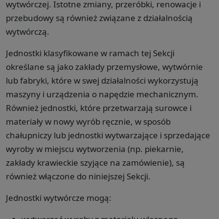
wytwórczej. Istotne zmiany, przeróbki, renowacje i
przebudowy są również związane z działalnością
wytwórczą.
Jednostki klasyfikowane w ramach tej Sekcji
określane są jako zakłady przemysłowe, wytwórnie
lub fabryki, które w swej działalności wykorzystują
maszyny i urządzenia o napędzie mechanicznym.
Również jednostki, które przetwarzają surowce i
materiały w nowy wyrób ręcznie, w sposób
chałupniczy lub jednostki wytwarzające i sprzedające
wyroby w miejscu wytworzenia (np. piekarnie,
zakłady krawieckie szyjące na zamówienie), są
również włączone do niniejszej Sekcji.
Jednostki wytwórcze mogą: