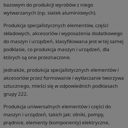
bazowym do produkcji wyrobów z niego
wytwarzanych (np. siatek aluminiowych).
Produkcja specjalistycznych elementów, części
składowych, akcesoriów i wyposażenia dodatkowego
do maszyn i urządzeń, klasyfikowana jest w tej samej
podklasie, co produkcja maszyn i urządzeń, dla
których są one przeznaczone.
Jednakże, produkcja specjalistycznych elementów i
akcesoriów przez formowanie i wytłaczanie tworzywa
sztucznego, mieści się w odpowiednich podklasach
grupy 222.
Produkcja uniwersalnych elementów i części do
maszyn i urządzeń, takich jak: silniki, pompy,
prądnice, elementy (komponenty) elektryczne,