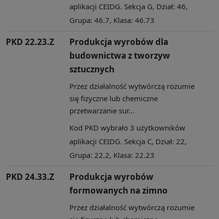
aplikacji CEIDG. Sekcja G, Dział: 46,
Grupa: 46.7, Klasa: 46.73
PKD 22.23.Z
Produkcja wyrobów dla
budownictwa z tworzyw
sztucznych
Przez działalność wytwórczą rozumie
się fizyczne lub chemiczne
przetwarzanie sur...
Kod PKD wybrało 3 użytkowników
aplikacji CEIDG. Sekcja C, Dział: 22,
Grupa: 22.2, Klasa: 22.23
PKD 24.33.Z
Produkcja wyrobów
formowanych na zimno
Przez działalność wytwórczą rozumie