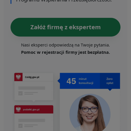
Załóż firmę z ekspertem
Nasi eksperci odpowiedzą na Twoje pytania.
Pomoc w rejestracji firmy jest bezpłatna.