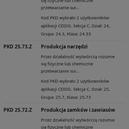
się fizyczne lub chemiczne
przetwarzanie sur...
Kod PKD wybrało 2 użytkowników
aplikacji CEIDG. Sekcja C, Dział: 24,
Grupa: 24.3, Klasa: 24.33
PKD 25.73.Z
Produkcja narzędzi
Przez działalność wytwórczą rozumie
się fizyczne lub chemiczne
przetwarzanie sur...
Kod PKD wybrało 2 użytkowników
aplikacji CEIDG. Sekcja C, Dział: 25,
Grupa: 25.7, Klasa: 25.73
PKD 25.72.Z
Produkcja zamków i zawiasów
Przez działalność wytwórczą rozumie
się fizyczne lub chemiczne