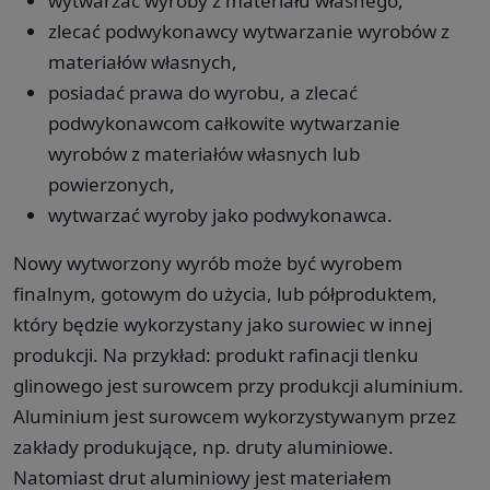
wytwarzać wyroby z materiału własnego,
zlecać podwykonawcy wytwarzanie wyrobów z
materiałów własnych,
posiadać prawa do wyrobu, a zlecać
podwykonawcom całkowite wytwarzanie
wyrobów z materiałów własnych lub
powierzonych,
wytwarzać wyroby jako podwykonawca.
Nowy wytworzony wyrób może być wyrobem
finalnym, gotowym do użycia, lub półproduktem,
który będzie wykorzystany jako surowiec w innej
produkcji. Na przykład: produkt rafinacji tlenku
glinowego jest surowcem przy produkcji aluminium.
Aluminium jest surowcem wykorzystywanym przez
zakłady produkujące, np. druty aluminiowe.
Natomiast drut aluminiowy jest materiałem