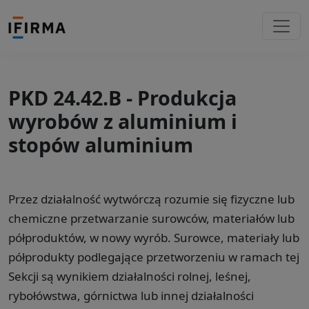
PKD 24.42.B - Produkcja
wyrobów z aluminium i
stopów aluminium
Przez działalność wytwórczą rozumie się fizyczne lub
chemiczne przetwarzanie surowców, materiałów lub
półproduktów, w nowy wyrób. Surowce, materiały lub
półprodukty podlegające przetworzeniu w ramach tej
Sekcji są wynikiem działalności rolnej, leśnej,
rybołówstwa, górnictwa lub innej działalności