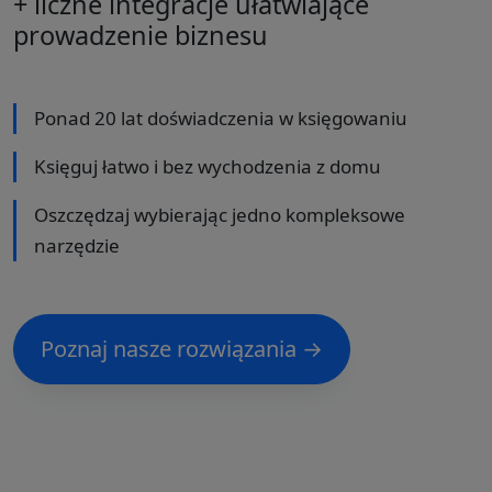
+ liczne integracje ułatwiające
prowadzenie biznesu
Ponad 20 lat doświadczenia w księgowaniu
Księguj łatwo i bez wychodzenia z domu
Oszczędzaj wybierając jedno kompleksowe
narzędzie
Poznaj nasze rozwiązania →