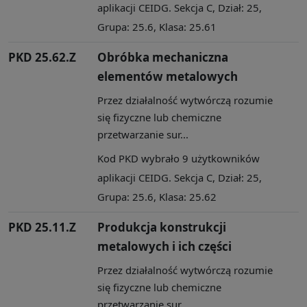
aplikacji CEIDG. Sekcja C, Dział: 25,
Grupa: 25.6, Klasa: 25.61
PKD 25.62.Z
Obróbka mechaniczna
elementów metalowych
Przez działalność wytwórczą rozumie
się fizyczne lub chemiczne
przetwarzanie sur...
Kod PKD wybrało 9 użytkowników
aplikacji CEIDG. Sekcja C, Dział: 25,
Grupa: 25.6, Klasa: 25.62
PKD 25.11.Z
Produkcja konstrukcji
metalowych i ich części
Przez działalność wytwórczą rozumie
się fizyczne lub chemiczne
przetwarzanie sur...