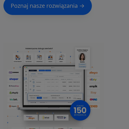
Poznaj nasze rozwiązania →