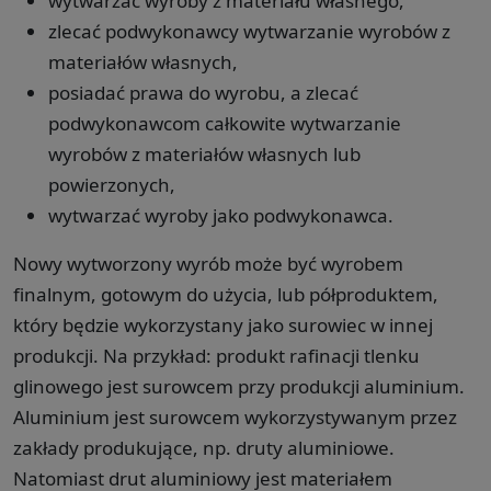
wytwarzać wyroby z materiału własnego,
zlecać podwykonawcy wytwarzanie wyrobów z
materiałów własnych,
posiadać prawa do wyrobu, a zlecać
podwykonawcom całkowite wytwarzanie
wyrobów z materiałów własnych lub
powierzonych,
wytwarzać wyroby jako podwykonawca.
Nowy wytworzony wyrób może być wyrobem
finalnym, gotowym do użycia, lub półproduktem,
który będzie wykorzystany jako surowiec w innej
produkcji. Na przykład: produkt rafinacji tlenku
glinowego jest surowcem przy produkcji aluminium.
Aluminium jest surowcem wykorzystywanym przez
zakłady produkujące, np. druty aluminiowe.
Natomiast drut aluminiowy jest materiałem