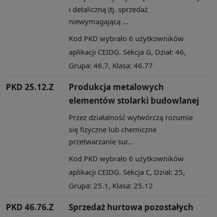
i detaliczną (tj. sprzedaż
niewymagającą ...
Kod PKD wybrało 6 użytkowników
aplikacji CEIDG. Sekcja G, Dział: 46,
Grupa: 46.7, Klasa: 46.77
PKD 25.12.Z
Produkcja metalowych
elementów stolarki budowlanej
Przez działalność wytwórczą rozumie
się fizyczne lub chemiczne
przetwarzanie sur...
Kod PKD wybrało 6 użytkowników
aplikacji CEIDG. Sekcja C, Dział: 25,
Grupa: 25.1, Klasa: 25.12
PKD 46.76.Z
Sprzedaż hurtowa pozostałych