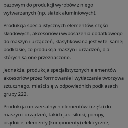
bazowym do produkcji wyrobów z niego
wytwarzanych (np. siatek aluminiowych).
Produkcja specjalistycznych elementów, części
składowych, akcesoriów i wyposażenia dodatkowego
do maszyn i urządzeń, klasyfikowana jest w tej samej
podklasie, co produkcja maszyn i urządzeń, dla
których są one przeznaczone.
Jednakże, produkcja specjalistycznych elementów i
akcesoriów przez formowanie i wytłaczanie tworzywa
sztucznego, mieści się w odpowiednich podklasach
grupy 222.
Produkcja uniwersalnych elementów i części do
maszyn i urządzeń, takich jak: silniki, pompy,
prądnice, elementy (komponenty) elektryczne,