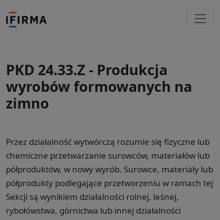
PKD 24.33.Z - Produkcja
wyrobów formowanych na
zimno
Przez działalność wytwórczą rozumie się fizyczne lub
chemiczne przetwarzanie surowców, materiałów lub
półproduktów, w nowy wyrób. Surowce, materiały lub
półprodukty podlegające przetworzeniu w ramach tej
Sekcji są wynikiem działalności rolnej, leśnej,
rybołówstwa, górnictwa lub innej działalności