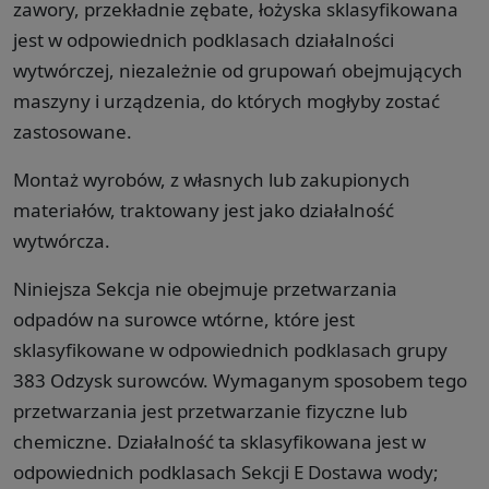
zawory, przekładnie zębate, łożyska sklasyfikowana
jest w odpowiednich podklasach działalności
wytwórczej, niezależnie od grupowań obejmujących
maszyny i urządzenia, do których mogłyby zostać
zastosowane.
Montaż wyrobów, z własnych lub zakupionych
materiałów, traktowany jest jako działalność
wytwórcza.
Niniejsza Sekcja nie obejmuje przetwarzania
odpadów na surowce wtórne, które jest
sklasyfikowane w odpowiednich podklasach grupy
383 Odzysk surowców. Wymaganym sposobem tego
przetwarzania jest przetwarzanie fizyczne lub
chemiczne. Działalność ta sklasyfikowana jest w
odpowiednich podklasach Sekcji E Dostawa wody;