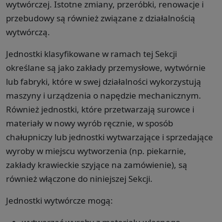
wytwórczej. Istotne zmiany, przeróbki, renowacje i
przebudowy są również związane z działalnością
wytwórczą.
Jednostki klasyfikowane w ramach tej Sekcji
określane są jako zakłady przemysłowe, wytwórnie
lub fabryki, które w swej działalności wykorzystują
maszyny i urządzenia o napędzie mechanicznym.
Również jednostki, które przetwarzają surowce i
materiały w nowy wyrób ręcznie, w sposób
chałupniczy lub jednostki wytwarzające i sprzedające
wyroby w miejscu wytworzenia (np. piekarnie,
zakłady krawieckie szyjące na zamówienie), są
również włączone do niniejszej Sekcji.
Jednostki wytwórcze mogą: