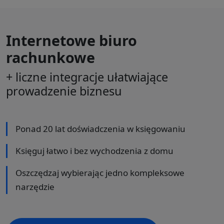
Internetowe biuro
rachunkowe
+ liczne integracje ułatwiające
prowadzenie biznesu
Ponad 20 lat doświadczenia w księgowaniu
Księguj łatwo i bez wychodzenia z domu
Oszczędzaj wybierając jedno kompleksowe
narzędzie