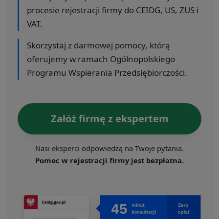
procesie rejestracji firmy do CEIDG, US, ZUS i
VAT.
Skorzystaj z darmowej pomocy, którą
oferujemy w ramach Ogólnopolskiego
Programu Wspierania Przedsiębiorczości.
Załóż firmę z ekspertem
Nasi eksperci odpowiedzą na Twoje pytania.
Pomoc w rejestracji firmy jest bezpłatna.