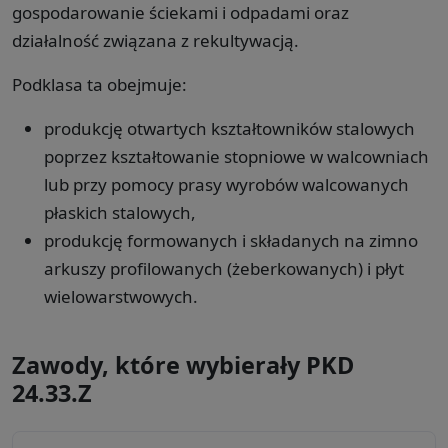
gospodarowanie ściekami i odpadami oraz
działalność związana z rekultywacją.
Podklasa ta obejmuje:
produkcję otwartych kształtowników stalowych
poprzez kształtowanie stopniowe w walcowniach
lub przy pomocy prasy wyrobów walcowanych
płaskich stalowych,
produkcję formowanych i składanych na zimno
arkuszy profilowanych (żeberkowanych) i płyt
wielowarstwowych.
Zawody, które wybierały PKD
24.33.Z