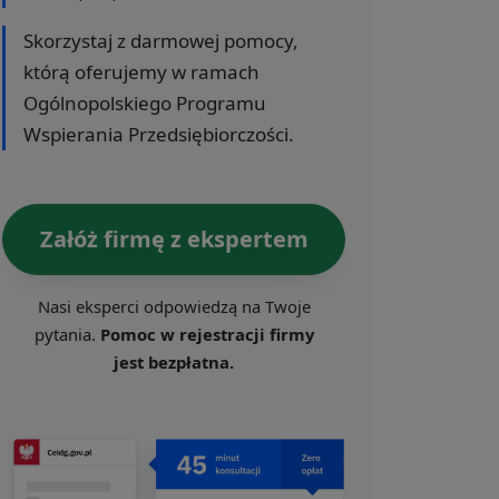
Skorzystaj z darmowej pomocy,
którą oferujemy w ramach
Ogólnopolskiego Programu
Wspierania Przedsiębiorczości.
Załóż firmę z ekspertem
Nasi eksperci odpowiedzą na Twoje
pytania.
Pomoc w rejestracji firmy
jest bezpłatna.