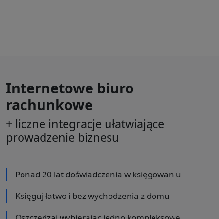
Internetowe biuro
rachunkowe
+ liczne integracje ułatwiające
prowadzenie biznesu
Ponad 20 lat doświadczenia w księgowaniu
Księguj łatwo i bez wychodzenia z domu
Oszczędzaj wybierając jedno kompleksowe