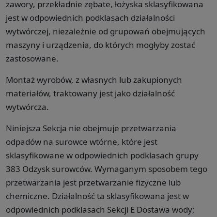
zawory, przekładnie zębate, łożyska sklasyfikowana
jest w odpowiednich podklasach działalności
wytwórczej, niezależnie od grupowań obejmujących
maszyny i urządzenia, do których mogłyby zostać
zastosowane.
Montaż wyrobów, z własnych lub zakupionych
materiałów, traktowany jest jako działalność
wytwórcza.
Niniejsza Sekcja nie obejmuje przetwarzania
odpadów na surowce wtórne, które jest
sklasyfikowane w odpowiednich podklasach grupy
383 Odzysk surowców. Wymaganym sposobem tego
przetwarzania jest przetwarzanie fizyczne lub
chemiczne. Działalność ta sklasyfikowana jest w
odpowiednich podklasach Sekcji E Dostawa wody;