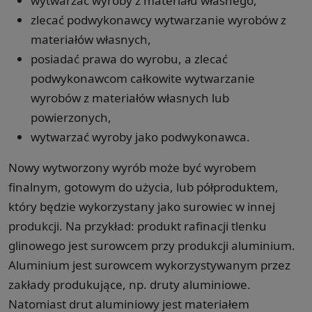
wytwarzać wyroby z materiału własnego,
zlecać podwykonawcy wytwarzanie wyrobów z
materiałów własnych,
posiadać prawa do wyrobu, a zlecać
podwykonawcom całkowite wytwarzanie
wyrobów z materiałów własnych lub
powierzonych,
wytwarzać wyroby jako podwykonawca.
Nowy wytworzony wyrób może być wyrobem
finalnym, gotowym do użycia, lub półproduktem,
który będzie wykorzystany jako surowiec w innej
produkcji. Na przykład: produkt rafinacji tlenku
glinowego jest surowcem przy produkcji aluminium.
Aluminium jest surowcem wykorzystywanym przez
zakłady produkujące, np. druty aluminiowe.
Natomiast drut aluminiowy jest materiałem