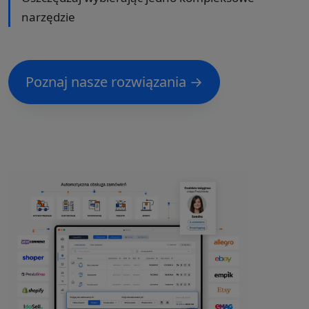
narzędzie
Poznaj nasze rozwiązania →