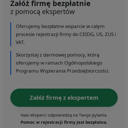
Załóż firmę bezpłatnie
z pomocą ekspertów
Oferujemy bezpłatne wsparcie w całym
procesie rejestracji firmy do CEIDG, US, ZUS i
VAT.
Skorzystaj z darmowej pomocy, którą
oferujemy w ramach Ogólnopolskiego
Programu Wspierania Przedsiębiorczości.
Załóż firmę z ekspertem
Nasi eksperci odpowiedzą na Twoje pytania.
Pomoc w rejestracji firmy jest bezpłatna.