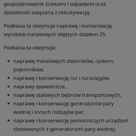
gospodarowanie ściekami i odpadami oraz
działalność związana z rekultywacją.
Podklasa ta obejmuje naprawę i konserwację
wyrobów metalowych objętych działem 25.
Podklasa ta obejmuje:
naprawę metalowych zbiorników, cystern,
pojemników,
naprawę i konserwację rur i rurociągów,
naprawy spawalnicze,
naprawę stalowych bębnów transportowych,
naprawę i konserwację generatorów pary
wodnej i innych rodzajów par,
naprawę i konserwację pomocniczych urządzeń
stosowanych z generatorami pary wodnej: