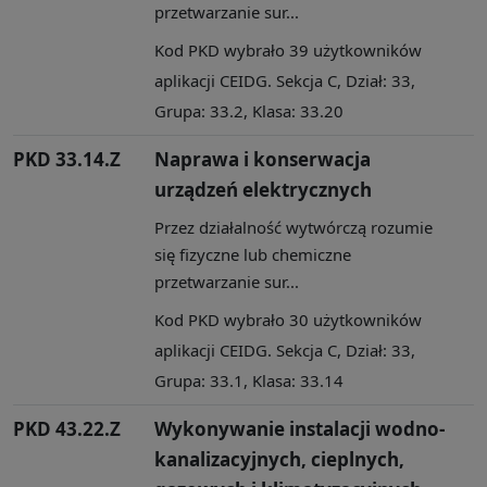
przetwarzanie sur...
Kod PKD wybrało 39 użytkowników
aplikacji CEIDG. Sekcja C, Dział: 33,
Grupa: 33.2, Klasa: 33.20
PKD 33.14.Z
Naprawa i konserwacja
urządzeń elektrycznych
Przez działalność wytwórczą rozumie
się fizyczne lub chemiczne
przetwarzanie sur...
Kod PKD wybrało 30 użytkowników
aplikacji CEIDG. Sekcja C, Dział: 33,
Grupa: 33.1, Klasa: 33.14
PKD 43.22.Z
Wykonywanie instalacji wodno-
kanalizacyjnych, cieplnych,