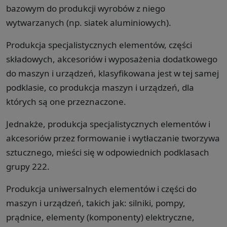
bazowym do produkcji wyrobów z niego
wytwarzanych (np. siatek aluminiowych).
Produkcja specjalistycznych elementów, części
składowych, akcesoriów i wyposażenia dodatkowego
do maszyn i urządzeń, klasyfikowana jest w tej samej
podklasie, co produkcja maszyn i urządzeń, dla
których są one przeznaczone.
Jednakże, produkcja specjalistycznych elementów i
akcesoriów przez formowanie i wytłaczanie tworzywa
sztucznego, mieści się w odpowiednich podklasach
grupy 222.
Produkcja uniwersalnych elementów i części do
maszyn i urządzeń, takich jak: silniki, pompy,
prądnice, elementy (komponenty) elektryczne,