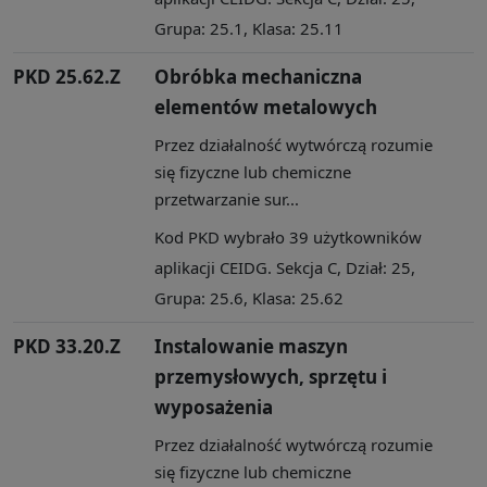
Grupa: 25.1, Klasa: 25.11
PKD 25.62.Z
Obróbka mechaniczna
elementów metalowych
Przez działalność wytwórczą rozumie
się fizyczne lub chemiczne
przetwarzanie sur...
Kod PKD wybrało 39 użytkowników
aplikacji CEIDG. Sekcja C, Dział: 25,
Grupa: 25.6, Klasa: 25.62
PKD 33.20.Z
Instalowanie maszyn
przemysłowych, sprzętu i
wyposażenia
Przez działalność wytwórczą rozumie
się fizyczne lub chemiczne