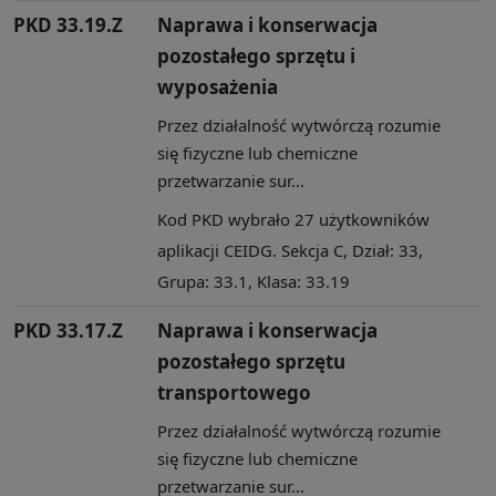
PKD 33.19.Z
Naprawa i konserwacja
pozostałego sprzętu i
wyposażenia
Przez działalność wytwórczą rozumie
się fizyczne lub chemiczne
przetwarzanie sur...
Kod PKD wybrało 27 użytkowników
aplikacji CEIDG. Sekcja C, Dział: 33,
Grupa: 33.1, Klasa: 33.19
PKD 33.17.Z
Naprawa i konserwacja
pozostałego sprzętu
transportowego
Przez działalność wytwórczą rozumie
się fizyczne lub chemiczne
przetwarzanie sur...