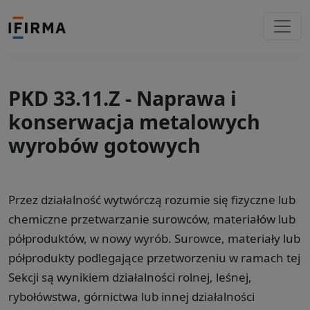
PKD 33.11.Z - Naprawa i
konserwacja metalowych
wyrobów gotowych
Przez działalność wytwórczą rozumie się fizyczne lub
chemiczne przetwarzanie surowców, materiałów lub
półproduktów, w nowy wyrób. Surowce, materiały lub
półprodukty podlegające przetworzeniu w ramach tej
Sekcji są wynikiem działalności rolnej, leśnej,
rybołówstwa, górnictwa lub innej działalności