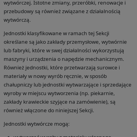
wytwórczej. Istotne zmiany, przeróbki, renowacje i
przebudowy są również związane z działalnością
wytwórczą.
Jednostki klasyfikowane w ramach tej Sekcji
określane są jako zakłady przemysłowe, wytwórnie
lub fabryki, które w swej działalności wykorzystują
maszyny i urządzenia o napędzie mechanicznym.
Również jednostki, które przetwarzają surowce i
materiały w nowy wyrób ręcznie, w sposób
chałupniczy lub jednostki wytwarzające i sprzedające
wyroby w miejscu wytworzenia (np. piekarnie,
zakłady krawieckie szyjące na zamówienie), są
również włączone do niniejszej Sekcji.
Jednostki wytwórcze mogą: