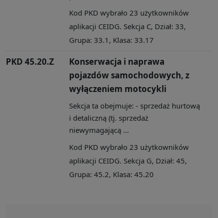
Kod PKD wybrało 23 użytkowników
aplikacji CEIDG. Sekcja C, Dział: 33,
Grupa: 33.1, Klasa: 33.17
PKD 45.20.Z
Konserwacja i naprawa
pojazdów samochodowych, z
wyłączeniem motocykli
Sekcja ta obejmuje: - sprzedaż hurtową
i detaliczną (tj. sprzedaż
niewymagającą ...
Kod PKD wybrało 23 użytkowników
aplikacji CEIDG. Sekcja G, Dział: 45,
Grupa: 45.2, Klasa: 45.20