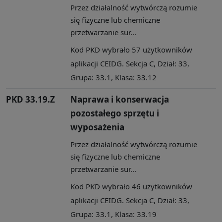
Przez działalność wytwórczą rozumie
się fizyczne lub chemiczne
przetwarzanie sur...
Kod PKD wybrało 57 użytkowników
aplikacji CEIDG. Sekcja C, Dział: 33,
Grupa: 33.1, Klasa: 33.12
PKD 33.19.Z
Naprawa i konserwacja
pozostałego sprzętu i
wyposażenia
Przez działalność wytwórczą rozumie
się fizyczne lub chemiczne
przetwarzanie sur...
Kod PKD wybrało 46 użytkowników
aplikacji CEIDG. Sekcja C, Dział: 33,
Grupa: 33.1, Klasa: 33.19