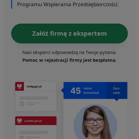
Programu Wspierania Przedsiębiorczości.
Załóż firmę z ekspertem
Nasi eksperci odpowiedzą na Twoje pytania.
Pomoc w rejestracji firmy jest bezpłatna.