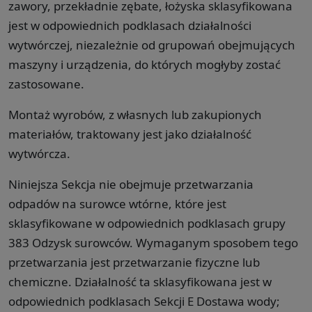
zawory, przekładnie zębate, łożyska sklasyfikowana
jest w odpowiednich podklasach działalności
wytwórczej, niezależnie od grupowań obejmujących
maszyny i urządzenia, do których mogłyby zostać
zastosowane.
Montaż wyrobów, z własnych lub zakupionych
materiałów, traktowany jest jako działalność
wytwórcza.
Niniejsza Sekcja nie obejmuje przetwarzania
odpadów na surowce wtórne, które jest
sklasyfikowane w odpowiednich podklasach grupy
383 Odzysk surowców. Wymaganym sposobem tego
przetwarzania jest przetwarzanie fizyczne lub
chemiczne. Działalność ta sklasyfikowana jest w
odpowiednich podklasach Sekcji E Dostawa wody;