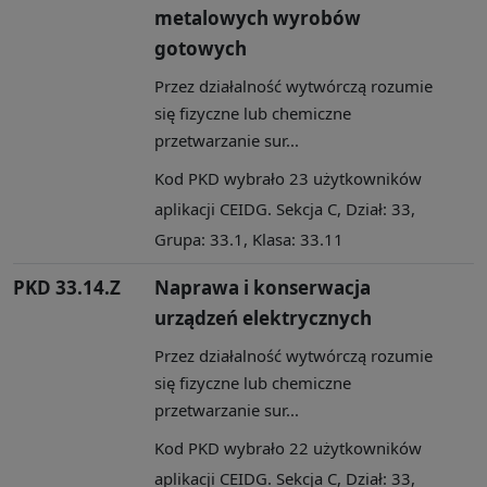
metalowych wyrobów
gotowych
Przez działalność wytwórczą rozumie
się fizyczne lub chemiczne
przetwarzanie sur...
Kod PKD wybrało 23 użytkowników
aplikacji CEIDG. Sekcja C, Dział: 33,
Grupa: 33.1, Klasa: 33.11
PKD 33.14.Z
Naprawa i konserwacja
urządzeń elektrycznych
Przez działalność wytwórczą rozumie
się fizyczne lub chemiczne
przetwarzanie sur...
Kod PKD wybrało 22 użytkowników
aplikacji CEIDG. Sekcja C, Dział: 33,