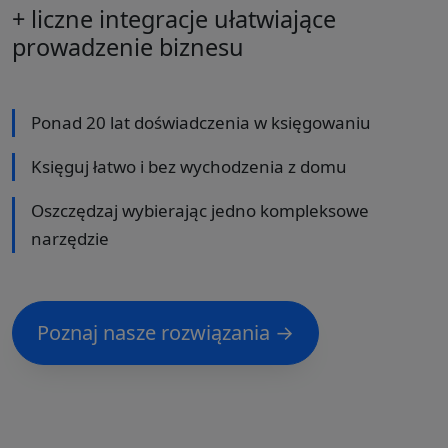
+ liczne integracje ułatwiające
prowadzenie biznesu
Ponad 20 lat doświadczenia w księgowaniu
Księguj łatwo i bez wychodzenia z domu
Oszczędzaj wybierając jedno kompleksowe
narzędzie
Poznaj nasze rozwiązania →