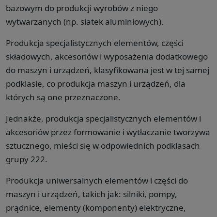
bazowym do produkcji wyrobów z niego
wytwarzanych (np. siatek aluminiowych).
Produkcja specjalistycznych elementów, części
składowych, akcesoriów i wyposażenia dodatkowego
do maszyn i urządzeń, klasyfikowana jest w tej samej
podklasie, co produkcja maszyn i urządzeń, dla
których są one przeznaczone.
Jednakże, produkcja specjalistycznych elementów i
akcesoriów przez formowanie i wytłaczanie tworzywa
sztucznego, mieści się w odpowiednich podklasach
grupy 222.
Produkcja uniwersalnych elementów i części do
maszyn i urządzeń, takich jak: silniki, pompy,
prądnice, elementy (komponenty) elektryczne,