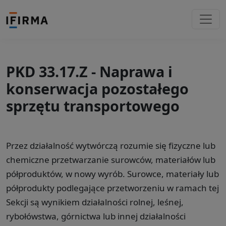
PKD 33.17.Z - Naprawa i
konserwacja pozostałego
sprzętu transportowego
Przez działalność wytwórczą rozumie się fizyczne lub
chemiczne przetwarzanie surowców, materiałów lub
półproduktów, w nowy wyrób. Surowce, materiały lub
półprodukty podlegające przetworzeniu w ramach tej
Sekcji są wynikiem działalności rolnej, leśnej,
rybołówstwa, górnictwa lub innej działalności