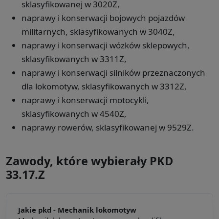
sklasyfikowanej w 3020Z,
naprawy i konserwacji bojowych pojazdów
militarnych, sklasyfikowanych w 3040Z,
naprawy i konserwacji wózków sklepowych,
sklasyfikowanych w 3311Z,
naprawy i konserwacji silników przeznaczonych
dla lokomotyw, sklasyfikowanych w 3312Z,
naprawy i konserwacji motocykli,
sklasyfikowanych w 4540Z,
naprawy rowerów, sklasyfikowanej w 9529Z.
Zawody, które wybierały PKD
33.17.Z
Jakie pkd -
Mechanik lokomotyw