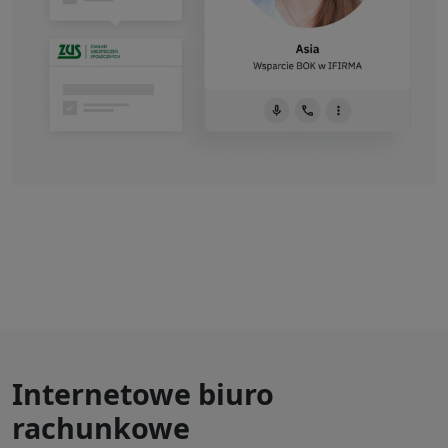
Internetowe biuro
rachunkowe