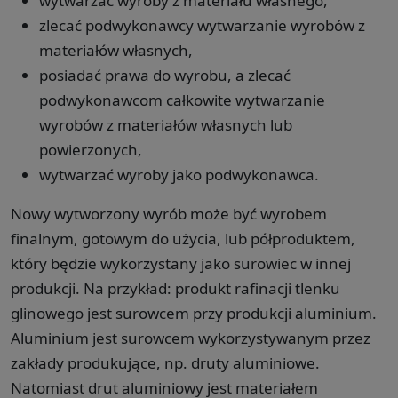
wytwarzać wyroby z materiału własnego,
zlecać podwykonawcy wytwarzanie wyrobów z
materiałów własnych,
posiadać prawa do wyrobu, a zlecać
podwykonawcom całkowite wytwarzanie
wyrobów z materiałów własnych lub
powierzonych,
wytwarzać wyroby jako podwykonawca.
Nowy wytworzony wyrób może być wyrobem
finalnym, gotowym do użycia, lub półproduktem,
który będzie wykorzystany jako surowiec w innej
produkcji. Na przykład: produkt rafinacji tlenku
glinowego jest surowcem przy produkcji aluminium.
Aluminium jest surowcem wykorzystywanym przez
zakłady produkujące, np. druty aluminiowe.
Natomiast drut aluminiowy jest materiałem