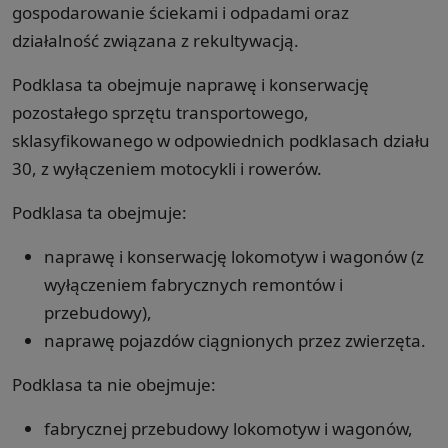
gospodarowanie ściekami i odpadami oraz
działalność związana z rekultywacją.
Podklasa ta obejmuje naprawę i konserwację
pozostałego sprzętu transportowego,
sklasyfikowanego w odpowiednich podklasach działu
30, z wyłączeniem motocykli i rowerów.
Podklasa ta obejmuje:
naprawę i konserwację lokomotyw i wagonów (z
wyłączeniem fabrycznych remontów i
przebudowy),
naprawę pojazdów ciągnionych przez zwierzęta.
Podklasa ta nie obejmuje:
fabrycznej przebudowy lokomotyw i wagonów,