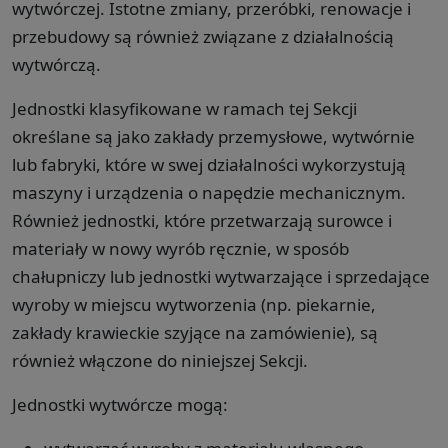
wytwórczej. Istotne zmiany, przeróbki, renowacje i
przebudowy są również związane z działalnością
wytwórczą.
Jednostki klasyfikowane w ramach tej Sekcji
określane są jako zakłady przemysłowe, wytwórnie
lub fabryki, które w swej działalności wykorzystują
maszyny i urządzenia o napędzie mechanicznym.
Również jednostki, które przetwarzają surowce i
materiały w nowy wyrób ręcznie, w sposób
chałupniczy lub jednostki wytwarzające i sprzedające
wyroby w miejscu wytworzenia (np. piekarnie,
zakłady krawieckie szyjące na zamówienie), są
również włączone do niniejszej Sekcji.
Jednostki wytwórcze mogą: