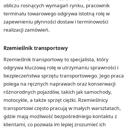
obliczu rosnących wymagań rynku, pracownik
terminalu towarowego odgrywa istotną rolę w
zapewnieniu płynności dostaw i terminowości
realizacji zamówień.
Rzemieślnik transportowy
Rzemieślnik transportowy to specjalista, który
odgrywa kluczową rolę w utrzymaniu sprawności i
bezpieczeństwa sprzętu transportowego. Jego praca
polega na ręcznych naprawach oraz konserwacji
różnorodnych pojazdów, takich jak samochody,
motocykle, a także sprzęt ciężki. Rzemieślnicy
transportowi często pracują w małych warsztatach,
gdzie mają możliwość bezpośredniego kontaktu z
klientami, co pozwala im lepiej zrozumieć ich