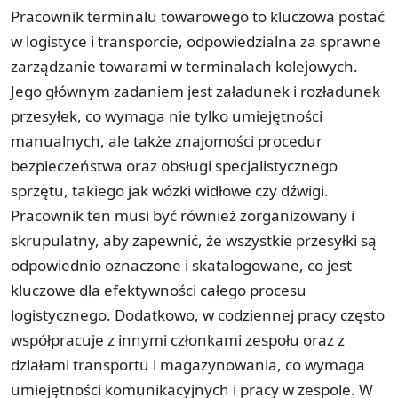
Pracownik terminalu towarowego to kluczowa postać
w logistyce i transporcie, odpowiedzialna za sprawne
zarządzanie towarami w terminalach kolejowych.
Jego głównym zadaniem jest załadunek i rozładunek
przesyłek, co wymaga nie tylko umiejętności
manualnych, ale także znajomości procedur
bezpieczeństwa oraz obsługi specjalistycznego
sprzętu, takiego jak wózki widłowe czy dźwigi.
Pracownik ten musi być również zorganizowany i
skrupulatny, aby zapewnić, że wszystkie przesyłki są
odpowiednio oznaczone i skatalogowane, co jest
kluczowe dla efektywności całego procesu
logistycznego. Dodatkowo, w codziennej pracy często
współpracuje z innymi członkami zespołu oraz z
działami transportu i magazynowania, co wymaga
umiejętności komunikacyjnych i pracy w zespole. W