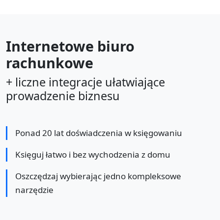
Internetowe biuro
rachunkowe
+ liczne integracje ułatwiające
prowadzenie biznesu
Ponad 20 lat doświadczenia w księgowaniu
Księguj łatwo i bez wychodzenia z domu
Oszczędzaj wybierając jedno kompleksowe
narzędzie