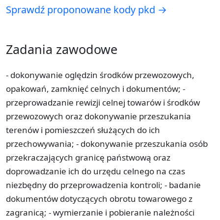
Sprawdź proponowane kody pkd →
Zadania zawodowe
- dokonywanie oględzin środków przewozowych,
opakowań, zamknięć celnych i dokumentów; -
przeprowadzanie rewizji celnej towarów i środków
przewozowych oraz dokonywanie przeszukania
terenów i pomieszczeń służących do ich
przechowywania; - dokonywanie przeszukania osób
przekraczających granicę państwową oraz
doprowadzanie ich do urzędu celnego na czas
niezbędny do przeprowadzenia kontroli; - badanie
dokumentów dotyczących obrotu towarowego z
zagranicą; - wymierzanie i pobieranie należności