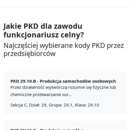
Jakie PKD dla zawodu
funkcjonariusz celny?
Najczęściej wybierane kody PKD przez
przedsiębiorców
PKD 29.10.B -
Produkcja samochodów osobowych
Przez działalność wytwórczą rozumie się fizyczne lub
chemiczne przetwarzanie sur...
Sekcja C, Dział: 29, Grupa: 29.1, Klasa: 29.10