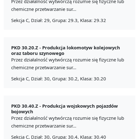
Przez działalność wytwórczą rozumie się fizyczne lub
chemiczne przetwarzanie sur...
Sekcja C, Dział: 29, Grupa: 29.3, Klasa: 29.32
PKD 30.20.Z -
Produkcja lokomotyw kolejowych
oraz taboru szynowego
Przez działalność wytwórczą rozumie się fizyczne lub
chemiczne przetwarzanie sur...
Sekcja C, Dział: 30, Grupa: 30.2, Klasa: 30.20
PKD 30.40.Z -
Produkcja wojskowych pojazdów
bojowych
Przez działalność wytwórczą rozumie się fizyczne lub
chemiczne przetwarzanie sur...
Sekcja C, Dział: 30, Grupa: 30.4, Klasa: 30.40