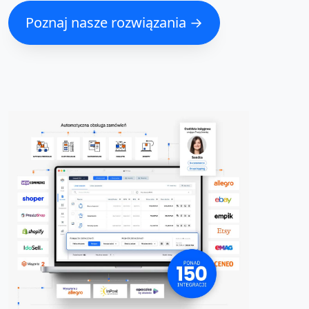
Poznaj nasze rozwiązania →