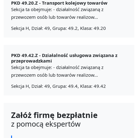
PKD 49.20.Z -
Transport kolejowy towarów
Sekcja ta obejmuje: - działalność związaną z
przewozem osób lub towarów realizow...
Sekcja H, Dział: 49, Grupa: 49.2, Klasa: 49.20
PKD 49.42.Z -
Działalność usługowa związana z
przeprowadzkami
Sekcja ta obejmuje: - działalność związaną z
przewozem osób lub towarów realizow...
Sekcja H, Dział: 49, Grupa: 49.4, Klasa: 49.42
Załóż firmę bezpłatnie
z pomocą ekspertów