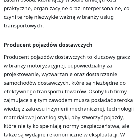
praktyczne, organizacyjne oraz interpersonalne, co
czyni tę rolę niezwykle ważną w branży usług
transportowych.
Producent pojazdów dostawczych
Producent pojazdów dostawczych to kluczowy gracz
w branży motoryzacyjnej, odpowiedzialny za
projektowanie, wytwarzanie oraz dostarczanie
samochodów dostawczych, które są niezbędne do
efektywnego transportu towarów. Osoby lub firmy
zajmujące się tym zawodem muszą posiadać szeroką
wiedzę z zakresu inżynierii mechanicznej, technologii
materiałowej oraz logistyki, aby stworzyć pojazdy,
które nie tylko spełniają normy bezpieczeństwa, ale
także są wydajne i ekonomiczne w eksploatacji. W