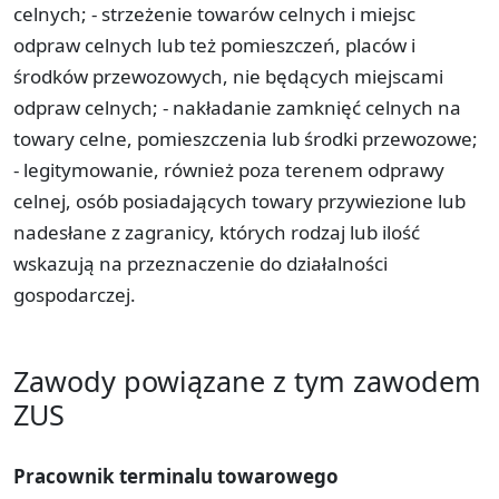
celnych; - strzeżenie towarów celnych i miejsc
odpraw celnych lub też pomieszczeń, placów i
środków przewozowych, nie będących miejscami
odpraw celnych; - nakładanie zamknięć celnych na
towary celne, pomieszczenia lub środki przewozowe;
- legitymowanie, również poza terenem odprawy
celnej, osób posiadających towary przywiezione lub
nadesłane z zagranicy, których rodzaj lub ilość
wskazują na przeznaczenie do działalności
gospodarczej.
Zawody powiązane z tym zawodem
ZUS
Pracownik terminalu towarowego