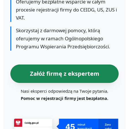
Oferujemy bezpłatne wsparcie w całym
procesie rejestracji firmy do CEIDG, US, ZUS i
VAT.
Skorzystaj z darmowej pomocy, którą
oferujemy w ramach Ogólnopolskiego
Programu Wspierania Przedsiębiorczości.
Załóż firmę z ekspertem
Nasi eksperci odpowiedzą na Twoje pytania.
Pomoc w rejestracji firmy jest bezpłatna.