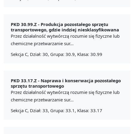
PKD 30.99.Z -
Produkcja pozostałego sprzętu
transportowego, gdzie indziej niesklasyfikowana
Przez działalność wytwórczą rozumie się fizyczne lub
chemiczne przetwarzanie sur...
Sekcja C, Dział: 30, Grupa: 30.9, Klasa: 30.99
PKD 33.17.Z -
Naprawa i konserwacja pozostałego
sprzętu transportowego
Przez działalność wytwórczą rozumie się fizyczne lub
chemiczne przetwarzanie sur...
Sekcja C, Dział: 33, Grupa: 33.1, Klasa: 33.17