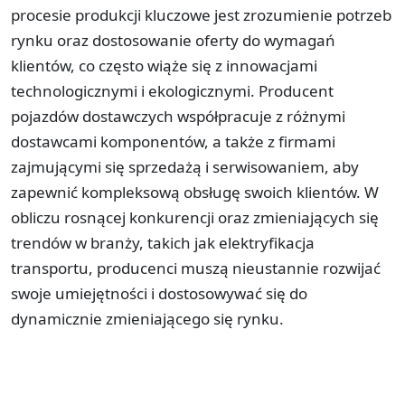
procesie produkcji kluczowe jest zrozumienie potrzeb
rynku oraz dostosowanie oferty do wymagań
klientów, co często wiąże się z innowacjami
technologicznymi i ekologicznymi. Producent
pojazdów dostawczych współpracuje z różnymi
dostawcami komponentów, a także z firmami
zajmującymi się sprzedażą i serwisowaniem, aby
zapewnić kompleksową obsługę swoich klientów. W
obliczu rosnącej konkurencji oraz zmieniających się
trendów w branży, takich jak elektryfikacja
transportu, producenci muszą nieustannie rozwijać
swoje umiejętności i dostosowywać się do
dynamicznie zmieniającego się rynku.