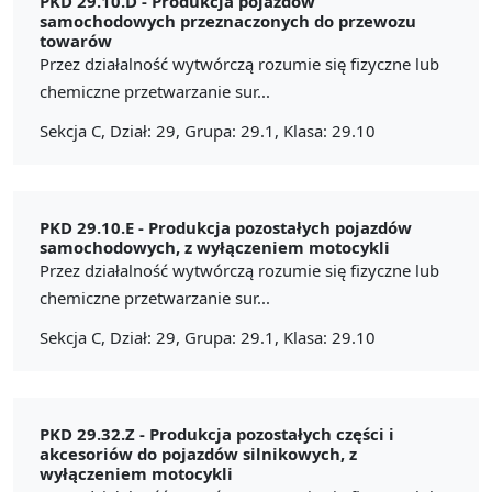
PKD 29.10.D -
Produkcja pojazdów
samochodowych przeznaczonych do przewozu
towarów
Przez działalność wytwórczą rozumie się fizyczne lub
chemiczne przetwarzanie sur...
Sekcja C, Dział: 29, Grupa: 29.1, Klasa: 29.10
PKD 29.10.E -
Produkcja pozostałych pojazdów
samochodowych, z wyłączeniem motocykli
Przez działalność wytwórczą rozumie się fizyczne lub
chemiczne przetwarzanie sur...
Sekcja C, Dział: 29, Grupa: 29.1, Klasa: 29.10
PKD 29.32.Z -
Produkcja pozostałych części i
akcesoriów do pojazdów silnikowych, z
wyłączeniem motocykli