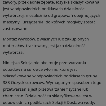
zawory, przekładnie zębate, łożyska sklasyfikowana
jest w odpowiednich podklasach działalności
wytwórczej, niezależnie od grupowań obejmujących
maszyny i urządzenia, do których mogłyby zostać
zastosowane.
Montaż wyrobów, z własnych lub zakupionych
materiałów, traktowany jest jako działalność
wytwórcza.
Niniejsza Sekcja nie obejmuje przetwarzania
odpadów na surowce wtórne, które jest
sklasyfikowane w odpowiednich podklasach grupy
383 Odzysk surowców. Wymaganym sposobem tego
przetwarzania jest przetwarzanie fizyczne lub
chemiczne. Działalność ta sklasyfikowana jest w
odpowiednich podklasach Sekcji E Dostawa wody;