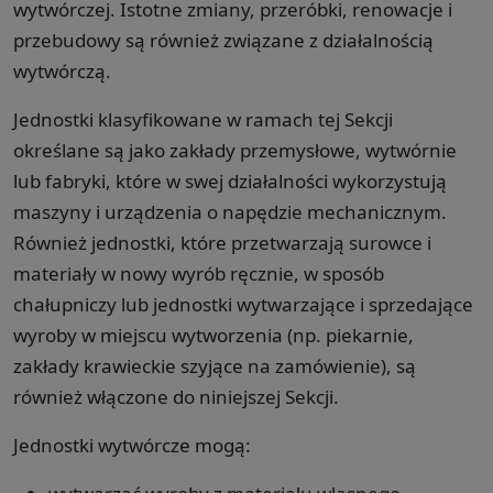
wytwórczej. Istotne zmiany, przeróbki, renowacje i
przebudowy są również związane z działalnością
wytwórczą.
Jednostki klasyfikowane w ramach tej Sekcji
określane są jako zakłady przemysłowe, wytwórnie
lub fabryki, które w swej działalności wykorzystują
maszyny i urządzenia o napędzie mechanicznym.
Również jednostki, które przetwarzają surowce i
materiały w nowy wyrób ręcznie, w sposób
chałupniczy lub jednostki wytwarzające i sprzedające
wyroby w miejscu wytworzenia (np. piekarnie,
zakłady krawieckie szyjące na zamówienie), są
również włączone do niniejszej Sekcji.
Jednostki wytwórcze mogą: