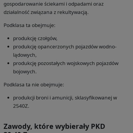
gospodarowanie ściekami i odpadami oraz
działalność związana z rekultywacją.
Podklasa ta obejmuje:
produkcję czołgów,
produkcję opancerzonych pojazdów wodno-
lądowych,
produkcję pozostałych wojskowych pojazdów
bojowych.
Podklasa ta nie obejmuje:
produkcji broni i amunicji, sklasyfikowanej w
2540Z.
Zawody, które wybierały PKD