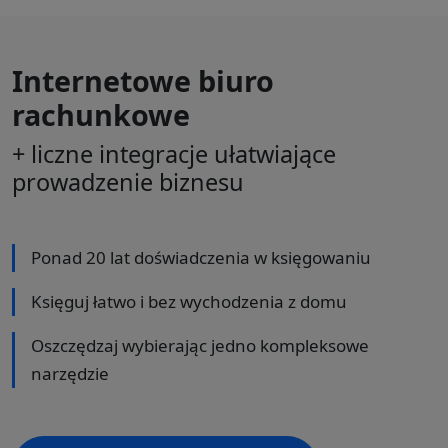
Internetowe biuro
rachunkowe
+ liczne integracje ułatwiające
prowadzenie biznesu
Ponad 20 lat doświadczenia w księgowaniu
Księguj łatwo i bez wychodzenia z domu
Oszczędzaj wybierając jedno kompleksowe
narzędzie