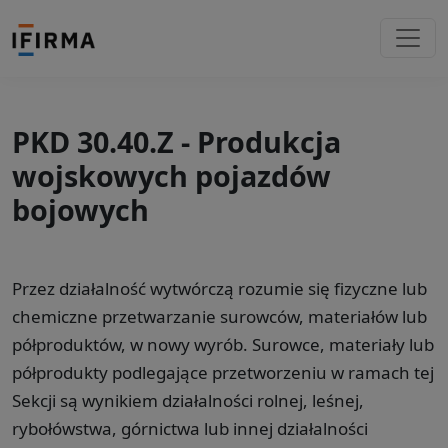
PKD 30.40.Z - Produkcja
wojskowych pojazdów
bojowych
Przez działalność wytwórczą rozumie się fizyczne lub
chemiczne przetwarzanie surowców, materiałów lub
półproduktów, w nowy wyrób. Surowce, materiały lub
półprodukty podlegające przetworzeniu w ramach tej
Sekcji są wynikiem działalności rolnej, leśnej,
rybołówstwa, górnictwa lub innej działalności