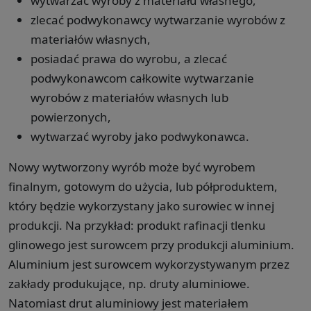
wytwarzać wyroby z materiału własnego,
zlecać podwykonawcy wytwarzanie wyrobów z
materiałów własnych,
posiadać prawa do wyrobu, a zlecać
podwykonawcom całkowite wytwarzanie
wyrobów z materiałów własnych lub
powierzonych,
wytwarzać wyroby jako podwykonawca.
Nowy wytworzony wyrób może być wyrobem
finalnym, gotowym do użycia, lub półproduktem,
który będzie wykorzystany jako surowiec w innej
produkcji. Na przykład: produkt rafinacji tlenku
glinowego jest surowcem przy produkcji aluminium.
Aluminium jest surowcem wykorzystywanym przez
zakłady produkujące, np. druty aluminiowe.
Natomiast drut aluminiowy jest materiałem