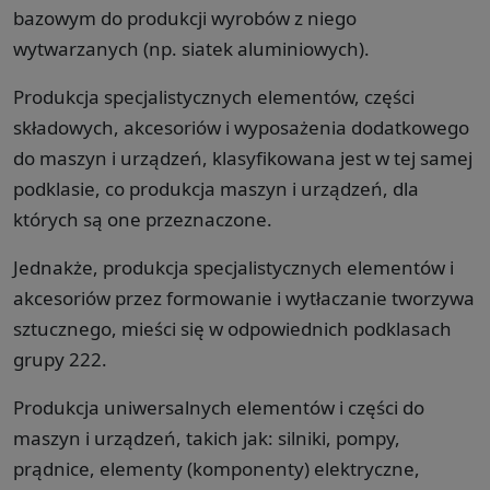
bazowym do produkcji wyrobów z niego
wytwarzanych (np. siatek aluminiowych).
Produkcja specjalistycznych elementów, części
składowych, akcesoriów i wyposażenia dodatkowego
do maszyn i urządzeń, klasyfikowana jest w tej samej
podklasie, co produkcja maszyn i urządzeń, dla
których są one przeznaczone.
Jednakże, produkcja specjalistycznych elementów i
akcesoriów przez formowanie i wytłaczanie tworzywa
sztucznego, mieści się w odpowiednich podklasach
grupy 222.
Produkcja uniwersalnych elementów i części do
maszyn i urządzeń, takich jak: silniki, pompy,
prądnice, elementy (komponenty) elektryczne,