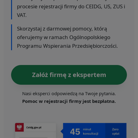
procesie rejestracji firmy do CEIDG, US, ZUS i
VAT.
Skorzystaj z darmowej pomocy, którą
oferujemy w ramach Ogólnopolskiego
Programu Wspierania Przedsiębiorczości.
Załóż firmę z ekspertem
Nasi eksperci odpowiedzą na Twoje pytania.
Pomoc w rejestracji firmy jest bezpłatna.