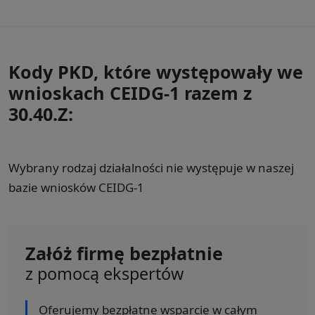
Kody PKD, które występowały we
wnioskach CEIDG-1 razem z
30.40.Z:
Wybrany rodzaj działalności nie występuje w naszej
bazie wniosków CEIDG-1
Załóż firmę bezpłatnie
z pomocą ekspertów
Oferujemy bezpłatne wsparcie w całym