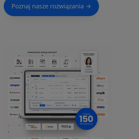
Poznaj nasze rozwiązania →