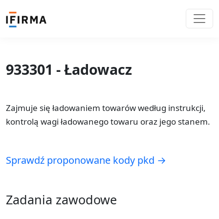
933301 - Ładowacz
Zajmuje się ładowaniem towarów według instrukcji,
kontrolą wagi ładowanego towaru oraz jego stanem.
Sprawdź proponowane kody pkd →
Zadania zawodowe