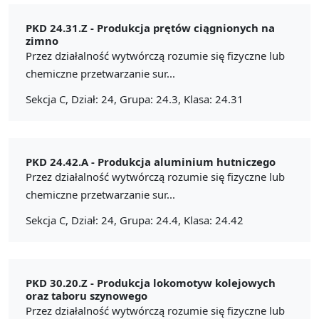
PKD 24.31.Z -
Produkcja prętów ciągnionych na
zimno
Przez działalność wytwórczą rozumie się fizyczne lub
chemiczne przetwarzanie sur...
Sekcja C, Dział: 24, Grupa: 24.3, Klasa: 24.31
PKD 24.42.A -
Produkcja aluminium hutniczego
Przez działalność wytwórczą rozumie się fizyczne lub
chemiczne przetwarzanie sur...
Sekcja C, Dział: 24, Grupa: 24.4, Klasa: 24.42
PKD 30.20.Z -
Produkcja lokomotyw kolejowych
oraz taboru szynowego
Przez działalność wytwórczą rozumie się fizyczne lub