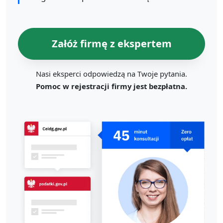
Załóż firmę z ekspertem
Nasi eksperci odpowiedzą na Twoje pytania.
Pomoc w rejestracji firmy jest bezpłatna.