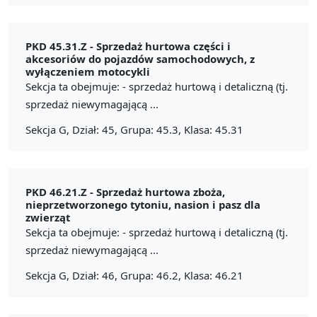
PKD 45.31.Z -
Sprzedaż hurtowa części i
akcesoriów do pojazdów samochodowych, z
wyłączeniem motocykli
Sekcja ta obejmuje: - sprzedaż hurtową i detaliczną (tj.
sprzedaż niewymagającą ...
Sekcja G, Dział: 45, Grupa: 45.3, Klasa: 45.31
PKD 46.21.Z -
Sprzedaż hurtowa zboża,
nieprzetworzonego tytoniu, nasion i pasz dla
zwierząt
Sekcja ta obejmuje: - sprzedaż hurtową i detaliczną (tj.
sprzedaż niewymagającą ...
Sekcja G, Dział: 46, Grupa: 46.2, Klasa: 46.21