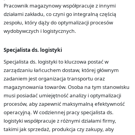
Pracownik magazynowy współpracuje z innymi
działami zakładu, co czyni go integralną częścią
zespołu, który dąży do optymalizacji procesów
wydobywczych i logistycznych.
Specjalista ds. logistyki
Specjalista ds. logistyki to kluczowa postać w
zarządzaniu łańcuchem dostaw, której głównym
zadaniem jest organizacja transportu oraz
magazynowania towarów. Osoba na tym stanowisku
musi posiadać umiejętność analizy i optymalizacji
procesów, aby zapewnić maksymalną efektywność
operacyjną. W codziennej pracy specjalista ds.
logistyki współpracuje z różnymi działami firmy,
takimi jak sprzedaż, produkcja czy zakupy, aby