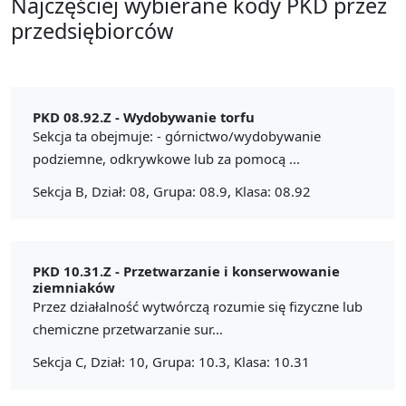
Najczęściej wybierane kody PKD przez
przedsiębiorców
PKD 08.92.Z -
Wydobywanie torfu
Sekcja ta obejmuje: - górnictwo/wydobywanie
podziemne, odkrywkowe lub za pomocą ...
Sekcja B, Dział: 08, Grupa: 08.9, Klasa: 08.92
PKD 10.31.Z -
Przetwarzanie i konserwowanie
ziemniaków
Przez działalność wytwórczą rozumie się fizyczne lub
chemiczne przetwarzanie sur...
Sekcja C, Dział: 10, Grupa: 10.3, Klasa: 10.31