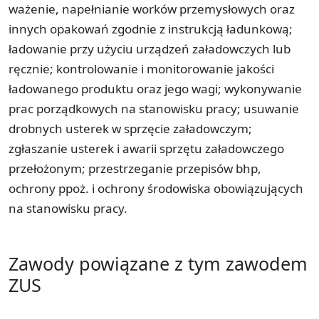
ważenie, napełnianie worków przemysłowych oraz
innych opakowań zgodnie z instrukcją ładunkową;
ładowanie przy użyciu urządzeń załadowczych lub
ręcznie; kontrolowanie i monitorowanie jakości
ładowanego produktu oraz jego wagi; wykonywanie
prac porządkowych na stanowisku pracy; usuwanie
drobnych usterek w sprzęcie załadowczym;
zgłaszanie usterek i awarii sprzętu załadowczego
przełożonym; przestrzeganie przepisów bhp,
ochrony ppoż. i ochrony środowiska obowiązujących
na stanowisku pracy.
Zawody powiązane z tym zawodem
ZUS