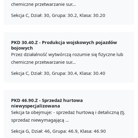
chemiczne przetwarzanie sur...
Sekcja C, Dział: 30, Grupa: 30.2, Klasa: 30.20
PKD 30.40.Z -
Produkcja wojskowych pojazdów
bojowych
Przez działalność wytwórczą rozumie się fizyczne lub
chemiczne przetwarzanie sur...
Sekcja C, Dział: 30, Grupa: 30.4, Klasa: 30.40
PKD 46.90.Z -
Sprzedaż hurtowa
niewyspecjalizowana
Sekcja ta obejmuje: - sprzedaż hurtową i detaliczną (tj.
sprzedaż niewymagającą ...
Sekcja G, Dział: 46, Grupa: 46.9, Klasa: 46.90