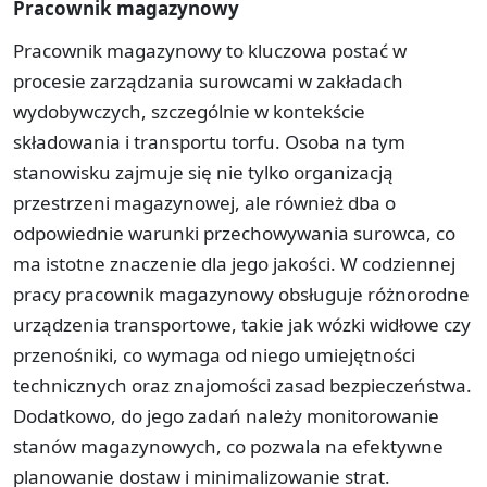
Pracownik magazynowy
Pracownik magazynowy to kluczowa postać w
procesie zarządzania surowcami w zakładach
wydobywczych, szczególnie w kontekście
składowania i transportu torfu. Osoba na tym
stanowisku zajmuje się nie tylko organizacją
przestrzeni magazynowej, ale również dba o
odpowiednie warunki przechowywania surowca, co
ma istotne znaczenie dla jego jakości. W codziennej
pracy pracownik magazynowy obsługuje różnorodne
urządzenia transportowe, takie jak wózki widłowe czy
przenośniki, co wymaga od niego umiejętności
technicznych oraz znajomości zasad bezpieczeństwa.
Dodatkowo, do jego zadań należy monitorowanie
stanów magazynowych, co pozwala na efektywne
planowanie dostaw i minimalizowanie strat.