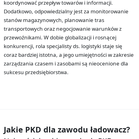
koordynować przepływ towarów i informacji.
Dodatkowo, odpowiedzialny jest za monitorowanie
stanów magazynowych, planowanie tras
transportowych oraz negocjowanie warunków z
przewoźnikami. W dobie globalizacji i rosnącej
konkurencji, rola specjalisty ds. logistyki staje się
coraz bardziej istotna, a jego umiejętności w zakresie
zarządzania czasem i zasobami są nieocenione dla
sukcesu przedsiębiorstwa.
Jakie PKD dla zawodu
ładowacz?