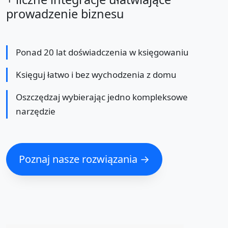
prowadzenie biznesu
Ponad 20 lat doświadczenia w księgowaniu
Księguj łatwo i bez wychodzenia z domu
Oszczędzaj wybierając jedno kompleksowe
narzędzie
Poznaj nasze rozwiązania →