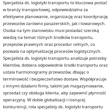
Specjalista ds. logistyki transportu to kluczowa postać
w branży transportowej, odpowiedzialna za
efektywne planowanie, organizację oraz koordynację
przewozów zarówno pasażerskich, jak i towarowych.
Osoba na tym stanowisku musi posiadać szeroką
wiedzę na temat różnych środków transportu,
przepisów prawnych oraz procedur celnych, co
pozwala na optymalizację procesów logistycznych.
Specjalista ds. logistyki transportu analizuje potrzeby
klientów, dobiera odpowiednie środki transportu oraz
ustala harmonogramy przewozów, dbając o
terminowość i bezpieczeństwo dostaw. Współpracuje
z innymi działami firmy, takimi jak magazynowanie,
sprzedaż czy obsługa klienta, aby zapewnić płynność
operacyjną. W dobie globalizacji i rosnącej
konkurencji, rola specjalisty ds. logistyki transportu