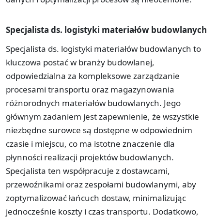
Specjalista ds. logistyki materiałów budowlanych
Specjalista ds. logistyki materiałów budowlanych to
kluczowa postać w branży budowlanej,
odpowiedzialna za kompleksowe zarządzanie
procesami transportu oraz magazynowania
różnorodnych materiałów budowlanych. Jego
głównym zadaniem jest zapewnienie, że wszystkie
niezbędne surowce są dostępne w odpowiednim
czasie i miejscu, co ma istotne znaczenie dla
płynności realizacji projektów budowlanych.
Specjalista ten współpracuje z dostawcami,
przewoźnikami oraz zespołami budowlanymi, aby
zoptymalizować łańcuch dostaw, minimalizując
jednocześnie koszty i czas transportu. Dodatkowo,