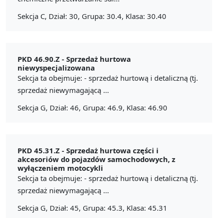
Sekcja C, Dział: 30, Grupa: 30.4, Klasa: 30.40
PKD 46.90.Z -
Sprzedaż hurtowa
niewyspecjalizowana
Sekcja ta obejmuje: - sprzedaż hurtową i detaliczną (tj.
sprzedaż niewymagającą ...
Sekcja G, Dział: 46, Grupa: 46.9, Klasa: 46.90
PKD 45.31.Z -
Sprzedaż hurtowa części i
akcesoriów do pojazdów samochodowych, z
wyłączeniem motocykli
Sekcja ta obejmuje: - sprzedaż hurtową i detaliczną (tj.
sprzedaż niewymagającą ...
Sekcja G, Dział: 45, Grupa: 45.3, Klasa: 45.31