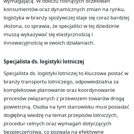
wymagającą. W obliczu rosnących oczekiwań
konsumentów oraz dynamicznych zmian na rynku,
logistyka w branży spożywczej staje się coraz bardziej
złożona, co sprawia, że specjaliści w tej dziedzinie
muszą wykazywać się elastycznością i
innowacyjnością w swoich działaniach.
Specjalista ds. logistyki lotniczej
Specjalista ds. logistyki lotniczej to kluczowa postać w
branży transportu lotniczego, odpowiedzialna za
kompleksowe planowanie oraz koordynowanie
procesów związanych z przewozem towarów drogą
powietrzną. Osoba na tym stanowisku musi posiadać
dogłębną wiedzę na temat przepisów lotniczych,
procedur celnych oraz wymagań dotyczących
bezpieczeństwa, co pozwala na efektywne