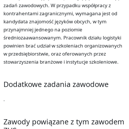
zadań zawodowych. W przypadku współpracy z
kontrahentami zagranicznymi, wymagana jest od
kandydata znajomość języków obcych, w tym
przynajmniej jednego na poziomie
średniozaawansowanym. Pracownik działu logistyki
powinien brać udział w szkoleniach organizowanych
w przedsiębiorstwie, oraz oferowanych przez
stowarzyszenia branżowe i instytucje szkoleniowe.
Dodatkowe zadania zawodowe
.
Zawody powiązane z tym zawodem