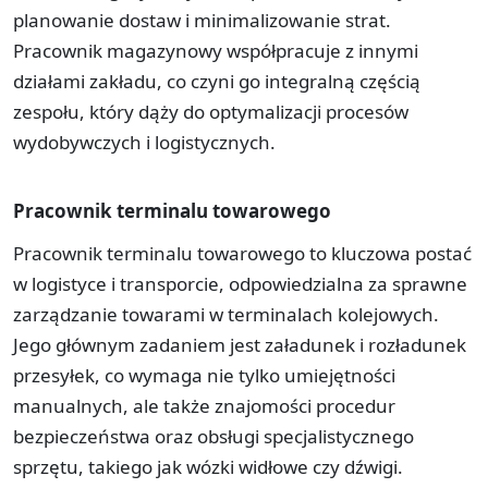
planowanie dostaw i minimalizowanie strat.
Pracownik magazynowy współpracuje z innymi
działami zakładu, co czyni go integralną częścią
zespołu, który dąży do optymalizacji procesów
wydobywczych i logistycznych.
Pracownik terminalu towarowego
Pracownik terminalu towarowego to kluczowa postać
w logistyce i transporcie, odpowiedzialna za sprawne
zarządzanie towarami w terminalach kolejowych.
Jego głównym zadaniem jest załadunek i rozładunek
przesyłek, co wymaga nie tylko umiejętności
manualnych, ale także znajomości procedur
bezpieczeństwa oraz obsługi specjalistycznego
sprzętu, takiego jak wózki widłowe czy dźwigi.