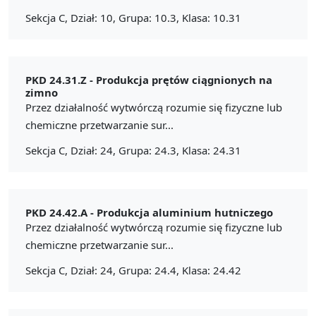
Sekcja C, Dział: 10, Grupa: 10.3, Klasa: 10.31
PKD 24.31.Z -
Produkcja prętów ciągnionych na
zimno
Przez działalność wytwórczą rozumie się fizyczne lub
chemiczne przetwarzanie sur...
Sekcja C, Dział: 24, Grupa: 24.3, Klasa: 24.31
PKD 24.42.A -
Produkcja aluminium hutniczego
Przez działalność wytwórczą rozumie się fizyczne lub
chemiczne przetwarzanie sur...
Sekcja C, Dział: 24, Grupa: 24.4, Klasa: 24.42