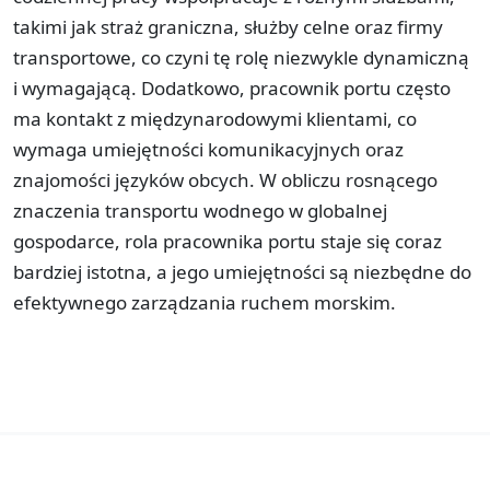
takimi jak straż graniczna, służby celne oraz firmy
transportowe, co czyni tę rolę niezwykle dynamiczną
i wymagającą. Dodatkowo, pracownik portu często
ma kontakt z międzynarodowymi klientami, co
wymaga umiejętności komunikacyjnych oraz
znajomości języków obcych. W obliczu rosnącego
znaczenia transportu wodnego w globalnej
gospodarce, rola pracownika portu staje się coraz
bardziej istotna, a jego umiejętności są niezbędne do
efektywnego zarządzania ruchem morskim.