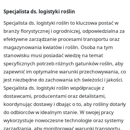
Specjalista ds. logistyki roślin
Specjalista ds. logistyki roślin to kluczowa postać w
branży florystycznej i ogrodniczej, odpowiedzialna za
efektywne zarządzanie procesami transportu oraz
magazynowania kwiatów i roślin. Osoba na tym
stanowisku musi posiadać wiedzę na temat
specyficznych potrzeb różnych gatunków roślin, aby
zapewnić im optymalne warunki przechowywania, co
jest niezbędne do zachowania ich świeżości i jakości.
Specjalista ds. logistyki roślin współpracuje z
dostawcami, producentami oraz detalistami,
koordynując dostawy i dbając o to, aby rośliny dotarły
do odbiorców w idealnym stanie. W swojej pracy
wykorzystuje nowoczesne technologie oraz systemy
zarządzania, aby monitorować warunki transportu,