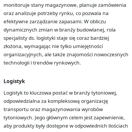
monitoruje stany magazynowe, planuje zamówienia
oraz analizuje potrzeby rynku, co pozwala na
efektywne zarządzanie zapasami. W obliczu
dynamicznych zmian w branży budowlanej, rola
specjalisty ds. logistyki staje się coraz bardziej
złożona, wymagając nie tylko umiejętności
organizacyjnych, ale także znajomości nowoczesnych
technologii i trendów rynkowych.
Logistyk
Logistyk to kluczowa postać w branży tytoniowej,
odpowiedzialna za kompleksową organizację
transportu oraz magazynowania wyrobów
tytoniowych. Jego głównym celem jest zapewnienie,
aby produkty były dostępne w odpowiednich ilościach