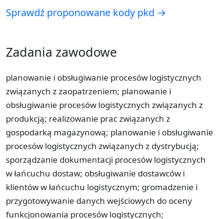
Sprawdź proponowane kody pkd →
Zadania zawodowe
planowanie i obsługiwanie procesów logistycznych
związanych z zaopatrzeniem; planowanie i
obsługiwanie procesów logistycznych związanych z
produkcją; realizowanie prac związanych z
gospodarką magazynową; planowanie i obsługiwanie
procesów logistycznych związanych z dystrybucją;
sporządzanie dokumentacji procesów logistycznych
w łańcuchu dostaw; obsługiwanie dostawców i
klientów w łańcuchu logistycznym; gromadzenie i
przygotowywanie danych wejściowych do oceny
funkcjonowania procesów logistycznych;