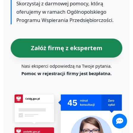
Skorzystaj z darmowej pomocy, którą
oferujemy w ramach Ogólnopolskiego
Programu Wspierania Przedsiębiorczości.
Załóż firmę z ekspertem
Nasi eksperci odpowiedzą na Twoje pytania.
Pomoc w rejestracji firmy jest bezpłatna.