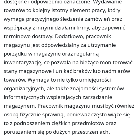
dostępne i odpowiednio oznaczone. Wydawanie
towarów to kolejny istotny element pracy, który
wymaga precyzyjnego śledzenia zamówień oraz
współpracy z innymi działami firmy, aby zapewnić
terminowe dostawy. Dodatkowo, pracownik
magazynu jest odpowiedzialny za utrzymanie
porządku w magazynie oraz regularną
inwentaryzację, co pozwala na bieżąco monitorować
stany magazynowe i unikać braków lub nadmiarów
towarów. Wymaga to nie tylko umiejętności
organizacyjnych, ale także znajomości systemów
informatycznych wspierających zarządzanie
magazynem. Pracownik magazynu musi być również
osobą fizycznie sprawną, ponieważ często wiąże się
to z podnoszeniem ciężkich przedmiotów oraz
poruszaniem się po dużych przestrzeniach.