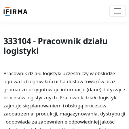
333104 - Pracownik działu
logistyki
Pracownik działu logistyki uczestniczy w obsłudze
ogniwa lub ogniw łańcucha dostaw towarów oraz
gromadzi i przygotowuje informacje (dane) dotyczące
procesów logistycznych. Pracownik działu logistyki
zajmuje się planowaniem i obsługą procesów
zaopatrzenia, produkcji, magazynowania, dystrybucji
i odpowiada za zapewnienie odpowiedniej jakości