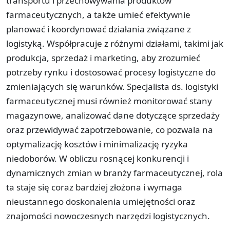
transportu i przechowywania produktów
farmaceutycznych, a także umieć efektywnie
planować i koordynować działania związane z
logistyką. Współpracuje z różnymi działami, takimi jak
produkcja, sprzedaż i marketing, aby zrozumieć
potrzeby rynku i dostosować procesy logistyczne do
zmieniających się warunków. Specjalista ds. logistyki
farmaceutycznej musi również monitorować stany
magazynowe, analizować dane dotyczące sprzedaży
oraz przewidywać zapotrzebowanie, co pozwala na
optymalizację kosztów i minimalizację ryzyka
niedoborów. W obliczu rosnącej konkurencji i
dynamicznych zmian w branży farmaceutycznej, rola
ta staje się coraz bardziej złożona i wymaga
nieustannego doskonalenia umiejętności oraz
znajomości nowoczesnych narzędzi logistycznych.