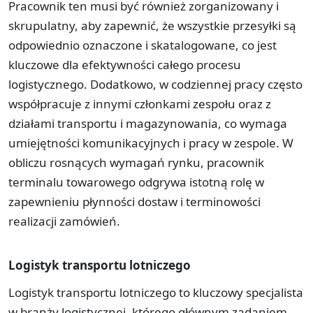
Pracownik ten musi być również zorganizowany i
skrupulatny, aby zapewnić, że wszystkie przesyłki są
odpowiednio oznaczone i skatalogowane, co jest
kluczowe dla efektywności całego procesu
logistycznego. Dodatkowo, w codziennej pracy często
współpracuje z innymi członkami zespołu oraz z
działami transportu i magazynowania, co wymaga
umiejętności komunikacyjnych i pracy w zespole. W
obliczu rosnących wymagań rynku, pracownik
terminalu towarowego odgrywa istotną rolę w
zapewnieniu płynności dostaw i terminowości
realizacji zamówień.
Logistyk transportu lotniczego
Logistyk transportu lotniczego to kluczowy specjalista
w branży logistycznej, którego głównym zadaniem