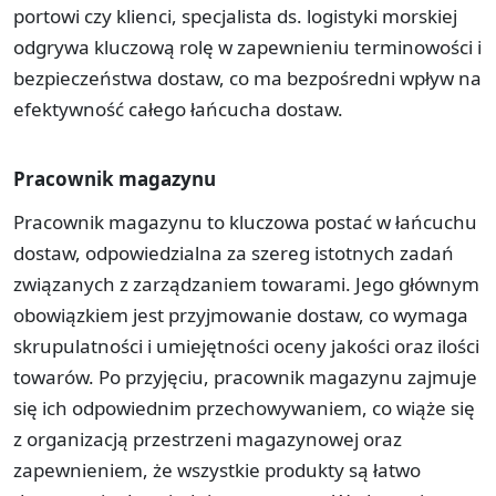
portowi czy klienci, specjalista ds. logistyki morskiej
odgrywa kluczową rolę w zapewnieniu terminowości i
bezpieczeństwa dostaw, co ma bezpośredni wpływ na
efektywność całego łańcucha dostaw.
Pracownik magazynu
Pracownik magazynu to kluczowa postać w łańcuchu
dostaw, odpowiedzialna za szereg istotnych zadań
związanych z zarządzaniem towarami. Jego głównym
obowiązkiem jest przyjmowanie dostaw, co wymaga
skrupulatności i umiejętności oceny jakości oraz ilości
towarów. Po przyjęciu, pracownik magazynu zajmuje
się ich odpowiednim przechowywaniem, co wiąże się
z organizacją przestrzeni magazynowej oraz
zapewnieniem, że wszystkie produkty są łatwo