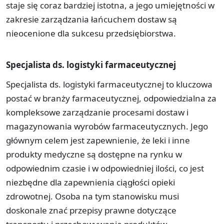
staje się coraz bardziej istotna, a jego umiejętności w
zakresie zarządzania łańcuchem dostaw są
nieocenione dla sukcesu przedsiębiorstwa.
Specjalista ds. logistyki farmaceutycznej
Specjalista ds. logistyki farmaceutycznej to kluczowa
postać w branży farmaceutycznej, odpowiedzialna za
kompleksowe zarządzanie procesami dostaw i
magazynowania wyrobów farmaceutycznych. Jego
głównym celem jest zapewnienie, że leki i inne
produkty medyczne są dostępne na rynku w
odpowiednim czasie i w odpowiedniej ilości, co jest
niezbędne dla zapewnienia ciągłości opieki
zdrowotnej. Osoba na tym stanowisku musi
doskonale znać przepisy prawne dotyczące