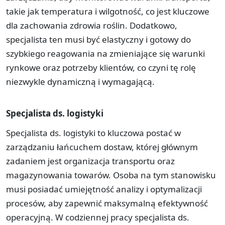
takie jak temperatura i wilgotność, co jest kluczowe
dla zachowania zdrowia roślin. Dodatkowo,
specjalista ten musi być elastyczny i gotowy do
szybkiego reagowania na zmieniające się warunki
rynkowe oraz potrzeby klientów, co czyni tę rolę
niezwykle dynamiczną i wymagającą.
Specjalista ds. logistyki
Specjalista ds. logistyki to kluczowa postać w
zarządzaniu łańcuchem dostaw, której głównym
zadaniem jest organizacja transportu oraz
magazynowania towarów. Osoba na tym stanowisku
musi posiadać umiejętność analizy i optymalizacji
procesów, aby zapewnić maksymalną efektywność
operacyjną. W codziennej pracy specjalista ds.