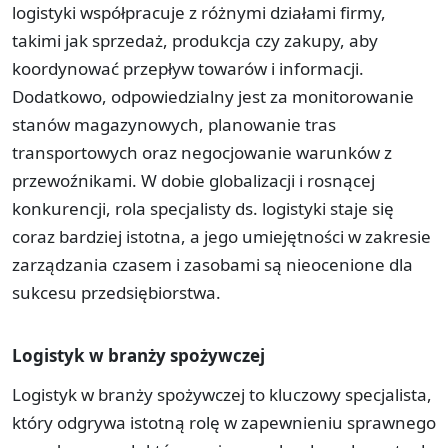
logistyki współpracuje z różnymi działami firmy,
takimi jak sprzedaż, produkcja czy zakupy, aby
koordynować przepływ towarów i informacji.
Dodatkowo, odpowiedzialny jest za monitorowanie
stanów magazynowych, planowanie tras
transportowych oraz negocjowanie warunków z
przewoźnikami. W dobie globalizacji i rosnącej
konkurencji, rola specjalisty ds. logistyki staje się
coraz bardziej istotna, a jego umiejętności w zakresie
zarządzania czasem i zasobami są nieocenione dla
sukcesu przedsiębiorstwa.
Logistyk w branży spożywczej
Logistyk w branży spożywczej to kluczowy specjalista,
który odgrywa istotną rolę w zapewnieniu sprawnego