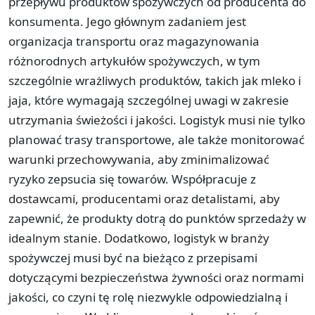
przepływu produktów spożywczych od producenta do
konsumenta. Jego głównym zadaniem jest
organizacja transportu oraz magazynowania
różnorodnych artykułów spożywczych, w tym
szczególnie wrażliwych produktów, takich jak mleko i
jaja, które wymagają szczególnej uwagi w zakresie
utrzymania świeżości i jakości. Logistyk musi nie tylko
planować trasy transportowe, ale także monitorować
warunki przechowywania, aby zminimalizować
ryzyko zepsucia się towarów. Współpracuje z
dostawcami, producentami oraz detalistami, aby
zapewnić, że produkty dotrą do punktów sprzedaży w
idealnym stanie. Dodatkowo, logistyk w branży
spożywczej musi być na bieżąco z przepisami
dotyczącymi bezpieczeństwa żywności oraz normami
jakości, co czyni tę rolę niezwykle odpowiedzialną i