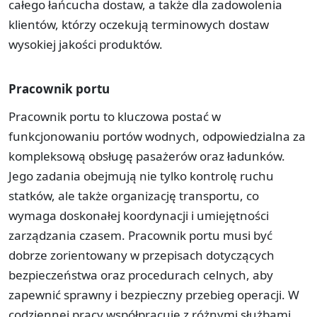
całego łańcucha dostaw, a także dla zadowolenia
klientów, którzy oczekują terminowych dostaw
wysokiej jakości produktów.
Pracownik portu
Pracownik portu to kluczowa postać w
funkcjonowaniu portów wodnych, odpowiedzialna za
kompleksową obsługę pasażerów oraz ładunków.
Jego zadania obejmują nie tylko kontrolę ruchu
statków, ale także organizację transportu, co
wymaga doskonałej koordynacji i umiejętności
zarządzania czasem. Pracownik portu musi być
dobrze zorientowany w przepisach dotyczących
bezpieczeństwa oraz procedurach celnych, aby
zapewnić sprawny i bezpieczny przebieg operacji. W
codziennej pracy współpracuje z różnymi służbami,