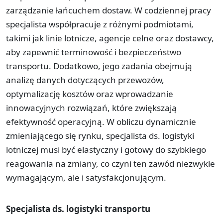
zarządzanie łańcuchem dostaw. W codziennej pracy
specjalista współpracuje z różnymi podmiotami,
takimi jak linie lotnicze, agencje celne oraz dostawcy,
aby zapewnić terminowość i bezpieczeństwo
transportu. Dodatkowo, jego zadania obejmują
analizę danych dotyczących przewozów,
optymalizację kosztów oraz wprowadzanie
innowacyjnych rozwiązań, które zwiększają
efektywność operacyjną. W obliczu dynamicznie
zmieniającego się rynku, specjalista ds. logistyki
lotniczej musi być elastyczny i gotowy do szybkiego
reagowania na zmiany, co czyni ten zawód niezwykle
wymagającym, ale i satysfakcjonującym.
Specjalista ds. logistyki transportu