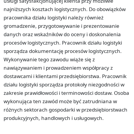
usługi satysfakcjonującej klienta przy możliwie
najniższych kosztach logistycznych. Do obowiązków
pracownika działu logistyki należy również
gromadzenie, przygotowywanie i prezentowanie
danych oraz wskaźników do oceny i doskonalenia
procesów logistycznych. Pracownik działu logistyki
sporządza dokumentację procesów logistycznych.
Wykonywanie tego zawodu wiąże się z
nawiązywaniem i prowadzeniem współpracy z
dostawcami i klientami przedsiębiorstwa. Pracownik
działu logistyki sporządza protokoły niezgodności w
zakresie prawidłowości i terminowości dostaw. Osoba
wykonująca ten zawód może być zatrudniana w
różnych sektorach gospodarki w przedsiębiorstwach
produkcyjnych, handlowych i usługowych.