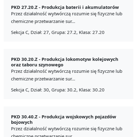
PKD 27.20.Z -
Produkcja baterii i akumulatorów
Przez działalność wytwórczą rozumie się fizyczne lub
chemiczne przetwarzanie sur...
Sekcja C, Dział: 27, Grupa: 27.2, Klasa: 27.20
PKD 30.20.Z -
Produkcja lokomotyw kolejowych
oraz taboru szynowego
Przez działalność wytwórczą rozumie się fizyczne lub
chemiczne przetwarzanie sur...
Sekcja C, Dział: 30, Grupa: 30.2, Klasa: 30.20
PKD 30.40.Z -
Produkcja wojskowych pojazdów
bojowych
Przez działalność wytwórczą rozumie się fizyczne lub
chemiczne przetwarzanie sur...