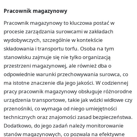
Pracownik magazynowy
Pracownik magazynowy to kluczowa postać w
procesie zarządzania surowcami w zakładach
wydobywczych, szczególnie w kontekście
składowania i transportu torfu. Osoba na tym
stanowisku zajmuje się nie tylko organizacją
przestrzeni magazynowej, ale również dba o
odpowiednie warunki przechowywania surowca, co
ma istotne znaczenie dla jego jakości. W codziennej
pracy pracownik magazynowy obsługuje różnorodne
urządzenia transportowe, takie jak wózki widłowe czy
przenośniki, co wymaga od niego umiejętności
technicznych oraz znajomości zasad bezpieczeństwa.
Dodatkowo, do jego zadań należy monitorowanie
stanów magazynowych, co pozwala na efektywne