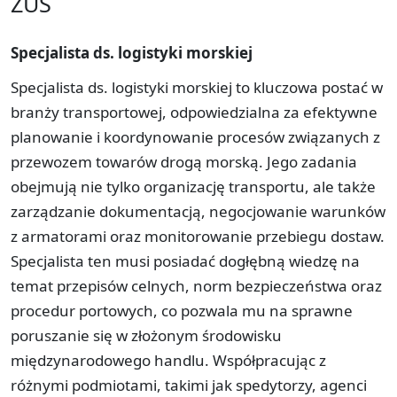
ZUS
Specjalista ds. logistyki morskiej
Specjalista ds. logistyki morskiej to kluczowa postać w
branży transportowej, odpowiedzialna za efektywne
planowanie i koordynowanie procesów związanych z
przewozem towarów drogą morską. Jego zadania
obejmują nie tylko organizację transportu, ale także
zarządzanie dokumentacją, negocjowanie warunków
z armatorami oraz monitorowanie przebiegu dostaw.
Specjalista ten musi posiadać dogłębną wiedzę na
temat przepisów celnych, norm bezpieczeństwa oraz
procedur portowych, co pozwala mu na sprawne
poruszanie się w złożonym środowisku
międzynarodowego handlu. Współpracując z
różnymi podmiotami, takimi jak spedytorzy, agenci