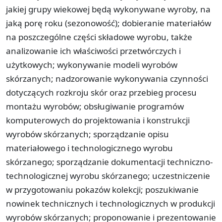
jakiej grupy wiekowej będą wykonywane wyroby, na
jaką porę roku (sezonowość); dobieranie materiałów
na poszczególne części składowe wyrobu, także
analizowanie ich właściwości przetwórczych i
użytkowych; wykonywanie modeli wyrobów
skórzanych; nadzorowanie wykonywania czynności
dotyczących rozkroju skór oraz przebieg procesu
montażu wyrobów; obsługiwanie programów
komputerowych do projektowania i konstrukcji
wyrobów skórzanych; sporządzanie opisu
materiałowego i technologicznego wyrobu
skórzanego; sporządzanie dokumentacji techniczno-
technologicznej wyrobu skórzanego; uczestniczenie
w przygotowaniu pokazów kolekcji; poszukiwanie
nowinek technicznych i technologicznych w produkcji
wyrobów skórzanych; proponowanie i prezentowanie