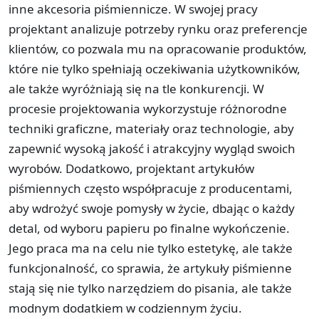
inne akcesoria piśmiennicze. W swojej pracy
projektant analizuje potrzeby rynku oraz preferencje
klientów, co pozwala mu na opracowanie produktów,
które nie tylko spełniają oczekiwania użytkowników,
ale także wyróżniają się na tle konkurencji. W
procesie projektowania wykorzystuje różnorodne
techniki graficzne, materiały oraz technologie, aby
zapewnić wysoką jakość i atrakcyjny wygląd swoich
wyrobów. Dodatkowo, projektant artykułów
piśmiennych często współpracuje z producentami,
aby wdrożyć swoje pomysły w życie, dbając o każdy
detal, od wyboru papieru po finalne wykończenie.
Jego praca ma na celu nie tylko estetykę, ale także
funkcjonalność, co sprawia, że artykuły piśmienne
stają się nie tylko narzędziem do pisania, ale także
modnym dodatkiem w codziennym życiu.