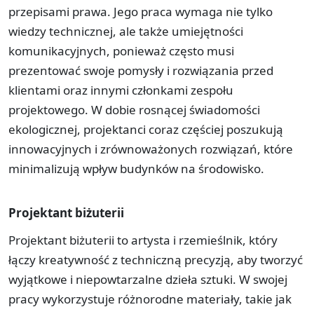
przepisami prawa. Jego praca wymaga nie tylko
wiedzy technicznej, ale także umiejętności
komunikacyjnych, ponieważ często musi
prezentować swoje pomysły i rozwiązania przed
klientami oraz innymi członkami zespołu
projektowego. W dobie rosnącej świadomości
ekologicznej, projektanci coraz częściej poszukują
innowacyjnych i zrównoważonych rozwiązań, które
minimalizują wpływ budynków na środowisko.
Projektant biżuterii
Projektant biżuterii to artysta i rzemieślnik, który
łączy kreatywność z techniczną precyzją, aby tworzyć
wyjątkowe i niepowtarzalne dzieła sztuki. W swojej
pracy wykorzystuje różnorodne materiały, takie jak