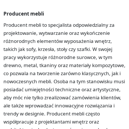
Producent mebli
Producent mebli to specjalista odpowiedzialny za
projektowanie, wytwarzanie oraz wykończenie
różnorodnych elementów wyposażenia wnętrz,
takich jak sofy, krzesła, stoły czy szafki. W swojej
pracy wykorzystuje różnorodne surowce, w tym
drewno, metal, tkaniny oraz materiały kompozytowe,
co pozwala na tworzenie zarówno klasycznych, jak i
nowoczesnych mebli. Osoba na tym stanowisku musi
posiadać umiejętności techniczne oraz artystyczne,
aby móc nie tylko zrealizować zamówienia klientów,
ale także wprowadzać innowacyjne rozwiązania i
trendy w designie. Producent mebli często
współpracuje z projektantami wnętrz oraz