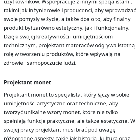
użytkowników. Współpracuje z innymi specjalistami,
takimi jak inżynierowie i producenci, aby wprowadzać
swoje pomysły w życie, a także dba o to, aby finalny
produkt był zarówno estetyczny, jak i funkcjonalny.
Dzięki swojej kreatywności i umiejętnościom
technicznym, projektant materaców odgrywa istotną
rolę w tworzeniu produktów, które wpływają na
zdrowie i samopoczucie ludzi.
Projektant monet
Projektant monet to specjalista, który łączy w sobie
umiejętności artystyczne oraz techniczne, aby
tworzyć unikalne wzory monet, które nie tylko
spełniają funkcje praktyczne, ale także estetyczne. W
swojej pracy projektant musi brać pod uwagę
różnorodne aspekty, takie jak historia, kultura oraz