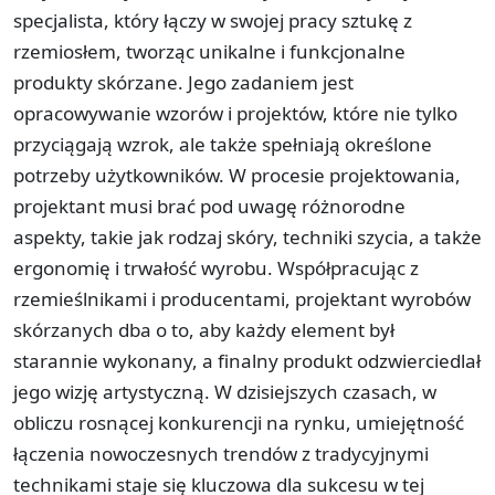
specjalista, który łączy w swojej pracy sztukę z
rzemiosłem, tworząc unikalne i funkcjonalne
produkty skórzane. Jego zadaniem jest
opracowywanie wzorów i projektów, które nie tylko
przyciągają wzrok, ale także spełniają określone
potrzeby użytkowników. W procesie projektowania,
projektant musi brać pod uwagę różnorodne
aspekty, takie jak rodzaj skóry, techniki szycia, a także
ergonomię i trwałość wyrobu. Współpracując z
rzemieślnikami i producentami, projektant wyrobów
skórzanych dba o to, aby każdy element był
starannie wykonany, a finalny produkt odzwierciedlał
jego wizję artystyczną. W dzisiejszych czasach, w
obliczu rosnącej konkurencji na rynku, umiejętność
łączenia nowoczesnych trendów z tradycyjnymi
technikami staje się kluczowa dla sukcesu w tej