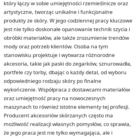
który łączy w sobie umiejętności rzemieślnicze oraz
artystyczne, tworząc unikalne i funkcjonalne
produkty ze skóry. W jego codziennej pracy kluczowe
jest nie tylko doskonałe opanowanie technik szycia i
obróbki materiałów, ale także zrozumienie trendów
mody oraz potrzeb klientów. Osoba na tym
stanowisku projektuje i wytwarza różnorodne
akcesoria, takie jak paski do zegarków, sznurowadła,
portfele czy torby, dbając o każdy detal, od wyboru
odpowiedniego rodzaju skóry po finalne
wykończenie. Współpraca z dostawcami materiałów
oraz umiejętność pracy na nowoczesnych
maszynach to również istotne elementy tej profesji.
Producent akcesoriów skórzanych często ma
możliwość realizacji własnych pomysłów, co sprawia,
że jego praca jest nie tylko wymagająca, ale i