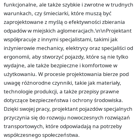
funkcjonalne, ale także szybkie i zwrotne w trudnych
warunkach, czy śmieciarki, które muszą być
zaprojektowane z myślą o efektywności zbierania
odpadów w miejskich aglomeracjach.\n\nProjektant
współpracuje z innymi specjalistami, takimi jak
inżynierowie mechanicy, elektrycy oraz specjaliści od
ergonomii, aby stworzyć pojazdy, które są nie tylko
wydajne, ale także bezpieczne i komfortowe w
użytkowaniu. W procesie projektowania bierze pod
uwagę różnorodne czynniki, takie jak materiały,
technologie produkcji, a także przepisy prawne
dotyczące bezpieczeństwa i ochrony środowiska.
Dzięki swojej pracy, projektant pojazdów specjalnych
przyczynia się do rozwoju nowoczesnych rozwiązań
transportowych, które odpowiadają na potrzeby
współczesnego społeczeństwa.