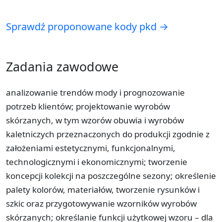
Sprawdź proponowane kody pkd →
Zadania zawodowe
analizowanie trendów mody i prognozowanie
potrzeb klientów; projektowanie wyrobów
skórzanych, w tym wzorów obuwia i wyrobów
kaletniczych przeznaczonych do produkcji zgodnie z
założeniami estetycznymi, funkcjonalnymi,
technologicznymi i ekonomicznymi; tworzenie
koncepcji kolekcji na poszczególne sezony; określenie
palety kolorów, materiałów, tworzenie rysunków i
szkic oraz przygotowywanie wzorników wyrobów
skórzanych; określanie funkcji użytkowej wzoru – dla