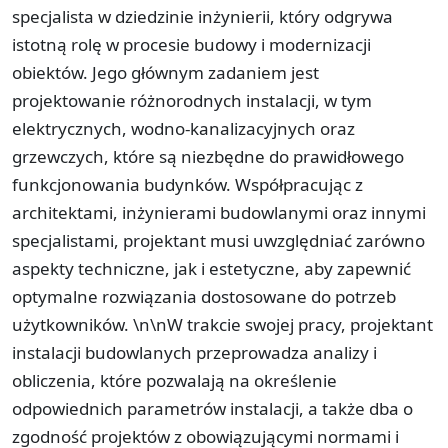
specjalista w dziedzinie inżynierii, który odgrywa
istotną rolę w procesie budowy i modernizacji
obiektów. Jego głównym zadaniem jest
projektowanie różnorodnych instalacji, w tym
elektrycznych, wodno-kanalizacyjnych oraz
grzewczych, które są niezbędne do prawidłowego
funkcjonowania budynków. Współpracując z
architektami, inżynierami budowlanymi oraz innymi
specjalistami, projektant musi uwzględniać zarówno
aspekty techniczne, jak i estetyczne, aby zapewnić
optymalne rozwiązania dostosowane do potrzeb
użytkowników. \n\nW trakcie swojej pracy, projektant
instalacji budowlanych przeprowadza analizy i
obliczenia, które pozwalają na określenie
odpowiednich parametrów instalacji, a także dba o
zgodność projektów z obowiązującymi normami i