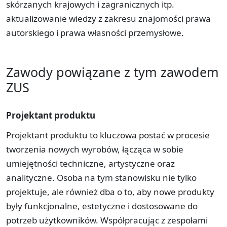
skórzanych krajowych i zagranicznych itp.
aktualizowanie wiedzy z zakresu znajomości prawa
autorskiego i prawa własności przemysłowe.
Zawody powiązane z tym zawodem
ZUS
Projektant produktu
Projektant produktu to kluczowa postać w procesie
tworzenia nowych wyrobów, łącząca w sobie
umiejętności techniczne, artystyczne oraz
analityczne. Osoba na tym stanowisku nie tylko
projektuje, ale również dba o to, aby nowe produkty
były funkcjonalne, estetyczne i dostosowane do
potrzeb użytkowników. Współpracując z zespołami