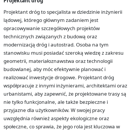
Projektant dróg
Projektant dróg to specjalista w dziedzinie inżynierii
lądowej, którego głównym zadaniem jest
opracowywanie szczegółowych projektów
technicznych związanych z budową oraz
modernizacją dróg i autostrad. Osoba na tym
stanowisku musi posiadać szeroką wiedzę z zakresu
geometrii, materiałoznawstwa oraz technologii
budowlanej, aby móc efektywnie planować i
realizować inwestycje drogowe. Projektant dróg
współpracuje z innymi inżynierami, architektami oraz
urbanistami, aby zapewnić, że projektowane trasy są
nie tylko funkcjonalne, ale także bezpieczne i
przyjazne dla użytkowników. W swojej pracy
uwzględnia również aspekty ekologiczne oraz
społeczne, co sprawia, że jego rola jest kluczowa w