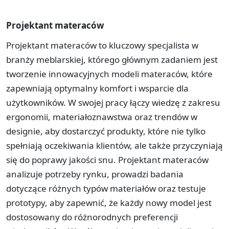
Projektant materaców
Projektant materaców to kluczowy specjalista w
branży meblarskiej, którego głównym zadaniem jest
tworzenie innowacyjnych modeli materaców, które
zapewniają optymalny komfort i wsparcie dla
użytkowników. W swojej pracy łączy wiedzę z zakresu
ergonomii, materiałoznawstwa oraz trendów w
designie, aby dostarczyć produkty, które nie tylko
spełniają oczekiwania klientów, ale także przyczyniają
się do poprawy jakości snu. Projektant materaców
analizuje potrzeby rynku, prowadzi badania
dotyczące różnych typów materiałów oraz testuje
prototypy, aby zapewnić, że każdy nowy model jest
dostosowany do różnorodnych preferencji