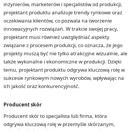
inżynierów, marketerów i specjalistów od produkcji,
projektant produktu analizuje trendy rynkowe oraz
oczekiwania klientów, co pozwala na tworzenie
innowacyjnych rozwiązań. W trakcie swojej pracy,
projektant musi również uwzględniać aspekty
związane z procesem produkcji, co oznacza, że jego
projekty muszą być nie tylko atrakcyjne wizualnie, ale
także wykonalne i ekonomiczne w produkcji. Dzięki
temu, projektant produktu odgrywa kluczową rolę w
sukcesie rynkowym nowych wyrobów, wpływając na
ich jakość oraz konkurencyjność.
Producent skór
Producent skór to specjalista lub firma, która
odgrywa kluczową rolę w przemyśle skórzanym,