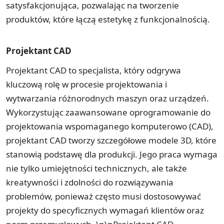
satysfakcjonująca, pozwalając na tworzenie
produktów, które łączą estetykę z funkcjonalnością.
Projektant CAD
Projektant CAD to specjalista, który odgrywa
kluczową rolę w procesie projektowania i
wytwarzania różnorodnych maszyn oraz urządzeń.
Wykorzystując zaawansowane oprogramowanie do
projektowania wspomaganego komputerowo (CAD),
projektant CAD tworzy szczegółowe modele 3D, które
stanowią podstawę dla produkcji. Jego praca wymaga
nie tylko umiejętności technicznych, ale także
kreatywności i zdolności do rozwiązywania
problemów, ponieważ często musi dostosowywać
projekty do specyficznych wymagań klientów oraz