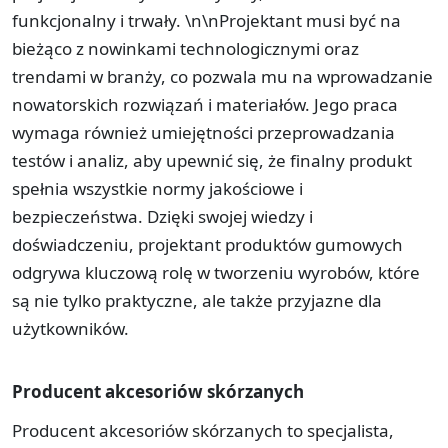
funkcjonalny i trwały. \n\nProjektant musi być na
bieżąco z nowinkami technologicznymi oraz
trendami w branży, co pozwala mu na wprowadzanie
nowatorskich rozwiązań i materiałów. Jego praca
wymaga również umiejętności przeprowadzania
testów i analiz, aby upewnić się, że finalny produkt
spełnia wszystkie normy jakościowe i
bezpieczeństwa. Dzięki swojej wiedzy i
doświadczeniu, projektant produktów gumowych
odgrywa kluczową rolę w tworzeniu wyrobów, które
są nie tylko praktyczne, ale także przyjazne dla
użytkowników.
Producent akcesoriów skórzanych
Producent akcesoriów skórzanych to specjalista,