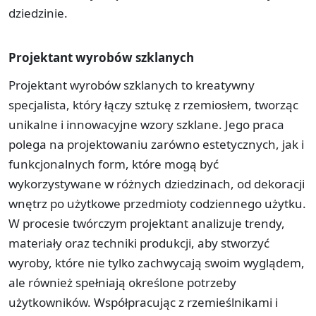
dziedzinie.
Projektant wyrobów szklanych
Projektant wyrobów szklanych to kreatywny
specjalista, który łączy sztukę z rzemiosłem, tworząc
unikalne i innowacyjne wzory szklane. Jego praca
polega na projektowaniu zarówno estetycznych, jak i
funkcjonalnych form, które mogą być
wykorzystywane w różnych dziedzinach, od dekoracji
wnętrz po użytkowe przedmioty codziennego użytku.
W procesie twórczym projektant analizuje trendy,
materiały oraz techniki produkcji, aby stworzyć
wyroby, które nie tylko zachwycają swoim wyglądem,
ale również spełniają określone potrzeby
użytkowników. Współpracując z rzemieślnikami i