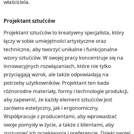
właściciela.
Projektant sztućców
Projektant sztućców to kreatywny specjalista, który
łączy w sobie umiejętności artystyczne oraz
techniczne, aby tworzyć unikalne i funkcjonalne
wzory sztućców. W swojej pracy koncentruje się na
innowacyjnych rozwiązaniach, które nie tylko
przyciągają wzrok, ale także odpowiadają na
potrzeby użytkowników. Projektant ten bada
różnorodne materiały, formy i technologie produkcji,
aby zapewnić, że każdy element sztućców jest
zarówno estetyczny, jak i ergonomiczny.
Współpracuje z producentami, aby wprowadzać
swoje pomysły w życie, a także z klientami, aby
zrozumieć ich oczekiwania i preferencje. Dzięki swojej