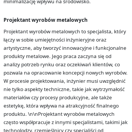
minimalizację wpływu na środowisko.
Projektant wyrobów metalowych
Projektant wyrobów metalowych to specjalista, który
łączy w sobie umiejętności inżynieryjne oraz
artystyczne, aby tworzyć innowacyjne i funkcjonalne
produkty metalowe. Jego praca zaczyna się od
analizy potrzeb rynku oraz oczekiwań klientów, co
pozwala na opracowanie koncepcji nowych wyrobów.
W procesie projektowania, inżynier musi uwzględnić
nie tylko aspekty techniczne, takie jak wytrzymałość
materiałów czy procesy produkcyjne, ale także
estetykę, która wpływa na atrakcyjność finalnego
produktu. \n\nProjektant wyrobów metalowych
często współpracuje z innymi specjalistami, takimi jak
technolodzy, rzemieślnicy czy specjaliści od