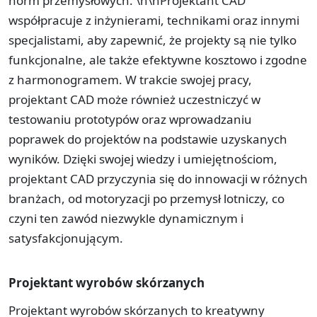
norm przemysłowych. \n\nProjektant CAD
współpracuje z inżynierami, technikami oraz innymi
specjalistami, aby zapewnić, że projekty są nie tylko
funkcjonalne, ale także efektywne kosztowo i zgodne
z harmonogramem. W trakcie swojej pracy,
projektant CAD może również uczestniczyć w
testowaniu prototypów oraz wprowadzaniu
poprawek do projektów na podstawie uzyskanych
wyników. Dzięki swojej wiedzy i umiejętnościom,
projektant CAD przyczynia się do innowacji w różnych
branżach, od motoryzacji po przemysł lotniczy, co
czyni ten zawód niezwykle dynamicznym i
satysfakcjonującym.
Projektant wyrobów skórzanych
Projektant wyrobów skórzanych to kreatywny