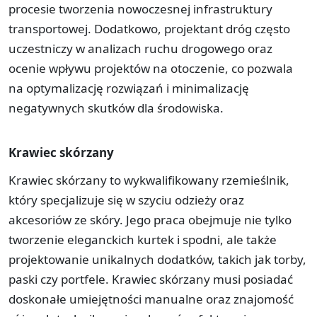
procesie tworzenia nowoczesnej infrastruktury
transportowej. Dodatkowo, projektant dróg często
uczestniczy w analizach ruchu drogowego oraz
ocenie wpływu projektów na otoczenie, co pozwala
na optymalizację rozwiązań i minimalizację
negatywnych skutków dla środowiska.
Krawiec skórzany
Krawiec skórzany to wykwalifikowany rzemieślnik,
który specjalizuje się w szyciu odzieży oraz
akcesoriów ze skóry. Jego praca obejmuje nie tylko
tworzenie eleganckich kurtek i spodni, ale także
projektowanie unikalnych dodatków, takich jak torby,
paski czy portfele. Krawiec skórzany musi posiadać
doskonałe umiejętności manualne oraz znajomość