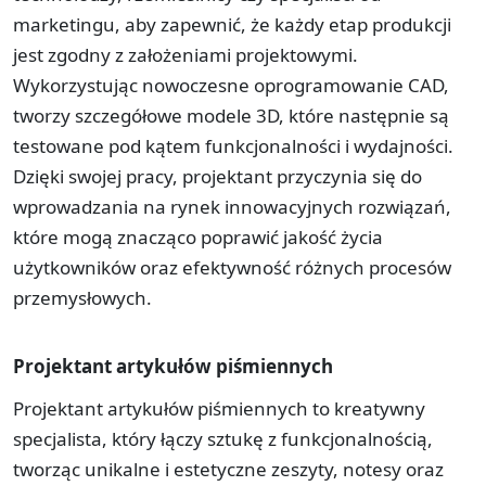
marketingu, aby zapewnić, że każdy etap produkcji
jest zgodny z założeniami projektowymi.
Wykorzystując nowoczesne oprogramowanie CAD,
tworzy szczegółowe modele 3D, które następnie są
testowane pod kątem funkcjonalności i wydajności.
Dzięki swojej pracy, projektant przyczynia się do
wprowadzania na rynek innowacyjnych rozwiązań,
które mogą znacząco poprawić jakość życia
użytkowników oraz efektywność różnych procesów
przemysłowych.
Projektant artykułów piśmiennych
Projektant artykułów piśmiennych to kreatywny
specjalista, który łączy sztukę z funkcjonalnością,
tworząc unikalne i estetyczne zeszyty, notesy oraz