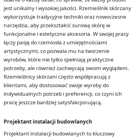
jest unikalny i wysokiej jakości. Rzemieślnik skórzany
wykorzystuje tradycyjne techniki oraz nowoczesne
narzędzia, aby przekształcić surową skórę w
funkcjonalne i estetyczne akcesoria. W swojej pracy
łączy pasję do rzemiosła z umiejętnościami
artystycznymi, co pozwala mu na tworzenie
wyrobów, które nie tylko spełniają praktyczne
potrzeby, ale również zachwycają swoim wyglądem.
Rzemieślnicy skórzani często współpracują z
klientami, aby dostosować swoje wyroby do
indywidualnych potrzeb i preferencji, co czyni ich
pracę jeszcze bardziej satysfakcjonującą.
Projektant instalacji budowlanych
Projektant instalacji budowlanych to kluczowy