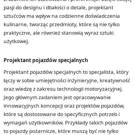
pasji do designu i dbałości o detale, projektant
sztućców ma wpływ na codzienne doświadczenia
kulinarne, tworząc przedmioty, które są nie tylko
praktyczne, ale również stanowią wyraz sztuki
użytkowej.
Projektant pojazdów specjalnych
Projektant pojazdów specjalnych to specjalista, który
łączy w sobie umiejętności inżynieryjne, kreatywność
oraz wiedzę z zakresu technologii motoryzacyjnej.
Jego głównym zadaniem jest opracowywanie
innowacyjnych koncepcji oraz projektów pojazdów,
które są dostosowane do specyficznych potrzeb i
wymagań użytkowników. Przykłady takich pojazdów
to pojazdy pożarnicze, które muszą być nie tylko