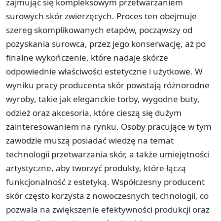
zajmując się kompleksowym przetwarzaniem
surowych skór zwierzęcych. Proces ten obejmuje
szereg skomplikowanych etapów, począwszy od
pozyskania surowca, przez jego konserwację, aż po
finalne wykończenie, które nadaje skórze
odpowiednie właściwości estetyczne i użytkowe. W
wyniku pracy producenta skór powstają różnorodne
wyroby, takie jak eleganckie torby, wygodne buty,
odzież oraz akcesoria, które cieszą się dużym
zainteresowaniem na rynku. Osoby pracujące w tym
zawodzie muszą posiadać wiedzę na temat
technologii przetwarzania skór, a także umiejętności
artystyczne, aby tworzyć produkty, które łączą
funkcjonalność z estetyką. Współczesny producent
skór często korzysta z nowoczesnych technologii, co
pozwala na zwiększenie efektywności produkcji oraz