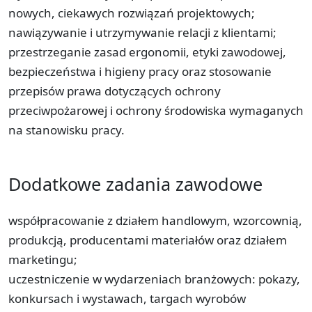
nowych, ciekawych rozwiązań projektowych;
nawiązywanie i utrzymywanie relacji z klientami;
przestrzeganie zasad ergonomii, etyki zawodowej,
bezpieczeństwa i higieny pracy oraz stosowanie
przepisów prawa dotyczących ochrony
przeciwpożarowej i ochrony środowiska wymaganych
na stanowisku pracy.
Dodatkowe zadania zawodowe
współpracowanie z działem handlowym, wzorcownią,
produkcją, producentami materiałów oraz działem
marketingu;
uczestniczenie w wydarzeniach branżowych: pokazy,
konkursach i wystawach, targach wyrobów