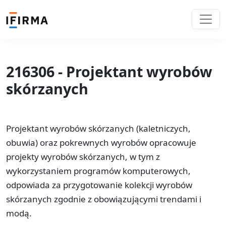
216306 - Projektant wyrobów
skórzanych
Projektant wyrobów skórzanych (kaletniczych,
obuwia) oraz pokrewnych wyrobów opracowuje
projekty wyrobów skórzanych, w tym z
wykorzystaniem programów komputerowych,
odpowiada za przygotowanie kolekcji wyrobów
skórzanych zgodnie z obowiązującymi trendami i
modą.