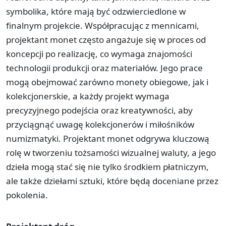
symbolika, które mają być odzwierciedlone w
finalnym projekcie. Współpracując z mennicami,
projektant monet często angażuje się w proces od
koncepcji po realizację, co wymaga znajomości
technologii produkcji oraz materiałów. Jego prace
mogą obejmować zarówno monety obiegowe, jak i
kolekcjonerskie, a każdy projekt wymaga
precyzyjnego podejścia oraz kreatywności, aby
przyciągnąć uwagę kolekcjonerów i miłośników
numizmatyki. Projektant monet odgrywa kluczową
rolę w tworzeniu tożsamości wizualnej waluty, a jego
dzieła mogą stać się nie tylko środkiem płatniczym,
ale także dziełami sztuki, które będą doceniane przez
pokolenia.