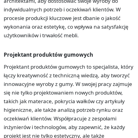
architektami, aby dostosować swoje wyroby do
indywidualnych potrzeb i oczekiwań klientów. W
procesie produkcji kluczowe jest dbanie o jakość
wykonania oraz estetykę, co wpływa na satysfakcję
użytkowników i trwałość mebli.
Projektant produktów gumowych
Projektant produktów gumowych to specjalista, który
łączy kreatywność z techniczną wiedzą, aby tworzyć
innowacyjne wyroby z gumy. W swojej pracy zajmuje
się nie tylko projektowaniem nowych produktów,
takich jak materace, pokrycia wałków czy artykuły
higieniczne, ale także analizą potrzeb rynku oraz
oczekiwań klientów. Współpracuje z zespołami
inżynierów i technologów, aby zapewnić, że każdy
projekt jest nie tylko estetyczny, ale także