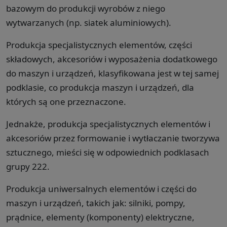
bazowym do produkcji wyrobów z niego
wytwarzanych (np. siatek aluminiowych).
Produkcja specjalistycznych elementów, części
składowych, akcesoriów i wyposażenia dodatkowego
do maszyn i urządzeń, klasyfikowana jest w tej samej
podklasie, co produkcja maszyn i urządzeń, dla
których są one przeznaczone.
Jednakże, produkcja specjalistycznych elementów i
akcesoriów przez formowanie i wytłaczanie tworzywa
sztucznego, mieści się w odpowiednich podklasach
grupy 222.
Produkcja uniwersalnych elementów i części do
maszyn i urządzeń, takich jak: silniki, pompy,
prądnice, elementy (komponenty) elektryczne,