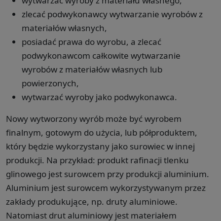
wytwarzać wyroby z materiału własnego,
zlecać podwykonawcy wytwarzanie wyrobów z
materiałów własnych,
posiadać prawa do wyrobu, a zlecać
podwykonawcom całkowite wytwarzanie
wyrobów z materiałów własnych lub
powierzonych,
wytwarzać wyroby jako podwykonawca.
Nowy wytworzony wyrób może być wyrobem
finalnym, gotowym do użycia, lub półproduktem,
który będzie wykorzystany jako surowiec w innej
produkcji. Na przykład: produkt rafinacji tlenku
glinowego jest surowcem przy produkcji aluminium.
Aluminium jest surowcem wykorzystywanym przez
zakłady produkujące, np. druty aluminiowe.
Natomiast drut aluminiowy jest materiałem