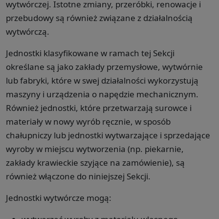
wytwórczej. Istotne zmiany, przeróbki, renowacje i
przebudowy są również związane z działalnością
wytwórczą.
Jednostki klasyfikowane w ramach tej Sekcji
określane są jako zakłady przemysłowe, wytwórnie
lub fabryki, które w swej działalności wykorzystują
maszyny i urządzenia o napędzie mechanicznym.
Również jednostki, które przetwarzają surowce i
materiały w nowy wyrób ręcznie, w sposób
chałupniczy lub jednostki wytwarzające i sprzedające
wyroby w miejscu wytworzenia (np. piekarnie,
zakłady krawieckie szyjące na zamówienie), są
również włączone do niniejszej Sekcji.
Jednostki wytwórcze mogą: