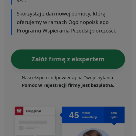
VAT.
Skorzystaj z darmowej pomocy, którą
oferujemy w ramach Ogólnopolskiego
Programu Wspierania Przedsiębiorczości.
Załóż firmę z ekspertem
Nasi eksperci odpowiedzą na Twoje pytania.
Pomoc w rejestracji firmy jest bezpłatna.