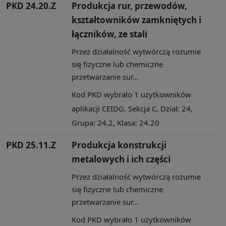
PKD 24.20.Z
Produkcja rur, przewodów,
kształtowników zamkniętych i
łączników, ze stali
Przez działalność wytwórczą rozumie
się fizyczne lub chemiczne
przetwarzanie sur...
Kod PKD wybrało 1 użytkowników
aplikacji CEIDG. Sekcja C, Dział: 24,
Grupa: 24.2, Klasa: 24.20
PKD 25.11.Z
Produkcja konstrukcji
metalowych i ich części
Przez działalność wytwórczą rozumie
się fizyczne lub chemiczne
przetwarzanie sur...
Kod PKD wybrało 1 użytkowników