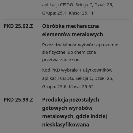
aplikacji CEIDG. Sekcja C, Dział: 25,
Grupa: 25.1, Klasa: 25.11
PKD 25.62.Z
Obróbka mechaniczna
elementów metalowych
Przez działalność wytwórczą rozumie
się fizyczne lub chemiczne
przetwarzanie sur...
Kod PKD wybrało 1 użytkowników
aplikacji CEIDG. Sekcja C, Dział: 25,
Grupa: 25.6, Klasa: 25.62
PKD 25.99.Z
Produkcja pozostałych
gotowych wyrobów
metalowych, gdzie indziej
niesklasyfikowana