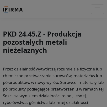
PKD 24.45.Z - Produkcja
pozostałych metali
nieżelaznych
Przez działalność wytwórczą rozumie się fizyczne lub
chemiczne przetwarzanie surowców, materiałów lub
półproduktów, w nowy wyrób. Surowce, materiały lub
półprodukty podlegające przetworzeniu w ramach tej
Sekcji są wynikiem działalności rolnej, leśnej,
rybołówstwa, górnictwa lub innej działalności