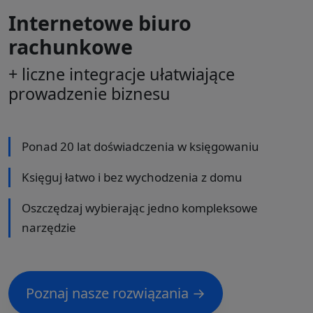
Internetowe biuro
rachunkowe
+ liczne integracje ułatwiające
prowadzenie biznesu
Ponad 20 lat doświadczenia w księgowaniu
Księguj łatwo i bez wychodzenia z domu
Oszczędzaj wybierając jedno kompleksowe
narzędzie
Poznaj nasze rozwiązania →