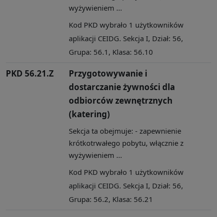
wyżywieniem ...
Kod PKD wybrało 1 użytkowników
aplikacji CEIDG. Sekcja I, Dział: 56,
Grupa: 56.1, Klasa: 56.10
PKD 56.21.Z
Przygotowywanie i
dostarczanie żywności dla
odbiorców zewnętrznych
(katering)
Sekcja ta obejmuje: - zapewnienie
krótkotrwałego pobytu, włącznie z
wyżywieniem ...
Kod PKD wybrało 1 użytkowników
aplikacji CEIDG. Sekcja I, Dział: 56,
Grupa: 56.2, Klasa: 56.21