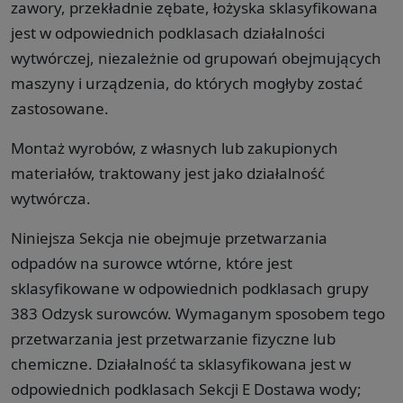
zawory, przekładnie zębate, łożyska sklasyfikowana
jest w odpowiednich podklasach działalności
wytwórczej, niezależnie od grupowań obejmujących
maszyny i urządzenia, do których mogłyby zostać
zastosowane.
Montaż wyrobów, z własnych lub zakupionych
materiałów, traktowany jest jako działalność
wytwórcza.
Niniejsza Sekcja nie obejmuje przetwarzania
odpadów na surowce wtórne, które jest
sklasyfikowane w odpowiednich podklasach grupy
383 Odzysk surowców. Wymaganym sposobem tego
przetwarzania jest przetwarzanie fizyczne lub
chemiczne. Działalność ta sklasyfikowana jest w
odpowiednich podklasach Sekcji E Dostawa wody;