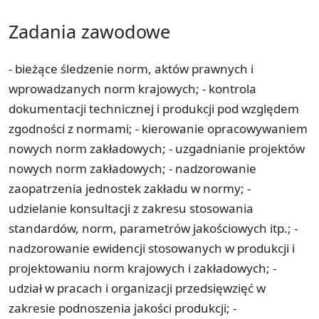
Zadania zawodowe
- bieżące śledzenie norm, aktów prawnych i
wprowadzanych norm krajowych; - kontrola
dokumentacji technicznej i produkcji pod względem
zgodności z normami; - kierowanie opracowywaniem
nowych norm zakładowych; - uzgadnianie projektów
nowych norm zakładowych; - nadzorowanie
zaopatrzenia jednostek zakładu w normy; -
udzielanie konsultacji z zakresu stosowania
standardów, norm, parametrów jakościowych itp.; -
nadzorowanie ewidencji stosowanych w produkcji i
projektowaniu norm krajowych i zakładowych; -
udział w pracach i organizacji przedsięwzięć w
zakresie podnoszenia jakości produkcji; -