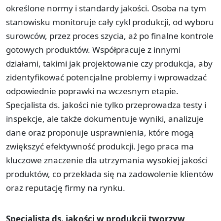
określone normy i standardy jakości. Osoba na tym
stanowisku monitoruje cały cykl produkcji, od wyboru
surowców, przez proces szycia, aż po finalne kontrole
gotowych produktów. Współpracuje z innymi
działami, takimi jak projektowanie czy produkcja, aby
zidentyfikować potencjalne problemy i wprowadzać
odpowiednie poprawki na wczesnym etapie.
Specjalista ds. jakości nie tylko przeprowadza testy i
inspekcje, ale także dokumentuje wyniki, analizuje
dane oraz proponuje usprawnienia, które mogą
zwiększyć efektywność produkcji. Jego praca ma
kluczowe znaczenie dla utrzymania wysokiej jakości
produktów, co przekłada się na zadowolenie klientów
oraz reputację firmy na rynku.
Specjalista ds. jakości w produkcji tworzyw