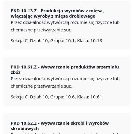
PKD 10.13.Z -
Produkcja wyrobów z mięsa,
włączając wyroby z mięsa drobiowego
Przez działalność wytwórczą rozumie się fizyczne lub
chemiczne przetwarzanie sur...
Sekcja C, Dział: 10, Grupa: 10.1, Klasa: 10.13
PKD 10.61.Z -
Wytwarzanie produktów przemiału
zbóż
Przez działalność wytwórczą rozumie się fizyczne lub
chemiczne przetwarzanie sur...
Sekcja C, Dział: 10, Grupa: 10.6, Klasa: 10.61
PKD 10.62.Z -
Wytwarzanie skrobi i wyrobów
skrobiowych