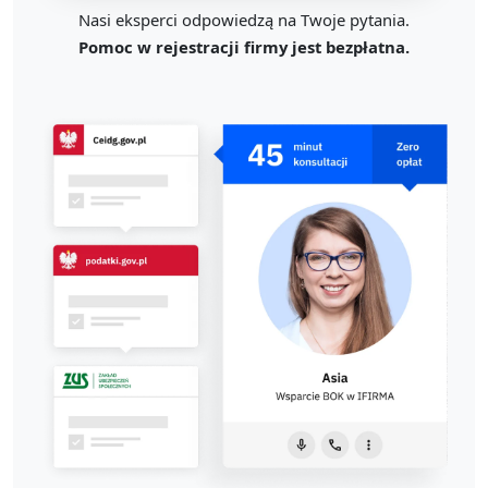
Nasi eksperci odpowiedzą na Twoje pytania.
Pomoc w rejestracji firmy jest bezpłatna.