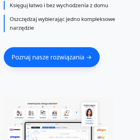
Księguj łatwo i bez wychodzenia z domu
Oszczędzaj wybierając jedno kompleksowe
narzędzie
Poznaj nasze rozwiązania →