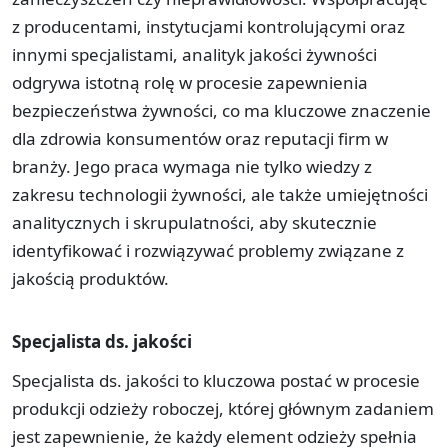
z producentami, instytucjami kontrolującymi oraz
innymi specjalistami, analityk jakości żywności
odgrywa istotną rolę w procesie zapewnienia
bezpieczeństwa żywności, co ma kluczowe znaczenie
dla zdrowia konsumentów oraz reputacji firm w
branży. Jego praca wymaga nie tylko wiedzy z
zakresu technologii żywności, ale także umiejętności
analitycznych i skrupulatności, aby skutecznie
identyfikować i rozwiązywać problemy związane z
jakością produktów.
Specjalista ds. jakości
Specjalista ds. jakości to kluczowa postać w procesie
produkcji odzieży roboczej, której głównym zadaniem
jest zapewnienie, że każdy element odzieży spełnia