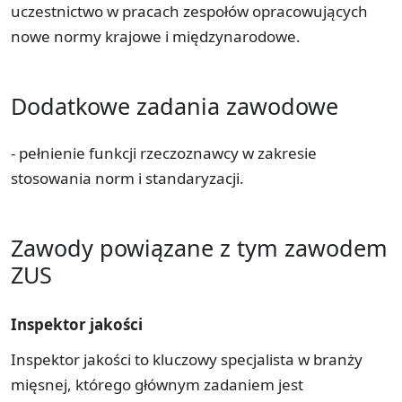
uczestnictwo w pracach zespołów opracowujących
nowe normy krajowe i międzynarodowe.
Dodatkowe zadania zawodowe
- pełnienie funkcji rzeczoznawcy w zakresie
stosowania norm i standaryzacji.
Zawody powiązane z tym zawodem
ZUS
Inspektor jakości
Inspektor jakości to kluczowy specjalista w branży
mięsnej, którego głównym zadaniem jest