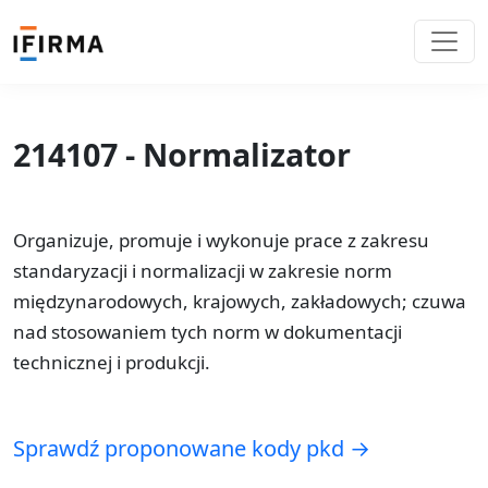
214107 - Normalizator
Organizuje, promuje i wykonuje prace z zakresu
standaryzacji i normalizacji w zakresie norm
międzynarodowych, krajowych, zakładowych; czuwa
nad stosowaniem tych norm w dokumentacji
technicznej i produkcji.
Sprawdź proponowane kody pkd →