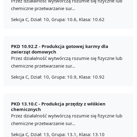
Przez działalność wytwórczą rozumie się fizyczne lub
chemiczne przetwarzanie sur...
Sekcja C, Dział: 10, Grupa: 10.6, Klasa: 10.62
PKD 10.92.Z -
Produkcja gotowej karmy dla
zwierząt domowych
Przez działalność wytwórczą rozumie się fizyczne lub
chemiczne przetwarzanie sur...
Sekcja C, Dział: 10, Grupa: 10.9, Klasa: 10.92
PKD 13.10.C -
Produkcja przędzy z włókien
chemicznych
Przez działalność wytwórczą rozumie się fizyczne lub
chemiczne przetwarzanie sur...
Sekcja C, Dział: 13, Grupa: 13.1, Klasa: 13.10