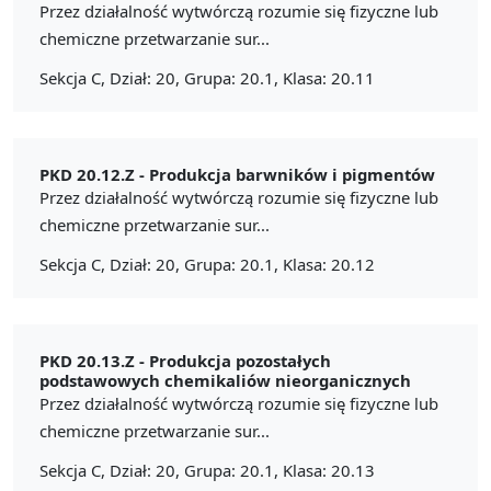
Przez działalność wytwórczą rozumie się fizyczne lub
chemiczne przetwarzanie sur...
Sekcja C, Dział: 20, Grupa: 20.1, Klasa: 20.11
PKD 20.12.Z -
Produkcja barwników i pigmentów
Przez działalność wytwórczą rozumie się fizyczne lub
chemiczne przetwarzanie sur...
Sekcja C, Dział: 20, Grupa: 20.1, Klasa: 20.12
PKD 20.13.Z -
Produkcja pozostałych
podstawowych chemikaliów nieorganicznych
Przez działalność wytwórczą rozumie się fizyczne lub
chemiczne przetwarzanie sur...
Sekcja C, Dział: 20, Grupa: 20.1, Klasa: 20.13