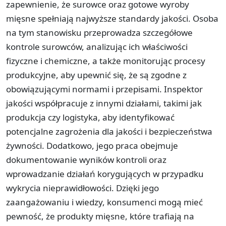
zapewnienie, że surowce oraz gotowe wyroby
mięsne spełniają najwyższe standardy jakości. Osoba
na tym stanowisku przeprowadza szczegółowe
kontrole surowców, analizując ich właściwości
fizyczne i chemiczne, a także monitorując procesy
produkcyjne, aby upewnić się, że są zgodne z
obowiązującymi normami i przepisami. Inspektor
jakości współpracuje z innymi działami, takimi jak
produkcja czy logistyka, aby identyfikować
potencjalne zagrożenia dla jakości i bezpieczeństwa
żywności. Dodatkowo, jego praca obejmuje
dokumentowanie wyników kontroli oraz
wprowadzanie działań korygujących w przypadku
wykrycia nieprawidłowości. Dzięki jego
zaangażowaniu i wiedzy, konsumenci mogą mieć
pewność, że produkty mięsne, które trafiają na