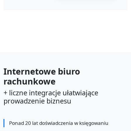
Internetowe biuro
rachunkowe
+ liczne integracje ułatwiające
prowadzenie biznesu
Ponad 20 lat doświadczenia w księgowaniu