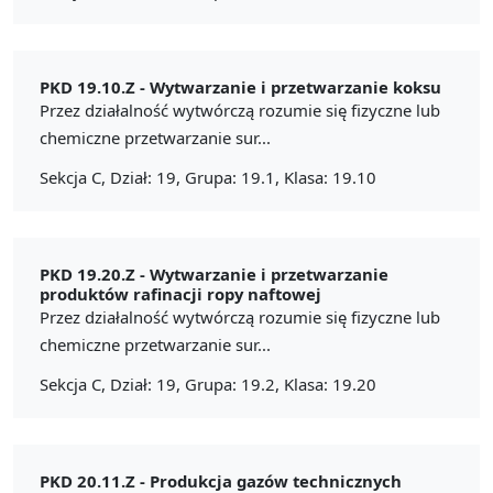
PKD 19.10.Z -
Wytwarzanie i przetwarzanie koksu
Przez działalność wytwórczą rozumie się fizyczne lub
chemiczne przetwarzanie sur...
Sekcja C, Dział: 19, Grupa: 19.1, Klasa: 19.10
PKD 19.20.Z -
Wytwarzanie i przetwarzanie
produktów rafinacji ropy naftowej
Przez działalność wytwórczą rozumie się fizyczne lub
chemiczne przetwarzanie sur...
Sekcja C, Dział: 19, Grupa: 19.2, Klasa: 19.20
PKD 20.11.Z -
Produkcja gazów technicznych