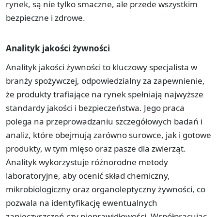
rynek, są nie tylko smaczne, ale przede wszystkim
bezpieczne i zdrowe.
Analityk jakości żywności
Analityk jakości żywności to kluczowy specjalista w
branży spożywczej, odpowiedzialny za zapewnienie,
że produkty trafiające na rynek spełniają najwyższe
standardy jakości i bezpieczeństwa. Jego praca
polega na przeprowadzaniu szczegółowych badań i
analiz, które obejmują zarówno surowce, jak i gotowe
produkty, w tym mięso oraz pasze dla zwierząt.
Analityk wykorzystuje różnorodne metody
laboratoryjne, aby ocenić skład chemiczny,
mikrobiologiczny oraz organoleptyczny żywności, co
pozwala na identyfikację ewentualnych
zanieczyszczeń czy nieprawidłowości. Współpracując