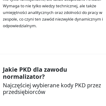
Wymaga to nie tylko wiedzy technicznej, ale także
umiejętności analitycznych oraz zdolności do pracy w
zespole, co czyni ten zawód niezwykle dynamicznym i
odpowiedzialnym.
Jakie PKD dla zawodu
normalizator?
Najczęściej wybierane kody PKD przez
przedsiębiorców