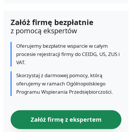
Załóż firmę bezpłatnie
z pomocą ekspertów
Oferujemy bezpłatne wsparcie w całym
procesie rejestracji firmy do CEIDG, US, ZUS i
VAT.
Skorzystaj z darmowej pomocy, którą
oferujemy w ramach Ogólnopolskiego
Programu Wspierania Przedsiębiorczości.
Załóż firmę z ekspertem