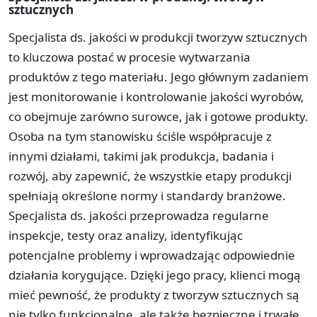
sztucznych
Specjalista ds. jakości w produkcji tworzyw sztucznych
to kluczowa postać w procesie wytwarzania
produktów z tego materiału. Jego głównym zadaniem
jest monitorowanie i kontrolowanie jakości wyrobów,
co obejmuje zarówno surowce, jak i gotowe produkty.
Osoba na tym stanowisku ściśle współpracuje z
innymi działami, takimi jak produkcja, badania i
rozwój, aby zapewnić, że wszystkie etapy produkcji
spełniają określone normy i standardy branżowe.
Specjalista ds. jakości przeprowadza regularne
inspekcje, testy oraz analizy, identyfikując
potencjalne problemy i wprowadzając odpowiednie
działania korygujące. Dzięki jego pracy, klienci mogą
mieć pewność, że produkty z tworzyw sztucznych są
nie tylko funkcjonalne, ale także bezpieczne i trwałe.