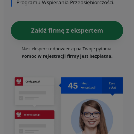
Programu Wspierania Przedsiębiorczości.
Załóż firmę z ekspertem
Nasi eksperci odpowiedzą na Twoje pytania.
Pomoc w rejestracji firmy jest bezpłatna.