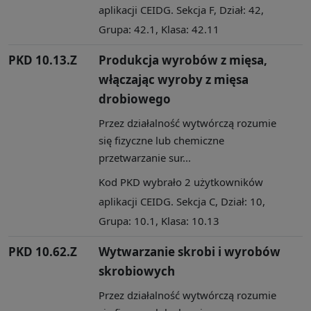
aplikacji CEIDG. Sekcja F, Dział: 42,
Grupa: 42.1, Klasa: 42.11
PKD 10.13.Z
Produkcja wyrobów z mięsa,
włączając wyroby z mięsa
drobiowego
Przez działalność wytwórczą rozumie
się fizyczne lub chemiczne
przetwarzanie sur...
Kod PKD wybrało 2 użytkowników
aplikacji CEIDG. Sekcja C, Dział: 10,
Grupa: 10.1, Klasa: 10.13
PKD 10.62.Z
Wytwarzanie skrobi i wyrobów
skrobiowych
Przez działalność wytwórczą rozumie