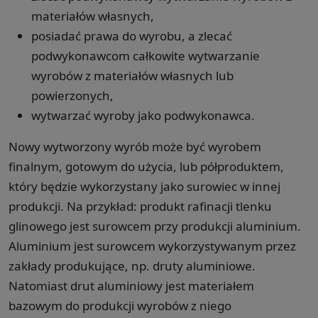
materiałów własnych,
posiadać prawa do wyrobu, a zlecać
podwykonawcom całkowite wytwarzanie
wyrobów z materiałów własnych lub
powierzonych,
wytwarzać wyroby jako podwykonawca.
Nowy wytworzony wyrób może być wyrobem
finalnym, gotowym do użycia, lub półproduktem,
który będzie wykorzystany jako surowiec w innej
produkcji. Na przykład: produkt rafinacji tlenku
glinowego jest surowcem przy produkcji aluminium.
Aluminium jest surowcem wykorzystywanym przez
zakłady produkujące, np. druty aluminiowe.
Natomiast drut aluminiowy jest materiałem
bazowym do produkcji wyrobów z niego