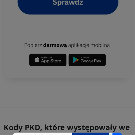
Kody PKD, które występowały we