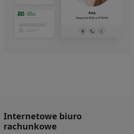
Internetowe biuro
rachunkowe