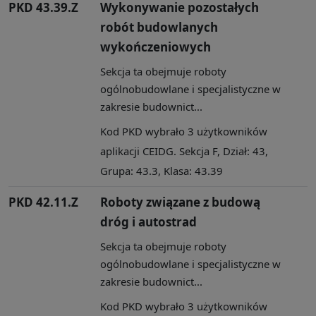
PKD 43.39.Z
Wykonywanie pozostałych
robót budowlanych
wykończeniowych
Sekcja ta obejmuje roboty
ogólnobudowlane i specjalistyczne w
zakresie budownict...
Kod PKD wybrało 3 użytkowników
aplikacji CEIDG. Sekcja F, Dział: 43,
Grupa: 43.3, Klasa: 43.39
PKD 42.11.Z
Roboty związane z budową
dróg i autostrad
Sekcja ta obejmuje roboty
ogólnobudowlane i specjalistyczne w
zakresie budownict...
Kod PKD wybrało 3 użytkowników