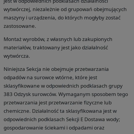
jest w odpowiednich podklasach działalności
wytwórczej, niezależnie od grupowań obejmujących
maszyny i urządzenia, do których mogłyby zostać
zastosowane.
Montaż wyrobów, z własnych lub zakupionych
materiałów, traktowany jest jako działalność
wytwórcza.
Niniejsza Sekcja nie obejmuje przetwarzania
odpadów na surowce wtórne, które jest
sklasyfikowane w odpowiednich podklasach grupy
383 Odzysk surowców. Wymaganym sposobem tego
przetwarzania jest przetwarzanie fizyczne lub
chemiczne. Działalność ta sklasyfikowana jest w
odpowiednich podklasach Sekcji E Dostawa wody;
gospodarowanie ściekami i odpadami oraz