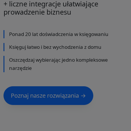
+ liczne integracje ułatwiające
prowadzenie biznesu
Ponad 20 lat doświadczenia w księgowaniu
Księguj łatwo i bez wychodzenia z domu
Oszczędzaj wybierając jedno kompleksowe
narzędzie
Poznaj nasze rozwiązania →