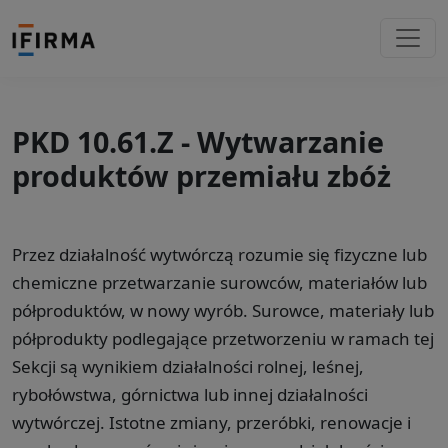
PKD 10.61.Z - Wytwarzanie
produktów przemiału zbóż
Przez działalność wytwórczą rozumie się fizyczne lub
chemiczne przetwarzanie surowców, materiałów lub
półproduktów, w nowy wyrób. Surowce, materiały lub
półprodukty podlegające przetworzeniu w ramach tej
Sekcji są wynikiem działalności rolnej, leśnej,
rybołówstwa, górnictwa lub innej działalności
wytwórczej. Istotne zmiany, przeróbki, renowacje i