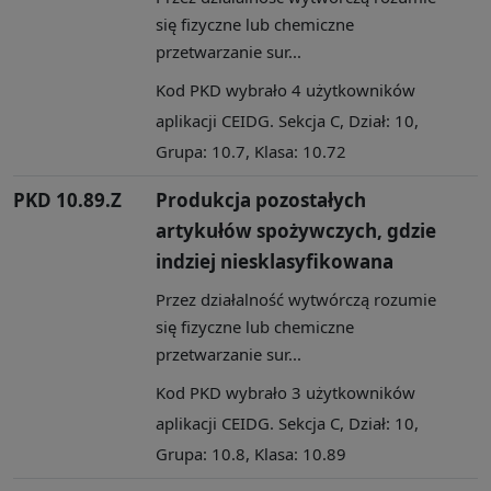
się fizyczne lub chemiczne
przetwarzanie sur...
Kod PKD wybrało 4 użytkowników
aplikacji CEIDG. Sekcja C, Dział: 10,
Grupa: 10.7, Klasa: 10.72
PKD 10.89.Z
Produkcja pozostałych
artykułów spożywczych, gdzie
indziej niesklasyfikowana
Przez działalność wytwórczą rozumie
się fizyczne lub chemiczne
przetwarzanie sur...
Kod PKD wybrało 3 użytkowników
aplikacji CEIDG. Sekcja C, Dział: 10,
Grupa: 10.8, Klasa: 10.89