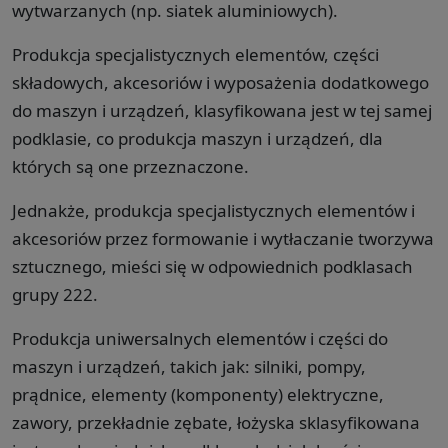
wytwarzanych (np. siatek aluminiowych).
Produkcja specjalistycznych elementów, części
składowych, akcesoriów i wyposażenia dodatkowego
do maszyn i urządzeń, klasyfikowana jest w tej samej
podklasie, co produkcja maszyn i urządzeń, dla
których są one przeznaczone.
Jednakże, produkcja specjalistycznych elementów i
akcesoriów przez formowanie i wytłaczanie tworzywa
sztucznego, mieści się w odpowiednich podklasach
grupy 222.
Produkcja uniwersalnych elementów i części do
maszyn i urządzeń, takich jak: silniki, pompy,
prądnice, elementy (komponenty) elektryczne,
zawory, przekładnie zębate, łożyska sklasyfikowana