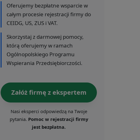
Oferujemy bezpłatne wsparcie w
całym procesie rejestracji firmy do
CEIDG, US, ZUS i VAT.
Skorzystaj z darmowej pomocy,
którą oferujemy w ramach
Ogólnopolskiego Programu
Wspierania Przedsiębiorczości.
Załóż firmę z ekspertem
Nasi eksperci odpowiedzą na Twoje
pytania.
Pomoc w rejestracji firmy
jest bezpłatna.