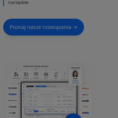
narzędzie
Poznaj nasze rozwiązania →