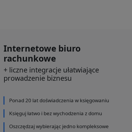
Internetowe biuro
rachunkowe
+ liczne integracje ułatwiające
prowadzenie biznesu
Ponad 20 lat doświadczenia w księgowaniu
Księguj łatwo i bez wychodzenia z domu
Oszczędzaj wybierając jedno kompleksowe