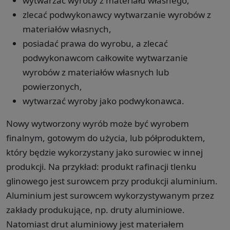
wytwarzać wyroby z materiału własnego,
zlecać podwykonawcy wytwarzanie wyrobów z
materiałów własnych,
posiadać prawa do wyrobu, a zlecać
podwykonawcom całkowite wytwarzanie
wyrobów z materiałów własnych lub
powierzonych,
wytwarzać wyroby jako podwykonawca.
Nowy wytworzony wyrób może być wyrobem
finalnym, gotowym do użycia, lub półproduktem,
który będzie wykorzystany jako surowiec w innej
produkcji. Na przykład: produkt rafinacji tlenku
glinowego jest surowcem przy produkcji aluminium.
Aluminium jest surowcem wykorzystywanym przez
zakłady produkujące, np. druty aluminiowe.
Natomiast drut aluminiowy jest materiałem