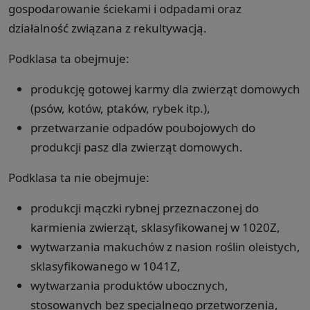
gospodarowanie ściekami i odpadami oraz
działalność związana z rekultywacją.
Podklasa ta obejmuje:
produkcję gotowej karmy dla zwierząt domowych
(psów, kotów, ptaków, rybek itp.),
przetwarzanie odpadów poubojowych do
produkcji pasz dla zwierząt domowych.
Podklasa ta nie obejmuje:
produkcji mączki rybnej przeznaczonej do
karmienia zwierząt, sklasyfikowanej w 1020Z,
wytwarzania makuchów z nasion roślin oleistych,
sklasyfikowanego w 1041Z,
wytwarzania produktów ubocznych,
stosowanych bez specjalnego przetworzenia,