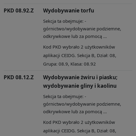
PKD 08.92.Z
Wydobywanie torfu
Sekcja ta obejmuje: -
górnictwo/wydobywanie podziemne,
odkrywkowe lub za pomocą ...
Kod PKD wybrało 2 użytkowników
aplikacji CEIDG. Sekcja B, Dział: 08,
Grupa: 08.9, Klasa: 08.92
PKD 08.12.Z
Wydobywanie żwiru i piasku;
wydobywanie gliny i kaolinu
Sekcja ta obejmuje: -
górnictwo/wydobywanie podziemne,
odkrywkowe lub za pomocą ...
Kod PKD wybrało 2 użytkowników
aplikacji CEIDG. Sekcja B, Dział: 08,