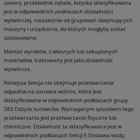
zawory, przekładnie zębate, łożyska sklasyfikowana
jest w odpowiednich podklasach działalności
wytwórczej, niezależnie od grupowań obejmujących
maszyny i urządzenia, do których mogłyby zostać
zastosowane.
Montaż wyrobów, z własnych lub zakupionych
materiałów, traktowany jest jako działalność
wytwórcza.
Niniejsza Sekcja nie obejmuje przetwarzania
odpadów na surowce wtórne, które jest
sklasyfikowane w odpowiednich podklasach grupy
383 Odzysk surowców. Wymaganym sposobem tego
przetwarzania jest przetwarzanie fizyczne lub
chemiczne. Działalność ta sklasyfikowana jest w
odpowiednich podklasach Sekcji E Dostawa wody;