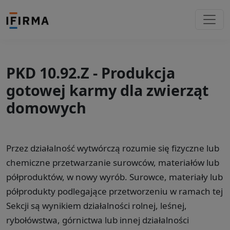
PKD 10.92.Z - Produkcja
gotowej karmy dla zwierząt
domowych
Przez działalność wytwórczą rozumie się fizyczne lub
chemiczne przetwarzanie surowców, materiałów lub
półproduktów, w nowy wyrób. Surowce, materiały lub
półprodukty podlegające przetworzeniu w ramach tej
Sekcji są wynikiem działalności rolnej, leśnej,
rybołówstwa, górnictwa lub innej działalności