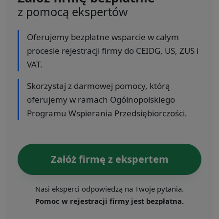
z pomocą ekspertów
Oferujemy bezpłatne wsparcie w całym
procesie rejestracji firmy do CEIDG, US, ZUS i
VAT.
Skorzystaj z darmowej pomocy, którą
oferujemy w ramach Ogólnopolskiego
Programu Wspierania Przedsiębiorczości.
Załóż firmę z ekspertem
Nasi eksperci odpowiedzą na Twoje pytania.
Pomoc w rejestracji firmy jest bezpłatna.