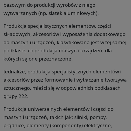
bazowym do produkcji wyrobów z niego
wytwarzanych (np. siatek aluminiowych).
Produkcja specjalistycznych elementów, części
składowych, akcesoriów i wyposażenia dodatkowego
do maszyn i urządzeń, klasyfikowana jest w tej samej
podklasie, co produkcja maszyn i urządzeń, dla
których są one przeznaczone.
Jednakże, produkcja specjalistycznych elementów i
akcesoriów przez formowanie i wytłaczanie tworzywa
sztucznego, mieści się w odpowiednich podklasach
grupy 222.
Produkcja uniwersalnych elementów i części do
maszyn i urządzeń, takich jak: silniki, pompy,
prądnice, elementy (komponenty) elektryczne,