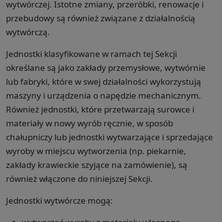
wytwórczej. Istotne zmiany, przeróbki, renowacje i
przebudowy są również związane z działalnością
wytwórczą.
Jednostki klasyfikowane w ramach tej Sekcji
określane są jako zakłady przemysłowe, wytwórnie
lub fabryki, które w swej działalności wykorzystują
maszyny i urządzenia o napędzie mechanicznym.
Również jednostki, które przetwarzają surowce i
materiały w nowy wyrób ręcznie, w sposób
chałupniczy lub jednostki wytwarzające i sprzedające
wyroby w miejscu wytworzenia (np. piekarnie,
zakłady krawieckie szyjące na zamówienie), są
również włączone do niniejszej Sekcji.
Jednostki wytwórcze mogą: