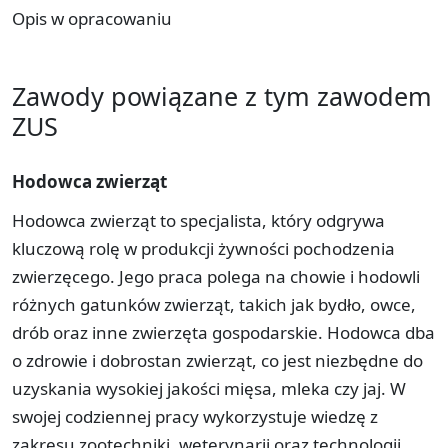
Opis w opracowaniu
Zawody powiązane z tym zawodem
ZUS
Hodowca zwierząt
Hodowca zwierząt to specjalista, który odgrywa
kluczową rolę w produkcji żywności pochodzenia
zwierzęcego. Jego praca polega na chowie i hodowli
różnych gatunków zwierząt, takich jak bydło, owce,
drób oraz inne zwierzęta gospodarskie. Hodowca dba
o zdrowie i dobrostan zwierząt, co jest niezbędne do
uzyskania wysokiej jakości mięsa, mleka czy jaj. W
swojej codziennej pracy wykorzystuje wiedzę z
zakresu zootechniki, weterynarii oraz technologii