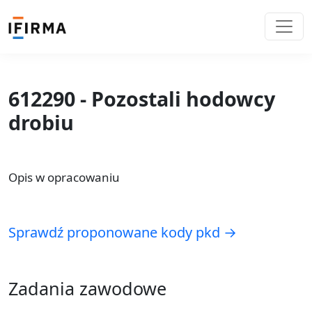
612290 - Pozostali hodowcy
drobiu
Opis w opracowaniu
Sprawdź proponowane kody pkd →
Zadania zawodowe