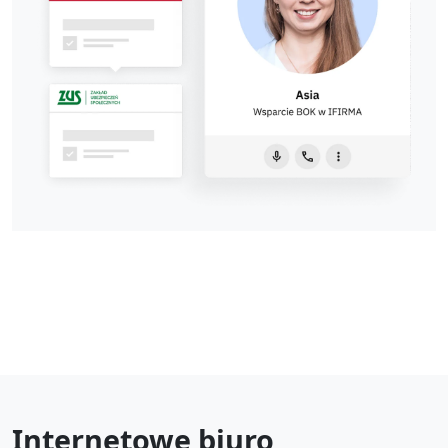
Internetowe biuro