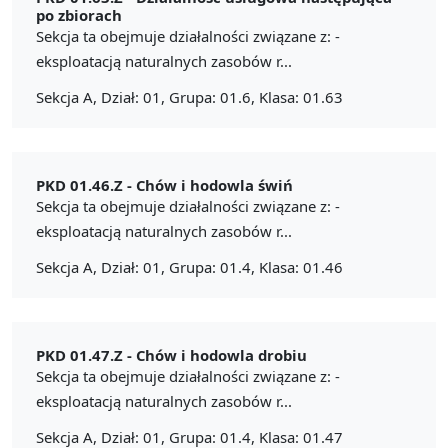
po zbiorach
Sekcja ta obejmuje działalności związane z: -
eksploatacją naturalnych zasobów r...
Sekcja A, Dział: 01, Grupa: 01.6, Klasa: 01.63
PKD 01.46.Z -
Chów i hodowla świń
Sekcja ta obejmuje działalności związane z: -
eksploatacją naturalnych zasobów r...
Sekcja A, Dział: 01, Grupa: 01.4, Klasa: 01.46
PKD 01.47.Z -
Chów i hodowla drobiu
Sekcja ta obejmuje działalności związane z: -
eksploatacją naturalnych zasobów r...
Sekcja A, Dział: 01, Grupa: 01.4, Klasa: 01.47