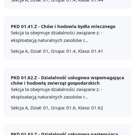
PKD 01.41.Z -
Chów i hodowla bydła mlecznego
Sekcja ta obejmuje działalności związane z: -
eksploatacją naturalnych zasobów r...
Sekcja A, Dział: 01, Grupa: 01.4, Klasa: 01.41
PKD 01.62.Z -
Działalność usługowa wspomagająca
chów i hodowlę zwierząt gospodarskich
Sekcja ta obejmuje działalności związane z: -
eksploatacją naturalnych zasobów r...
Sekcja A, Dział: 01, Grupa: 01.6, Klasa: 01.62
PKD 01.63.Z -
Działalność usługowa następująca