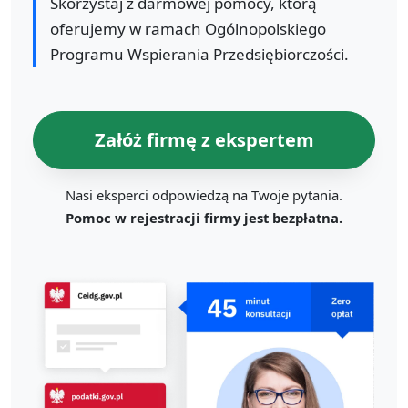
Skorzystaj z darmowej pomocy, którą
oferujemy w ramach Ogólnopolskiego
Programu Wspierania Przedsiębiorczości.
Załóż firmę z ekspertem
Nasi eksperci odpowiedzą na Twoje pytania.
Pomoc w rejestracji firmy jest bezpłatna.