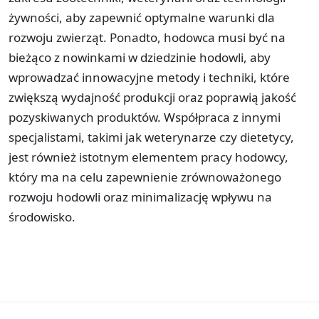
żywności, aby zapewnić optymalne warunki dla
rozwoju zwierząt. Ponadto, hodowca musi być na
bieżąco z nowinkami w dziedzinie hodowli, aby
wprowadzać innowacyjne metody i techniki, które
zwiększą wydajność produkcji oraz poprawią jakość
pozyskiwanych produktów. Współpraca z innymi
specjalistami, takimi jak weterynarze czy dietetycy,
jest również istotnym elementem pracy hodowcy,
który ma na celu zapewnienie zrównoważonego
rozwoju hodowli oraz minimalizację wpływu na
środowisko.