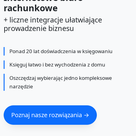
rachunkowe
+ liczne integracje ułatwiające
prowadzenie biznesu
Ponad 20 lat doświadczenia w księgowaniu
Księguj łatwo i bez wychodzenia z domu
Oszczędzaj wybierając jedno kompleksowe
narzędzie
Poznaj nasze rozwiązania →