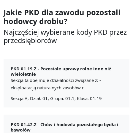
Jakie PKD dla zawodu
pozostali
hodowcy drobiu?
Najczęściej wybierane kody PKD przez
przedsiębiorców
PKD 01.19.Z -
Pozostałe uprawy rolne inne niż
wieloletnie
Sekcja ta obejmuje działalności związane z: -
eksploatacją naturalnych zasobów r...
Sekcja A, Dział: 01, Grupa: 01.1, Klasa: 01.19
PKD 01.42.Z -
Chów i hodowla pozostałego bydła i
bawołów