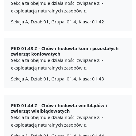
Sekcja ta obejmuje działalności związane z: -
eksploatacją naturalnych zasobów r...
Sekcja A, Dział: 01, Grupa: 01.4, Klasa: 01.42
PKD 01.43.Z -
Chów i hodowla koni i pozostałych
zwierząt koniowatych
Sekcja ta obejmuje działalności związane z: -
eksploatacją naturalnych zasobów r...
Sekcja A, Dział: 01, Grupa: 01.4, Klasa: 01.43
PKD 01.44.Z -
Chów i hodowla wielbłądów i
zwierząt wielbłądowatych
Sekcja ta obejmuje działalności związane z: -
eksploatacją naturalnych zasobów r...
Sekcja A, Dział: 01, Grupa: 01.4, Klasa: 01.44