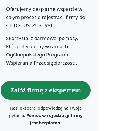
Oferujemy bezpłatne wsparcie w
całym procesie rejestracji firmy do
CEIDG, US, ZUS i VAT.
Skorzystaj z darmowej pomocy,
którą oferujemy w ramach
Ogólnopolskiego Programu
Wspierania Przedsiębiorczości.
Załóż firmę z ekspertem
Nasi eksperci odpowiedzą na Twoje
pytania.
Pomoc w rejestracji firmy
jest bezpłatna.