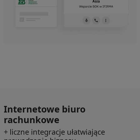
Internetowe biuro
rachunkowe
+ liczne integracje ułatwiające