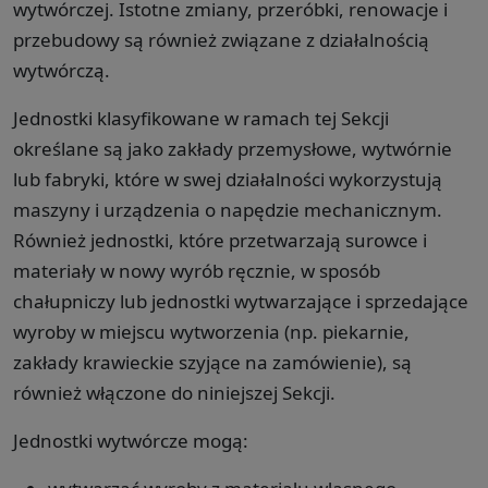
wytwórczej. Istotne zmiany, przeróbki, renowacje i
przebudowy są również związane z działalnością
wytwórczą.
Jednostki klasyfikowane w ramach tej Sekcji
określane są jako zakłady przemysłowe, wytwórnie
lub fabryki, które w swej działalności wykorzystują
maszyny i urządzenia o napędzie mechanicznym.
Również jednostki, które przetwarzają surowce i
materiały w nowy wyrób ręcznie, w sposób
chałupniczy lub jednostki wytwarzające i sprzedające
wyroby w miejscu wytworzenia (np. piekarnie,
zakłady krawieckie szyjące na zamówienie), są
również włączone do niniejszej Sekcji.
Jednostki wytwórcze mogą: