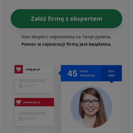
Załóż firmę z ekspertem
Nasi eksperci odpowiedzą na Twoje pytania.
Pomoc w rejestracji firmy jest bezpłatna.