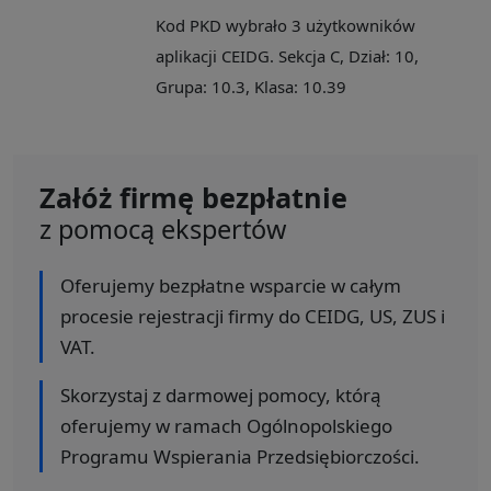
Kod PKD wybrało 3 użytkowników
aplikacji CEIDG. Sekcja C, Dział: 10,
Grupa: 10.3, Klasa: 10.39
Załóż firmę bezpłatnie
z pomocą ekspertów
Oferujemy bezpłatne wsparcie w całym
procesie rejestracji firmy do CEIDG, US, ZUS i
VAT.
Skorzystaj z darmowej pomocy, którą
oferujemy w ramach Ogólnopolskiego
Programu Wspierania Przedsiębiorczości.