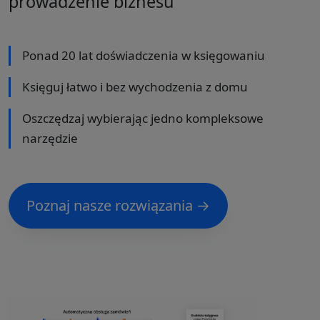
prowadzenie biznesu
Ponad 20 lat doświadczenia w księgowaniu
Księguj łatwo i bez wychodzenia z domu
Oszczędzaj wybierając jedno kompleksowe
narzędzie
Poznaj nasze rozwiązania →