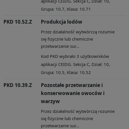
aplikacji CEIDG. Sekcja C, Dział: 10,
Grupa: 10.7, Klasa: 10.71
PKD 10.52.Z
Produkcja lodów
Przez działalność wytwórczą rozumie
się fizyczne lub chemiczne
przetwarzanie sur...
Kod PKD wybrało 3 użytkowników
aplikacji CEIDG. Sekcja C, Dział: 10,
Grupa: 10.5, Klasa: 10.52
PKD 10.39.Z
Pozostałe przetwarzanie i
konserwowanie owoców i
warzyw
Przez działalność wytwórczą rozumie
się fizyczne lub chemiczne
przetwarzanie sur...