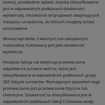
zawory, przekładnie zębate, łożyska sklasyfikowana
jest w odpowiednich podklasach działalności
wytwórczej, niezależnie od grupowań obejmujących
maszyny i urządzenia, do których mogłyby zostać
zastosowane.
Montaż wyrobów, z własnych lub zakupionych
materiałów, traktowany jest jako działalność
wytwórcza.
Niniejsza Sekcja nie obejmuje przetwarzania
odpadów na surowce wtórne, które jest
sklasyfikowane w odpowiednich podklasach grupy
383 Odzysk surowców. Wymaganym sposobem tego
przetwarzania jest przetwarzanie fizyczne lub
chemiczne. Działalność ta sklasyfikowana jest w
odpowiednich podklasach Sekcji E Dostawa wody;