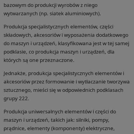
bazowym do produkcji wyrobów z niego
wytwarzanych (np. siatek aluminiowych).
Produkcja specjalistycznych elementów, części
składowych, akcesoriów i wyposażenia dodatkowego
do maszyn i urządzeń, klasyfikowana jest w tej samej
podklasie, co produkcja maszyn i urządzeń, dla
których są one przeznaczone.
Jednakże, produkcja specjalistycznych elementów i
akcesoriów przez formowanie i wytłaczanie tworzywa
sztucznego, mieści się w odpowiednich podklasach
grupy 222.
Produkcja uniwersalnych elementów i części do
maszyn i urządzeń, takich jak: silniki, pompy,
prądnice, elementy (komponenty) elektryczne,