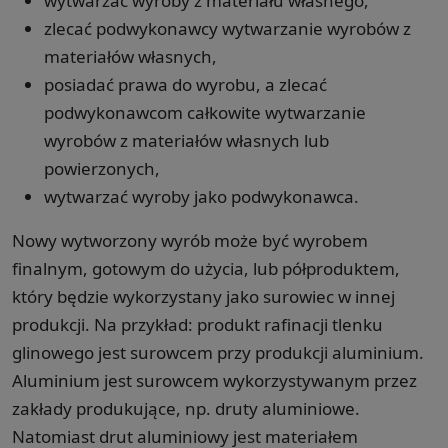
wytwarzać wyroby z materiału własnego,
zlecać podwykonawcy wytwarzanie wyrobów z
materiałów własnych,
posiadać prawa do wyrobu, a zlecać
podwykonawcom całkowite wytwarzanie
wyrobów z materiałów własnych lub
powierzonych,
wytwarzać wyroby jako podwykonawca.
Nowy wytworzony wyrób może być wyrobem
finalnym, gotowym do użycia, lub półproduktem,
który będzie wykorzystany jako surowiec w innej
produkcji. Na przykład: produkt rafinacji tlenku
glinowego jest surowcem przy produkcji aluminium.
Aluminium jest surowcem wykorzystywanym przez
zakłady produkujące, np. druty aluminiowe.
Natomiast drut aluminiowy jest materiałem