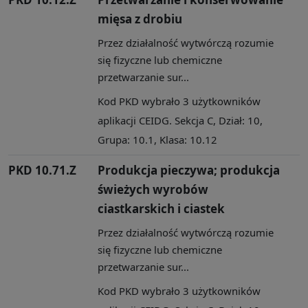
mięsa z drobiu
Przez działalność wytwórczą rozumie
się fizyczne lub chemiczne
przetwarzanie sur...
Kod PKD wybrało 3 użytkowników
aplikacji CEIDG. Sekcja C, Dział: 10,
Grupa: 10.1, Klasa: 10.12
PKD 10.71.Z
Produkcja pieczywa; produkcja
świeżych wyrobów
ciastkarskich i ciastek
Przez działalność wytwórczą rozumie
się fizyczne lub chemiczne
przetwarzanie sur...
Kod PKD wybrało 3 użytkowników