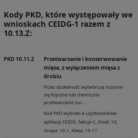
Kody PKD, które występowały we
wnioskach CEIDG-1 razem z
10.13.Z:
PKD 10.11.Z
Przetwarzanie i konserwowanie
mięsa, z wyłączeniem mięsa z
drobiu
Przez działalność wytwórczą rozumie
się fizyczne lub chemiczne
przetwarzanie sur...
Kod PKD wybrało 6 użytkowników
aplikacji CEIDG. Sekcja C, Dział: 10,
Grupa: 10.1, Klasa: 10.11