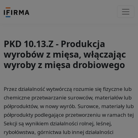
PKD 10.13.Z - Produkcja
wyrobów z mięsa, włączając
wyroby z mięsa drobiowego
Przez działalność wytwórczą rozumie się fizyczne lub
chemiczne przetwarzanie surowców, materiałów lub
półproduktów, w nowy wyrób. Surowce, materiały lub
półprodukty podlegające przetworzeniu w ramach tej
Sekcji są wynikiem działalności rolnej, leśnej,
rybołówstwa, górnictwa lub innej działalności