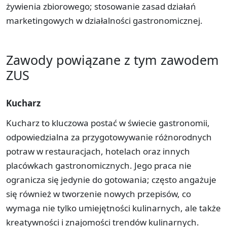
żywienia zbiorowego; stosowanie zasad działań
marketingowych w działalności gastronomicznej.
Zawody powiązane z tym zawodem
ZUS
Kucharz
Kucharz to kluczowa postać w świecie gastronomii,
odpowiedzialna za przygotowywanie różnorodnych
potraw w restauracjach, hotelach oraz innych
placówkach gastronomicznych. Jego praca nie
ogranicza się jedynie do gotowania; często angażuje
się również w tworzenie nowych przepisów, co
wymaga nie tylko umiejętności kulinarnych, ale także
kreatywności i znajomości trendów kulinarnych.