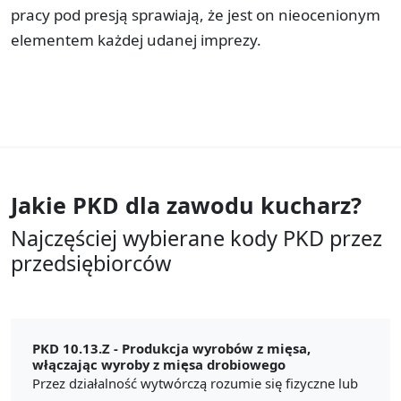
pracy pod presją sprawiają, że jest on nieocenionym
elementem każdej udanej imprezy.
Jakie PKD dla zawodu
kucharz?
Najczęściej wybierane kody PKD przez
przedsiębiorców
PKD 10.13.Z -
Produkcja wyrobów z mięsa,
włączając wyroby z mięsa drobiowego
Przez działalność wytwórczą rozumie się fizyczne lub