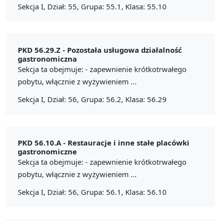
Sekcja I, Dział: 55, Grupa: 55.1, Klasa: 55.10
PKD 56.29.Z -
Pozostała usługowa działalność
gastronomiczna
Sekcja ta obejmuje: - zapewnienie krótkotrwałego
pobytu, włącznie z wyżywieniem ...
Sekcja I, Dział: 56, Grupa: 56.2, Klasa: 56.29
PKD 56.10.A -
Restauracje i inne stałe placówki
gastronomiczne
Sekcja ta obejmuje: - zapewnienie krótkotrwałego
pobytu, włącznie z wyżywieniem ...
Sekcja I, Dział: 56, Grupa: 56.1, Klasa: 56.10