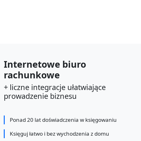
Internetowe biuro
rachunkowe
+ liczne integracje ułatwiające
prowadzenie biznesu
Ponad 20 lat doświadczenia w księgowaniu
Księguj łatwo i bez wychodzenia z domu