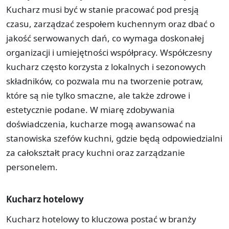
Kucharz musi być w stanie pracować pod presją
czasu, zarządzać zespołem kuchennym oraz dbać o
jakość serwowanych dań, co wymaga doskonałej
organizacji i umiejętności współpracy. Współczesny
kucharz często korzysta z lokalnych i sezonowych
składników, co pozwala mu na tworzenie potraw,
które są nie tylko smaczne, ale także zdrowe i
estetycznie podane. W miarę zdobywania
doświadczenia, kucharze mogą awansować na
stanowiska szefów kuchni, gdzie będą odpowiedzialni
za całokształt pracy kuchni oraz zarządzanie
personelem.
Kucharz hotelowy
Kucharz hotelowy to kluczowa postać w branży