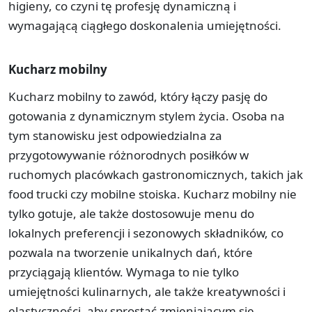
higieny, co czyni tę profesję dynamiczną i
wymagającą ciągłego doskonalenia umiejętności.
Kucharz mobilny
Kucharz mobilny to zawód, który łączy pasję do
gotowania z dynamicznym stylem życia. Osoba na
tym stanowisku jest odpowiedzialna za
przygotowywanie różnorodnych posiłków w
ruchomych placówkach gastronomicznych, takich jak
food trucki czy mobilne stoiska. Kucharz mobilny nie
tylko gotuje, ale także dostosowuje menu do
lokalnych preferencji i sezonowych składników, co
pozwala na tworzenie unikalnych dań, które
przyciągają klientów. Wymaga to nie tylko
umiejętności kulinarnych, ale także kreatywności i
elastyczności, aby sprostać zmieniającym się