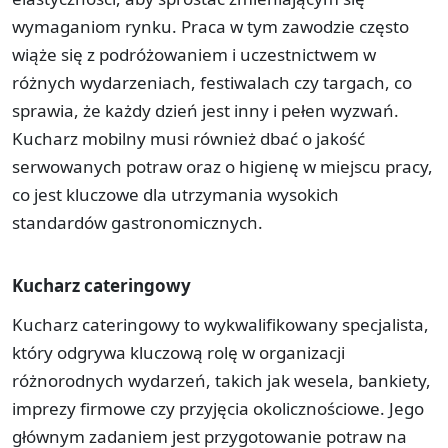
wymaganiom rynku. Praca w tym zawodzie często
wiąże się z podróżowaniem i uczestnictwem w
różnych wydarzeniach, festiwalach czy targach, co
sprawia, że każdy dzień jest inny i pełen wyzwań.
Kucharz mobilny musi również dbać o jakość
serwowanych potraw oraz o higienę w miejscu pracy,
co jest kluczowe dla utrzymania wysokich
standardów gastronomicznych.
Kucharz cateringowy
Kucharz cateringowy to wykwalifikowany specjalista,
który odgrywa kluczową rolę w organizacji
różnorodnych wydarzeń, takich jak wesela, bankiety,
imprezy firmowe czy przyjęcia okolicznościowe. Jego
głównym zadaniem jest przygotowanie potraw na