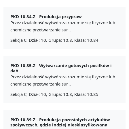
PKD 10.84.Z -
Produkcja przypraw
Przez działalność wytwórczą rozumie się fizyczne lub
chemiczne przetwarzanie sur...
Sekcja C, Dział: 10, Grupa: 10.8, Klasa: 10.84
PKD 10.85.Z -
Wytwarzanie gotowych posiłków i
dań
Przez działalność wytwórczą rozumie się fizyczne lub
chemiczne przetwarzanie sur...
Sekcja C, Dział: 10, Grupa: 10.8, Klasa: 10.85
PKD 10.89.Z -
Produkcja pozostałych artykułów
spożywczych, gdzie indziej niesklasyfikowana