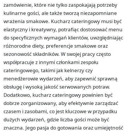
zamówienie, które nie tylko zaspokajają potrzeby
kulinarne gości, ale także tworzą niezapomniane
wrażenia smakowe. Kucharz cateringowy musi być
elastyczny i kreatywny, potrafiąc dostosować menu
do specyficznych wymagań klientów, uwzględniając
różnorodne diety, preferencje smakowe oraz
sezonowość składników. W swojej pracy często
współpracuje z innymi członkami zespołu
cateringowego, takimi jak kelnerzy czy
menedżerowie wydarzeń, aby zapewnić sprawną
obsługę i wysoką jakość serwowanych potraw.
Dodatkowo, kucharz cateringowy powinien być
dobrze zorganizowany, aby efektywnie zarządzać
czasem i zasobami, co jest kluczowe w przypadku
dużych wydarzeń, gdzie liczba gości może być
znaczna. Jego pasja do gotowania oraz umiejętność