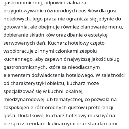
gastronomicznej, odpowiedzialna za
przygotowywanie różnorodnych posiłków dla gości
hotelowych. Jego praca nie ogranicza się jedynie do
gotowania, ale obejmuje również planowanie menu,
dobieranie składników oraz dbanie o estetykę
serwowanych dań. Kucharz hotelowy często
współpracuje z innymi członkami zespołu
kuchennego, aby zapewnić najwyższą jakość usług
gastronomicznych, które są nieodłącznym
elementem doświadczenia hotelowego. W zależności
od charakterystyki obiektu, kucharz może
specjalizować się w kuchni lokalnej,
międzynarodowej lub tematycznej, co pozwala na
zaspokojenie różnorodnych gustów i preferencji
gości. Dodatkowo, kucharz hotelowy musi być na
bieżąco z trendami kulinarnymi oraz standardami