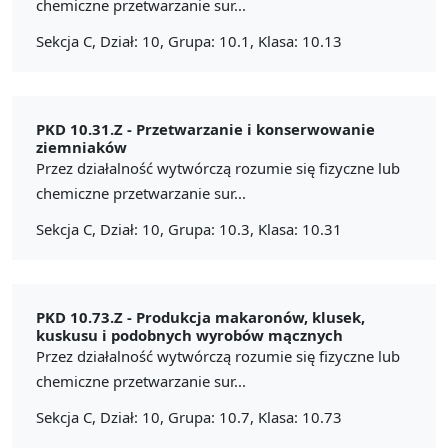
chemiczne przetwarzanie sur...
Sekcja C, Dział: 10, Grupa: 10.1, Klasa: 10.13
PKD 10.31.Z -
Przetwarzanie i konserwowanie
ziemniaków
Przez działalność wytwórczą rozumie się fizyczne lub
chemiczne przetwarzanie sur...
Sekcja C, Dział: 10, Grupa: 10.3, Klasa: 10.31
PKD 10.73.Z -
Produkcja makaronów, klusek,
kuskusu i podobnych wyrobów mącznych
Przez działalność wytwórczą rozumie się fizyczne lub
chemiczne przetwarzanie sur...
Sekcja C, Dział: 10, Grupa: 10.7, Klasa: 10.73