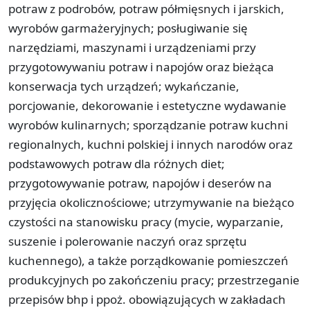
potraw z podrobów, potraw półmięsnych i jarskich,
wyrobów garmażeryjnych; posługiwanie się
narzędziami, maszynami i urządzeniami przy
przygotowywaniu potraw i napojów oraz bieżąca
konserwacja tych urządzeń; wykańczanie,
porcjowanie, dekorowanie i estetyczne wydawanie
wyrobów kulinarnych; sporządzanie potraw kuchni
regionalnych, kuchni polskiej i innych narodów oraz
podstawowych potraw dla różnych diet;
przygotowywanie potraw, napojów i deserów na
przyjęcia okolicznościowe; utrzymywanie na bieżąco
czystości na stanowisku pracy (mycie, wyparzanie,
suszenie i polerowanie naczyń oraz sprzętu
kuchennego), a także porządkowanie pomieszczeń
produkcyjnych po zakończeniu pracy; przestrzeganie
przepisów bhp i ppoż. obowiązujących w zakładach