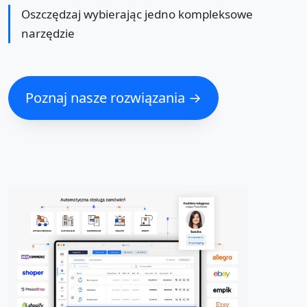
Oszczędzaj wybierając jedno kompleksowe
narzędzie
Poznaj nasze rozwiązania →