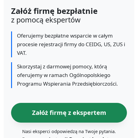
Załóż firmę bezpłatnie
z pomocą ekspertów
Oferujemy bezpłatne wsparcie w całym
procesie rejestracji firmy do CEIDG, US, ZUS i
VAT.
Skorzystaj z darmowej pomocy, którą
oferujemy w ramach Ogólnopolskiego
Programu Wspierania Przedsiębiorczości.
Załóż firmę z ekspertem
Nasi eksperci odpowiedzą na Twoje pytania.