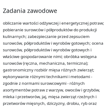
Zadania zawodowe
obliczanie wartości odżywczej i energetycznej potraw;
pobieranie surowców i półproduktów do produkcji
kulinarnych; zabezpieczanie przed zepsuciem
surowców, półproduktów i wyrobów gotowych; ocena
surowców, półproduktów i wyrobów gotowych i
właściwe gospodarowanie nimi; obróbka wstępna
surowców (ręczna, mechaniczna, termiczna);
gastronomiczny rozbiór mięsa różnych zwierząt;
wykonywanie różnymi technikami i metodami -
zgodnie z normami surowcowymi - różnych
asortymentów potraw z warzyw, owoców i grzybów,
mleka i przetworów, jaj, mięsa zwierząt rzeźnych i
przetworów mięsnych, dziczyzny, drobiu, ryb oraz