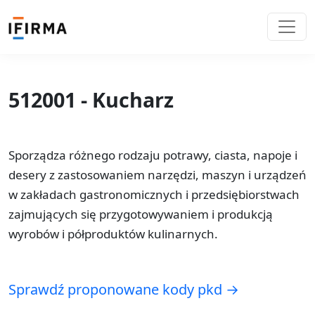
512001 - Kucharz
Sporządza różnego rodzaju potrawy, ciasta, napoje i
desery z zastosowaniem narzędzi, maszyn i urządzeń
w zakładach gastronomicznych i przedsiębiorstwach
zajmujących się przygotowywaniem i produkcją
wyrobów i półproduktów kulinarnych.
Sprawdź proponowane kody pkd →