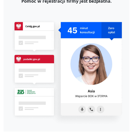
Pomoc w rejestracji firmy jest bezpłatna.