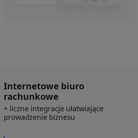
Internetowe biuro
rachunkowe
+ liczne integracje ułatwiające
prowadzenie biznesu