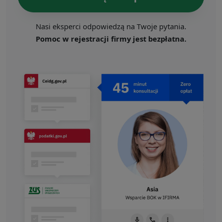
Nasi eksperci odpowiedzą na Twoje pytania.
Pomoc w rejestracji firmy jest bezpłatna.