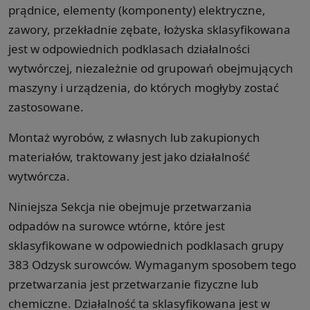
prądnice, elementy (komponenty) elektryczne,
zawory, przekładnie zębate, łożyska sklasyfikowana
jest w odpowiednich podklasach działalności
wytwórczej, niezależnie od grupowań obejmujących
maszyny i urządzenia, do których mogłyby zostać
zastosowane.
Montaż wyrobów, z własnych lub zakupionych
materiałów, traktowany jest jako działalność
wytwórcza.
Niniejsza Sekcja nie obejmuje przetwarzania
odpadów na surowce wtórne, które jest
sklasyfikowane w odpowiednich podklasach grupy
383 Odzysk surowców. Wymaganym sposobem tego
przetwarzania jest przetwarzanie fizyczne lub
chemiczne. Działalność ta sklasyfikowana jest w