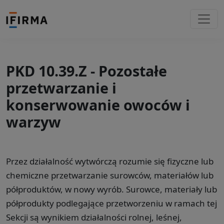
PKD 10.39.Z - Pozostałe
przetwarzanie i
konserwowanie owoców i
warzyw
Przez działalność wytwórczą rozumie się fizyczne lub
chemiczne przetwarzanie surowców, materiałów lub
półproduktów, w nowy wyrób. Surowce, materiały lub
półprodukty podlegające przetworzeniu w ramach tej
Sekcji są wynikiem działalności rolnej, leśnej,