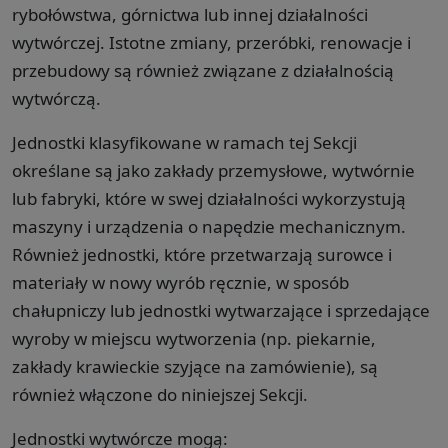
rybołówstwa, górnictwa lub innej działalności
wytwórczej. Istotne zmiany, przeróbki, renowacje i
przebudowy są również związane z działalnością
wytwórczą.
Jednostki klasyfikowane w ramach tej Sekcji
określane są jako zakłady przemysłowe, wytwórnie
lub fabryki, które w swej działalności wykorzystują
maszyny i urządzenia o napędzie mechanicznym.
Również jednostki, które przetwarzają surowce i
materiały w nowy wyrób ręcznie, w sposób
chałupniczy lub jednostki wytwarzające i sprzedające
wyroby w miejscu wytworzenia (np. piekarnie,
zakłady krawieckie szyjące na zamówienie), są
również włączone do niniejszej Sekcji.
Jednostki wytwórcze mogą: