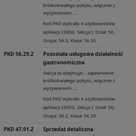
krótkotrwałego pobytu, włącznie z
wyżywieniem ...
Kod PKD wybrało 4 użytkowników
aplikacji CEIDG. Sekcja I, Dział: 56,
Grupa: 56.3, Klasa: 56.30
PKD 56.29.Z
Pozostała usługowa działalność
gastronomiczna
Sekcja ta obejmuje: - zapewnienie
krótkotrwałego pobytu, włącznie z
wyżywieniem ...
Kod PKD wybrało 4 użytkowników
aplikacji CEIDG. Sekcja I, Dział: 56,
Grupa: 56.2, Klasa: 56.29
PKD 47.91.Z
Sprzedaż detaliczna