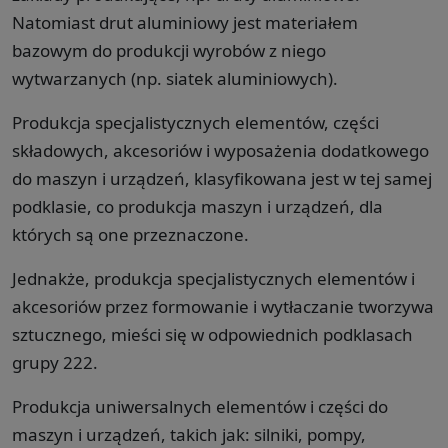
Natomiast drut aluminiowy jest materiałem
bazowym do produkcji wyrobów z niego
wytwarzanych (np. siatek aluminiowych).
Produkcja specjalistycznych elementów, części
składowych, akcesoriów i wyposażenia dodatkowego
do maszyn i urządzeń, klasyfikowana jest w tej samej
podklasie, co produkcja maszyn i urządzeń, dla
których są one przeznaczone.
Jednakże, produkcja specjalistycznych elementów i
akcesoriów przez formowanie i wytłaczanie tworzywa
sztucznego, mieści się w odpowiednich podklasach
grupy 222.
Produkcja uniwersalnych elementów i części do
maszyn i urządzeń, takich jak: silniki, pompy,