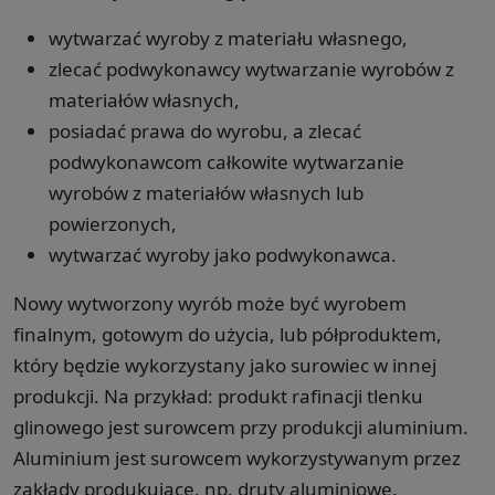
wytwarzać wyroby z materiału własnego,
zlecać podwykonawcy wytwarzanie wyrobów z
materiałów własnych,
posiadać prawa do wyrobu, a zlecać
podwykonawcom całkowite wytwarzanie
wyrobów z materiałów własnych lub
powierzonych,
wytwarzać wyroby jako podwykonawca.
Nowy wytworzony wyrób może być wyrobem
finalnym, gotowym do użycia, lub półproduktem,
który będzie wykorzystany jako surowiec w innej
produkcji. Na przykład: produkt rafinacji tlenku
glinowego jest surowcem przy produkcji aluminium.
Aluminium jest surowcem wykorzystywanym przez
zakłady produkujące, np. druty aluminiowe.