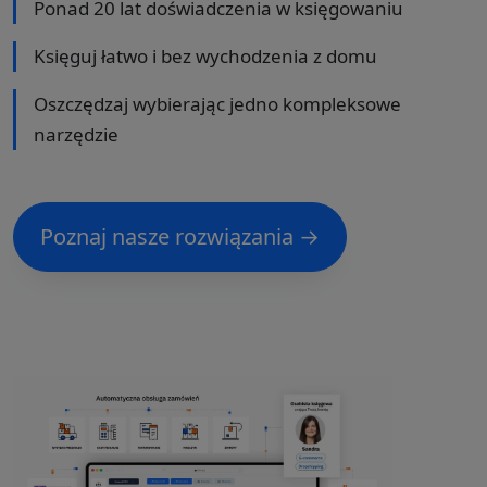
Ponad 20 lat doświadczenia w księgowaniu
Księguj łatwo i bez wychodzenia z domu
Oszczędzaj wybierając jedno kompleksowe
narzędzie
Poznaj nasze rozwiązania →