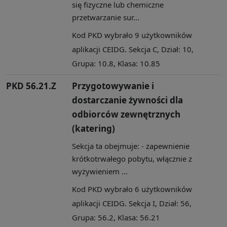
się fizyczne lub chemiczne
przetwarzanie sur...
Kod PKD wybrało 9 użytkowników
aplikacji CEIDG. Sekcja C, Dział: 10,
Grupa: 10.8, Klasa: 10.85
PKD 56.21.Z
Przygotowywanie i
dostarczanie żywności dla
odbiorców zewnętrznych
(katering)
Sekcja ta obejmuje: - zapewnienie
krótkotrwałego pobytu, włącznie z
wyżywieniem ...
Kod PKD wybrało 6 użytkowników
aplikacji CEIDG. Sekcja I, Dział: 56,
Grupa: 56.2, Klasa: 56.21