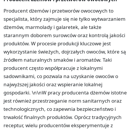
Producent dżemów i przetworów owocowych to
specjalista, który zajmuje się nie tylko wytwarzaniem
dżemów, marmolady i galaretek, ale także
starannym doborem surowców oraz kontrolą jakości
produktów. W procesie produkcji kluczowe jest
wykorzystanie świeżych, dojrzałych owoców, które są
źródłem naturalnych smaków i aromatów. Taki
producent często współpracuje z lokalnymi
sadownikami, co pozwala na uzyskanie owoców o
najwyższej jakości oraz wspieranie lokalnej
gospodarki. \n\nW pracy producenta dżemów istotne
jest również przestrzeganie norm sanitarnych oraz
technologicznych, co zapewnia bezpieczeństwo i
trwałość finalnych produktów. Oprócz tradycyjnych
receptur, wielu producentów eksperymentuje z