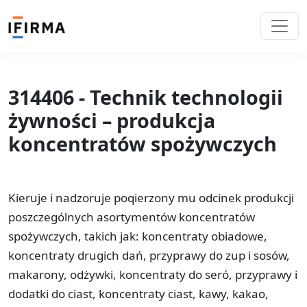
314406 - Technik technologii
żywności – produkcja
koncentratów spożywczych
Kieruje i nadzoruje poqierzony mu odcinek produkcji
poszczególnych asortymentów koncentratów
spożywczych, takich jak: koncentraty obiadowe,
koncentraty drugich dań, przyprawy do zup i sosów,
makarony, odżywki, koncentraty do seró, przyprawy i
dodatki do ciast, koncentraty ciast, kawy, kakao,