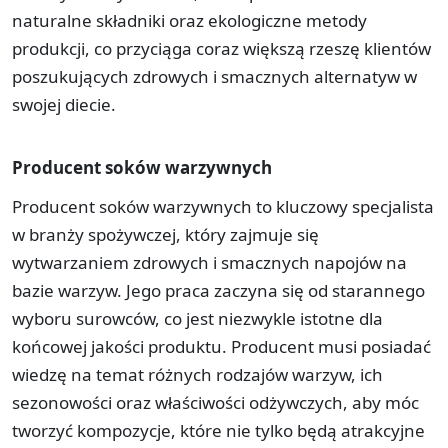
naturalne składniki oraz ekologiczne metody
produkcji, co przyciąga coraz większą rzeszę klientów
poszukujących zdrowych i smacznych alternatyw w
swojej diecie.
Producent soków warzywnych
Producent soków warzywnych to kluczowy specjalista
w branży spożywczej, który zajmuje się
wytwarzaniem zdrowych i smacznych napojów na
bazie warzyw. Jego praca zaczyna się od starannego
wyboru surowców, co jest niezwykle istotne dla
końcowej jakości produktu. Producent musi posiadać
wiedzę na temat różnych rodzajów warzyw, ich
sezonowości oraz właściwości odżywczych, aby móc
tworzyć kompozycje, które nie tylko będą atrakcyjne