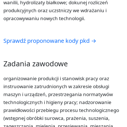
wanilii, hydrolizaty białkowe; dokunej rozliczeń
produkcyjnych oraz uczstniczy we wdrażaniu i
opracowywaniu nowych technologii.
Sprawdź proponowane kody pkd →
Zadania zawodowe
organizowanie produkcji i stanowisk pracy oraz
instruowanie zatrudnionych w zakresie obsługi
maszyn i urządzeń, przestrzegania normatywów
technologicznych i higieny pracy; nadzorowanie
prawidłowości przebiegu procesu technologicznego
(wstępnej obróbki surowca, prażenia, suszenia,
zagęszczania, mielenia, przesiewania, mieszania,