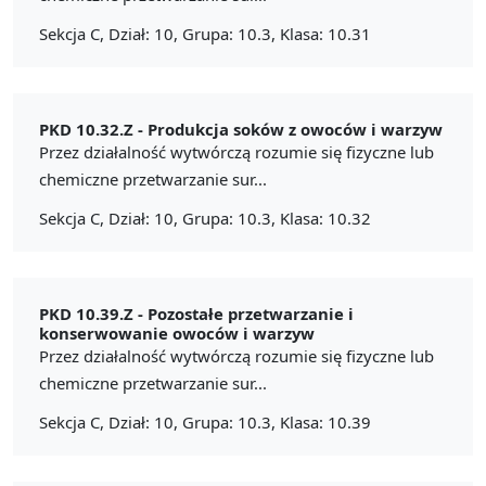
Sekcja C, Dział: 10, Grupa: 10.3, Klasa: 10.31
PKD 10.32.Z -
Produkcja soków z owoców i warzyw
Przez działalność wytwórczą rozumie się fizyczne lub
chemiczne przetwarzanie sur...
Sekcja C, Dział: 10, Grupa: 10.3, Klasa: 10.32
PKD 10.39.Z -
Pozostałe przetwarzanie i
konserwowanie owoców i warzyw
Przez działalność wytwórczą rozumie się fizyczne lub
chemiczne przetwarzanie sur...
Sekcja C, Dział: 10, Grupa: 10.3, Klasa: 10.39