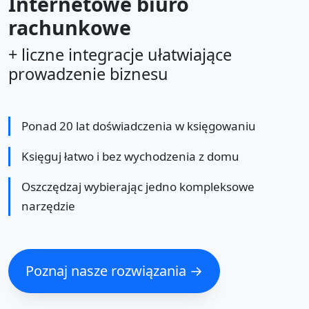
Internetowe biuro
rachunkowe
+ liczne integracje ułatwiające
prowadzenie biznesu
Ponad 20 lat doświadczenia w księgowaniu
Księguj łatwo i bez wychodzenia z domu
Oszczędzaj wybierając jedno kompleksowe
narzędzie
Poznaj nasze rozwiązania →