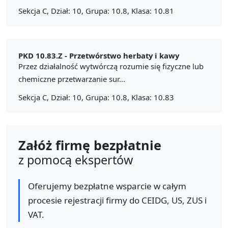
Sekcja C, Dział: 10, Grupa: 10.8, Klasa: 10.81
PKD 10.83.Z -
Przetwórstwo herbaty i kawy
Przez działalność wytwórczą rozumie się fizyczne lub
chemiczne przetwarzanie sur...
Sekcja C, Dział: 10, Grupa: 10.8, Klasa: 10.83
Załóż firmę bezpłatnie
z pomocą ekspertów
Oferujemy bezpłatne wsparcie w całym
procesie rejestracji firmy do CEIDG, US, ZUS i
VAT.