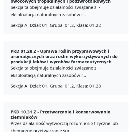
owocowych tropikalnych i podzwrotnikowych
Sekcja ta obejmuje działalności związane z: -
eksploatacją naturalnych zasobów r...
Sekcja A, Dział: 01, Grupa: 01.2, Klasa: 01.22
PKD 01.28.Z -
Uprawa roślin przyprawowych i
aromatycznych oraz roślin wykorzystywanych do
produkcji leków i wyrobów farmaceutycznych
Sekcja ta obejmuje działalności związane z: -
eksploatacją naturalnych zasobów r...
Sekcja A, Dział: 01, Grupa: 01.2, Klasa: 01.28
PKD 10.31.Z -
Przetwarzanie i konserwowanie
ziemniaków
Przez działalność wytwórczą rozumie się fizyczne lub
chemiczne przetwarzanie sur...