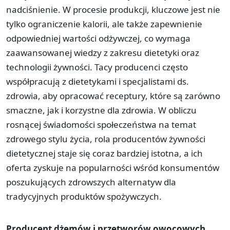
nadciśnienie. W procesie produkcji, kluczowe jest nie
tylko ograniczenie kalorii, ale także zapewnienie
odpowiedniej wartości odżywczej, co wymaga
zaawansowanej wiedzy z zakresu dietetyki oraz
technologii żywności. Tacy producenci często
współpracują z dietetykami i specjalistami ds.
zdrowia, aby opracować receptury, które są zarówno
smaczne, jak i korzystne dla zdrowia. W obliczu
rosnącej świadomości społeczeństwa na temat
zdrowego stylu życia, rola producentów żywności
dietetycznej staje się coraz bardziej istotna, a ich
oferta zyskuje na popularności wśród konsumentów
poszukujących zdrowszych alternatyw dla
tradycyjnych produktów spożywczych.
Producent dżemów i przetworów owocowych