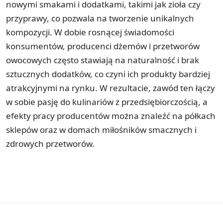
nowymi smakami i dodatkami, takimi jak zioła czy
przyprawy, co pozwala na tworzenie unikalnych
kompozycji. W dobie rosnącej świadomości
konsumentów, producenci dżemów i przetworów
owocowych często stawiają na naturalność i brak
sztucznych dodatków, co czyni ich produkty bardziej
atrakcyjnymi na rynku. W rezultacie, zawód ten łączy
w sobie pasję do kulinariów z przedsiębiorczością, a
efekty pracy producentów można znaleźć na półkach
sklepów oraz w domach miłośników smacznych i
zdrowych przetworów.