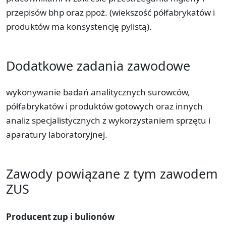
przepisów bhp oraz ppoż. (wiekszość półfabrykatów i
produktów ma konsystencję pylistą).
Dodatkowe zadania zawodowe
wykonywanie badań analitycznych surowców,
półfabrykatów i produktów gotowych oraz innych
analiz specjalistycznych z wykorzystaniem sprzętu i
aparatury laboratoryjnej.
Zawody powiązane z tym zawodem
ZUS
Producent zup i bulionów