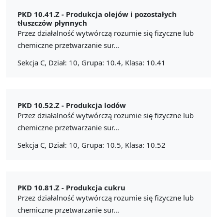
PKD 10.41.Z -
Produkcja olejów i pozostałych
tłuszczów płynnych
Przez działalność wytwórczą rozumie się fizyczne lub
chemiczne przetwarzanie sur...
Sekcja C, Dział: 10, Grupa: 10.4, Klasa: 10.41
PKD 10.52.Z -
Produkcja lodów
Przez działalność wytwórczą rozumie się fizyczne lub
chemiczne przetwarzanie sur...
Sekcja C, Dział: 10, Grupa: 10.5, Klasa: 10.52
PKD 10.81.Z -
Produkcja cukru
Przez działalność wytwórczą rozumie się fizyczne lub
chemiczne przetwarzanie sur...