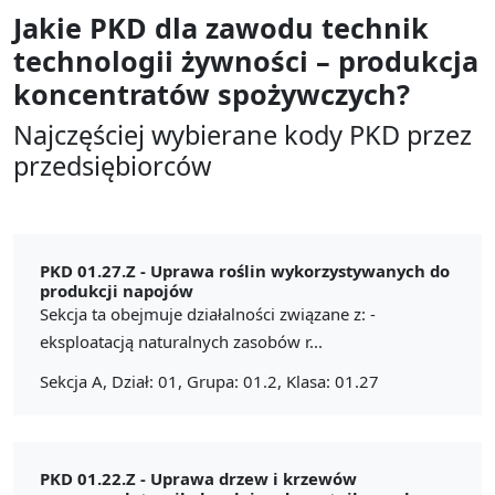
Jakie PKD dla zawodu
technik
technologii żywności – produkcja
koncentratów spożywczych?
Najczęściej wybierane kody PKD przez
przedsiębiorców
PKD 01.27.Z -
Uprawa roślin wykorzystywanych do
produkcji napojów
Sekcja ta obejmuje działalności związane z: -
eksploatacją naturalnych zasobów r...
Sekcja A, Dział: 01, Grupa: 01.2, Klasa: 01.27
PKD 01.22.Z -
Uprawa drzew i krzewów