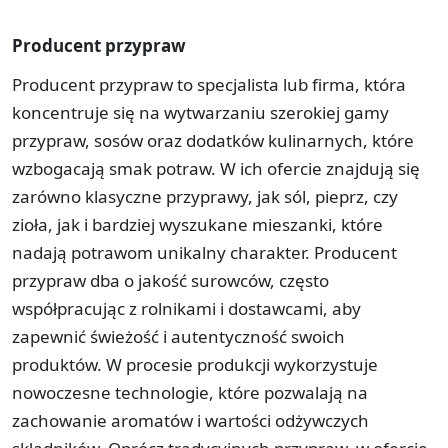
Producent przypraw
Producent przypraw to specjalista lub firma, która
koncentruje się na wytwarzaniu szerokiej gamy
przypraw, sosów oraz dodatków kulinarnych, które
wzbogacają smak potraw. W ich ofercie znajdują się
zarówno klasyczne przyprawy, jak sól, pieprz, czy
zioła, jak i bardziej wyszukane mieszanki, które
nadają potrawom unikalny charakter. Producent
przypraw dba o jakość surowców, często
współpracując z rolnikami i dostawcami, aby
zapewnić świeżość i autentyczność swoich
produktów. W procesie produkcji wykorzystuje
nowoczesne technologie, które pozwalają na
zachowanie aromatów i wartości odżywczych