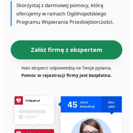
Skorzystaj z darmowej pomocy, którą
oferujemy w ramach Ogólnopolskiego
Programu Wspierania Przedsiębiorczości.
Załóż firmę z ekspertem
Nasi eksperci odpowiedzą na Twoje pytania.
Pomoc w rejestracji firmy jest bezpłatna.