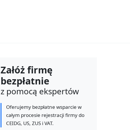
Załóż firmę
bezpłatnie
z pomocą ekspertów
Oferujemy bezpłatne wsparcie w
całym procesie rejestracji firmy do
CEIDG, US, ZUS i VAT.