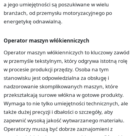
a jego umiejętności są poszukiwane w wielu
branżach, od przemysłu motoryzacyjnego po
energetykę odnawialną.
Operator maszyn włókienniczych
Operator maszyn włókienniczych to kluczowy zawód
w przemyśle tekstylnym, który odgrywa istotną rolę
w procesie produkcji przędzy. Osoba na tym
stanowisku jest odpowiedzialna za obsługę i
nadzorowanie skomplikowanych maszyn, które
przekształcają surowe włókna w gotowe produkty.
Wymaga to nie tylko umiejętności technicznych, ale
także dużej precyzji i dbałości o szczegóły, aby
zapewnić wysoką jakość wytwarzanego materiału.
Operatorzy muszą być dobrze zaznajomieni z