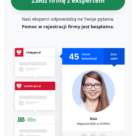
Załóż firmę z ekspertem
Nasi eksperci odpowiedzą na Twoje pytania.
Pomoc w rejestracji firmy jest bezpłatna.