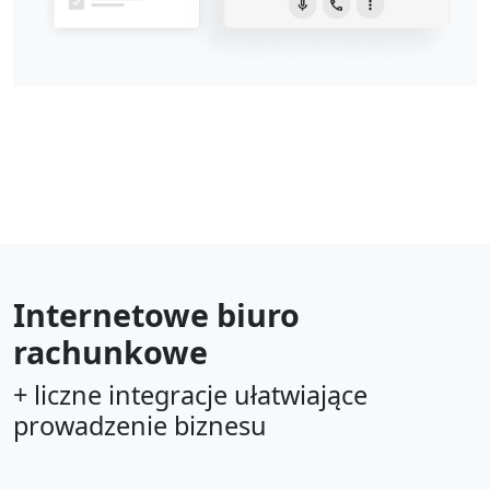
Internetowe biuro
rachunkowe
+ liczne integracje ułatwiające
prowadzenie biznesu