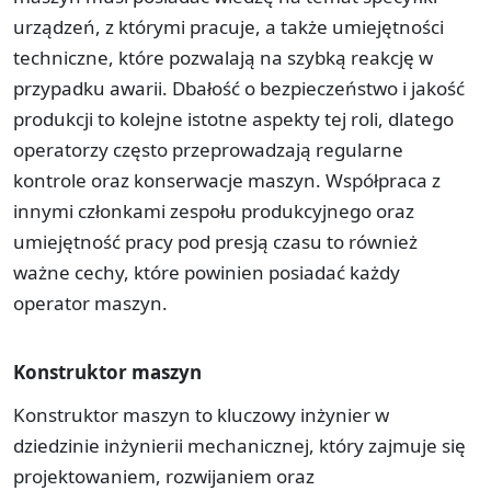
urządzeń, z którymi pracuje, a także umiejętności
techniczne, które pozwalają na szybką reakcję w
przypadku awarii. Dbałość o bezpieczeństwo i jakość
produkcji to kolejne istotne aspekty tej roli, dlatego
operatorzy często przeprowadzają regularne
kontrole oraz konserwacje maszyn. Współpraca z
innymi członkami zespołu produkcyjnego oraz
umiejętność pracy pod presją czasu to również
ważne cechy, które powinien posiadać każdy
operator maszyn.
Konstruktor maszyn
Konstruktor maszyn to kluczowy inżynier w
dziedzinie inżynierii mechanicznej, który zajmuje się
projektowaniem, rozwijaniem oraz