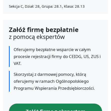
Sekcja C, Dział: 28, Grupa: 28.1, Klasa: 28.13
Załóż firmę bezpłatnie
z pomocą ekspertów
Oferujemy bezpłatne wsparcie w całym
procesie rejestracji firmy do CEIDG, US, ZUS i
VAT.
Skorzystaj z darmowej pomocy, którą
oferujemy w ramach Ogólnopolskiego
Programu Wspierania Przedsiębiorczości.