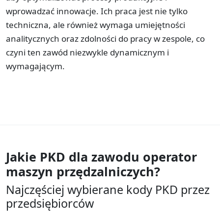
wprowadzać innowacje. Ich praca jest nie tylko
techniczna, ale również wymaga umiejętności
analitycznych oraz zdolności do pracy w zespole, co
czyni ten zawód niezwykle dynamicznym i
wymagającym.
Jakie PKD dla zawodu
operator
maszyn przędzalniczych?
Najczęściej wybierane kody PKD przez
przedsiębiorców