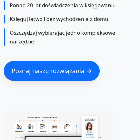
Ponad 20 lat doświadczenia w księgowaniu
Księguj łatwo i bez wychodzenia z domu
Oszczędzaj wybierając jedno kompleksowe
narzędzie
Poznaj nasze rozwiązania →