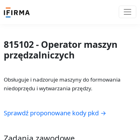
815102 - Operator maszyn
przędzalniczych
Obsługuje i nadzoruje maszyny do formowania
niedoprzędu i wytwarzania przędzy.
Sprawdź proponowane kody pkd →
Zadania zawodowe