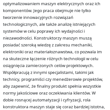
optymalizowaniem maszyn elektrycznych oraz ich
komponentów. Jego praca obejmuje nie tylko
tworzenie innowacyjnych rozwiązań
technologicznych, ale także analizę istniejących
systemów w celu poprawy ich wydajności i
niezawodności. Konstruktorzy maszyn muszą
posiadać szeroką wiedzę z zakresu mechaniki,
elektroniki oraz materiałoznawstwa, co pozwala im
na skuteczne łączenie różnych technologii w celu
osiągnięcia zamierzonych celów projektowych.
Współpracują z innymi specjalistami, takimi jak
technicy, programiści czy menedżerowie projektów,
aby zapewnić, że finalny produkt spełnia wszystkie
normy jakościowe oraz oczekiwania klientów. W
dobie rosnącej automatyzacji i cyfryzacji, rola
konstruktora maszyn staje się coraz bardziej istotna,