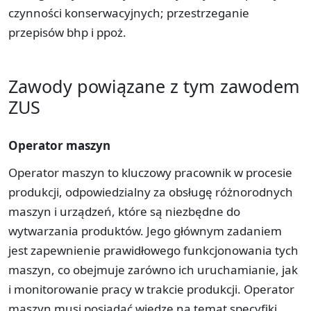
czynności konserwacyjnych;­ przestrzeganie
przepisów bhp i ppoż.
Zawody powiązane z tym zawodem
ZUS
Operator maszyn
Operator maszyn to kluczowy pracownik w procesie
produkcji, odpowiedzialny za obsługę różnorodnych
maszyn i urządzeń, które są niezbędne do
wytwarzania produktów. Jego głównym zadaniem
jest zapewnienie prawidłowego funkcjonowania tych
maszyn, co obejmuje zarówno ich uruchamianie, jak
i monitorowanie pracy w trakcie produkcji. Operator
maszyn musi posiadać wiedzę na temat specyfiki