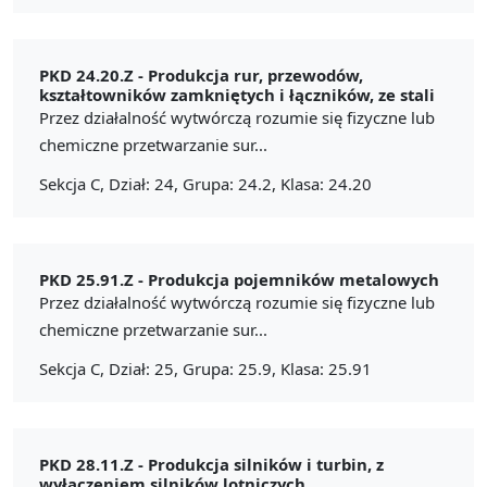
PKD 24.20.Z -
Produkcja rur, przewodów,
kształtowników zamkniętych i łączników, ze stali
Przez działalność wytwórczą rozumie się fizyczne lub
chemiczne przetwarzanie sur...
Sekcja C, Dział: 24, Grupa: 24.2, Klasa: 24.20
PKD 25.91.Z -
Produkcja pojemników metalowych
Przez działalność wytwórczą rozumie się fizyczne lub
chemiczne przetwarzanie sur...
Sekcja C, Dział: 25, Grupa: 25.9, Klasa: 25.91
PKD 28.11.Z -
Produkcja silników i turbin, z
wyłączeniem silników lotniczych,