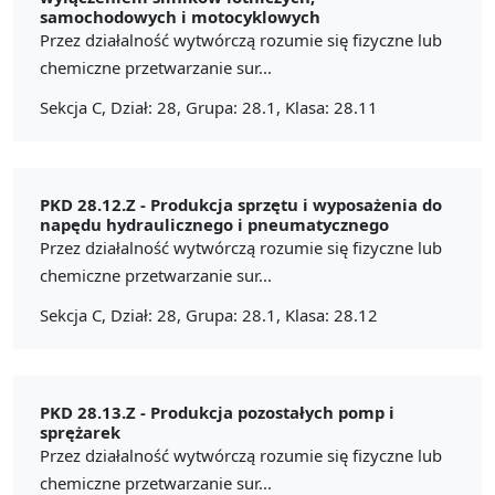
samochodowych i motocyklowych
Przez działalność wytwórczą rozumie się fizyczne lub
chemiczne przetwarzanie sur...
Sekcja C, Dział: 28, Grupa: 28.1, Klasa: 28.11
PKD 28.12.Z -
Produkcja sprzętu i wyposażenia do
napędu hydraulicznego i pneumatycznego
Przez działalność wytwórczą rozumie się fizyczne lub
chemiczne przetwarzanie sur...
Sekcja C, Dział: 28, Grupa: 28.1, Klasa: 28.12
PKD 28.13.Z -
Produkcja pozostałych pomp i
sprężarek
Przez działalność wytwórczą rozumie się fizyczne lub
chemiczne przetwarzanie sur...