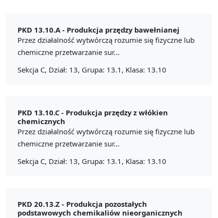
PKD 13.10.A -
Produkcja przędzy bawełnianej
Przez działalność wytwórczą rozumie się fizyczne lub
chemiczne przetwarzanie sur...
Sekcja C, Dział: 13, Grupa: 13.1, Klasa: 13.10
PKD 13.10.C -
Produkcja przędzy z włókien
chemicznych
Przez działalność wytwórczą rozumie się fizyczne lub
chemiczne przetwarzanie sur...
Sekcja C, Dział: 13, Grupa: 13.1, Klasa: 13.10
PKD 20.13.Z -
Produkcja pozostałych
podstawowych chemikaliów nieorganicznych