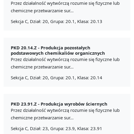
Przez działalność wytwórczą rozumie się fizyczne lub
chemiczne przetwarzanie sur...
Sekcja C, Dział: 20, Grupa: 20.1, Klasa: 20.13
PKD 20.14.Z -
Produkcja pozostałych
podstawowych chemikaliów organicznych
Przez działalność wytwórczą rozumie się fizyczne lub
chemiczne przetwarzanie sur...
Sekcja C, Dział: 20, Grupa: 20.1, Klasa: 20.14
PKD 23.91.Z -
Produkcja wyrobów ściernych
Przez działalność wytwórczą rozumie się fizyczne lub
chemiczne przetwarzanie sur...
Sekcja C, Dział: 23, Grupa: 23.9, Klasa: 23.91