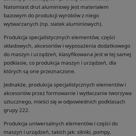
Natomiast drut aluminiowy jest materiałem
bazowym do produkcji wyrobów z niego
wytwarzanych (np. siatek aluminiowych).
Produkcja specjalistycznych elementów, części
składowych, akcesoriów i wyposażenia dodatkowego
do maszyn i urządzeń, klasyfikowana jest w tej samej
podklasie, co produkcja maszyn i urządzeń, dla
których są one przeznaczone.
Jednakże, produkcja specjalistycznych elementów i
akcesoriów przez formowanie i wytłaczanie tworzywa
sztucznego, mieści się w odpowiednich podklasach
grupy 222.
Produkcja uniwersalnych elementów i części do
maszyn i urządzeń, takich jak: silniki, pompy,