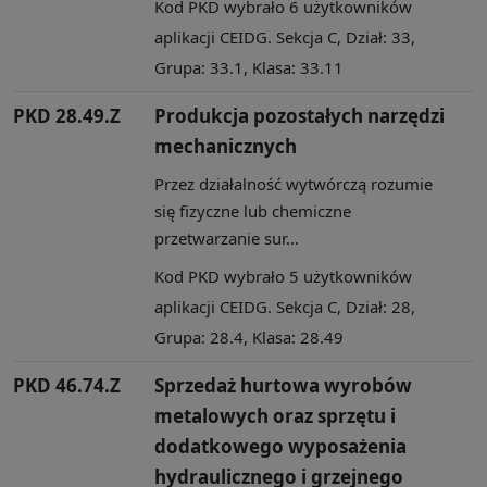
Kod PKD wybrało 6 użytkowników
aplikacji CEIDG. Sekcja C, Dział: 33,
Grupa: 33.1, Klasa: 33.11
PKD 28.49.Z
Produkcja pozostałych narzędzi
mechanicznych
Przez działalność wytwórczą rozumie
się fizyczne lub chemiczne
przetwarzanie sur...
Kod PKD wybrało 5 użytkowników
aplikacji CEIDG. Sekcja C, Dział: 28,
Grupa: 28.4, Klasa: 28.49
PKD 46.74.Z
Sprzedaż hurtowa wyrobów
metalowych oraz sprzętu i
dodatkowego wyposażenia
hydraulicznego i grzejnego