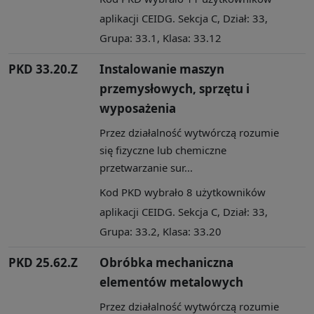
aplikacji CEIDG. Sekcja C, Dział: 33,
Grupa: 33.1, Klasa: 33.12
PKD 33.20.Z
Instalowanie maszyn
przemysłowych, sprzętu i
wyposażenia
Przez działalność wytwórczą rozumie
się fizyczne lub chemiczne
przetwarzanie sur...
Kod PKD wybrało 8 użytkowników
aplikacji CEIDG. Sekcja C, Dział: 33,
Grupa: 33.2, Klasa: 33.20
PKD 25.62.Z
Obróbka mechaniczna
elementów metalowych
Przez działalność wytwórczą rozumie