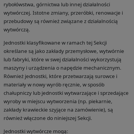
rybołówstwa, górnictwa lub innej działalności
wytwórczej. Istotne zmiany, przeróbki, renowacje i
przebudowy są również związane z działalnością
wytwórczą.
Jednostki klasyfikowane w ramach tej Sekcji
określane są jako zakłady przemysłowe, wytwórnie
lub fabryki, które w swej działalności wykorzystują
maszyny i urządzenia o napędzie mechanicznym.
Również jednostki, które przetwarzają surowce i
materiały w nowy wyrób ręcznie, w sposób
chałupniczy lub jednostki wytwarzające i sprzedające
wyroby w miejscu wytworzenia (np. piekarnie,
zakłady krawieckie szyjące na zamówienie), są
również włączone do niniejszej Sekcji.
Jednostki wytwórcze mogą: