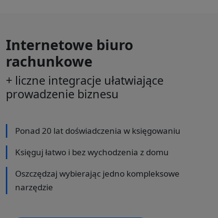
Internetowe biuro
rachunkowe
+ liczne integracje ułatwiające
prowadzenie biznesu
Ponad 20 lat doświadczenia w księgowaniu
Księguj łatwo i bez wychodzenia z domu
Oszczędzaj wybierając jedno kompleksowe
narzędzie