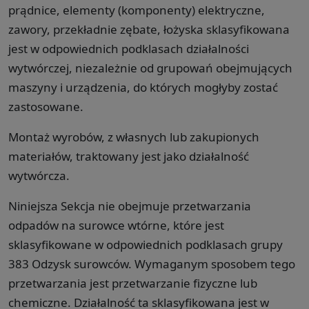
prądnice, elementy (komponenty) elektryczne,
zawory, przekładnie zębate, łożyska sklasyfikowana
jest w odpowiednich podklasach działalności
wytwórczej, niezależnie od grupowań obejmujących
maszyny i urządzenia, do których mogłyby zostać
zastosowane.
Montaż wyrobów, z własnych lub zakupionych
materiałów, traktowany jest jako działalność
wytwórcza.
Niniejsza Sekcja nie obejmuje przetwarzania
odpadów na surowce wtórne, które jest
sklasyfikowane w odpowiednich podklasach grupy
383 Odzysk surowców. Wymaganym sposobem tego
przetwarzania jest przetwarzanie fizyczne lub
chemiczne. Działalność ta sklasyfikowana jest w