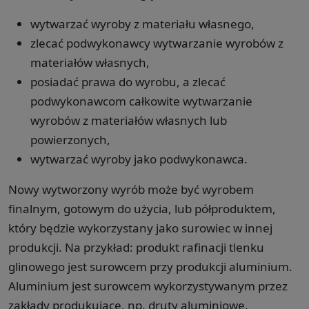
wytwarzać wyroby z materiału własnego,
zlecać podwykonawcy wytwarzanie wyrobów z
materiałów własnych,
posiadać prawa do wyrobu, a zlecać
podwykonawcom całkowite wytwarzanie
wyrobów z materiałów własnych lub
powierzonych,
wytwarzać wyroby jako podwykonawca.
Nowy wytworzony wyrób może być wyrobem
finalnym, gotowym do użycia, lub półproduktem,
który będzie wykorzystany jako surowiec w innej
produkcji. Na przykład: produkt rafinacji tlenku
glinowego jest surowcem przy produkcji aluminium.
Aluminium jest surowcem wykorzystywanym przez
zakłady produkujące, np. druty aluminiowe.