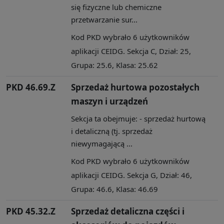
się fizyczne lub chemiczne
przetwarzanie sur...
Kod PKD wybrało 6 użytkowników
aplikacji CEIDG. Sekcja C, Dział: 25,
Grupa: 25.6, Klasa: 25.62
PKD 46.69.Z
Sprzedaż hurtowa pozostałych
maszyn i urządzeń
Sekcja ta obejmuje: - sprzedaż hurtową
i detaliczną (tj. sprzedaż
niewymagającą ...
Kod PKD wybrało 6 użytkowników
aplikacji CEIDG. Sekcja G, Dział: 46,
Grupa: 46.6, Klasa: 46.69
PKD 45.32.Z
Sprzedaż detaliczna części i