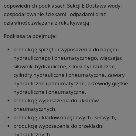
odpowiednich podklasach Sekcji E Dostawa wody;
gospodarowanie ściekami i odpadami oraz
działalność związana z rekultywacją.
Podklasa ta obejmuje:
produkcję sprzętu i wyposażenia do napędu
hydraulicznego i pneumatycznego, włączając
siłowniki hydrauliczne, silniki hydrauliczne,
cylindry hydrauliczne i pneumatyczne, zawory
hydrauliczne i pneumatyczne, przewody giętkie
hydrauliczne i pneumatyczne,
produkcję wyposażenia do układów
pneumatycznych,
produkcję układów napędowych i siłowych,
produkcję wyposażenia do przekładni
hydraulicznych,