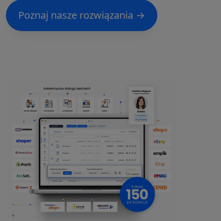
Poznaj nasze rozwiązania →