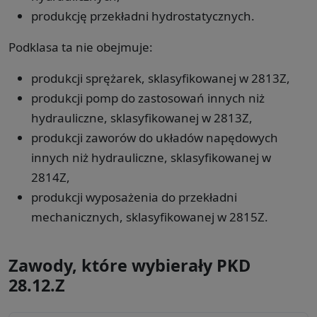
produkcję przekładni hydrostatycznych.
Podklasa ta nie obejmuje:
produkcji sprężarek, sklasyfikowanej w 2813Z,
produkcji pomp do zastosowań innych niż
hydrauliczne, sklasyfikowanej w 2813Z,
produkcji zaworów do układów napędowych
innych niż hydrauliczne, sklasyfikowanej w
2814Z,
produkcji wyposażenia do przekładni
mechanicznych, sklasyfikowanej w 2815Z.
Zawody, które wybierały PKD
28.12.Z