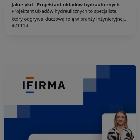
Jakie pkd -
Projektant układów hydraulicznych
Projektant układów hydraulicznych to specjalista,
który odgrywa kluczową rolę w branży inżynieryjnej...
821113