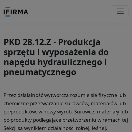
PKD 28.12.Z - Produkcja
sprzętu i wyposażenia do
napędu hydraulicznego i
pneumatycznego
Przez działalność wytwórczą rozumie się fizyczne lub
chemiczne przetwarzanie surowców, materiałów lub
półproduktów, w nowy wyrób. Surowce, materiały lub
półprodukty podlegające przetworzeniu w ramach tej
Sekcji są wynikiem działalności rolnej, leśnej,